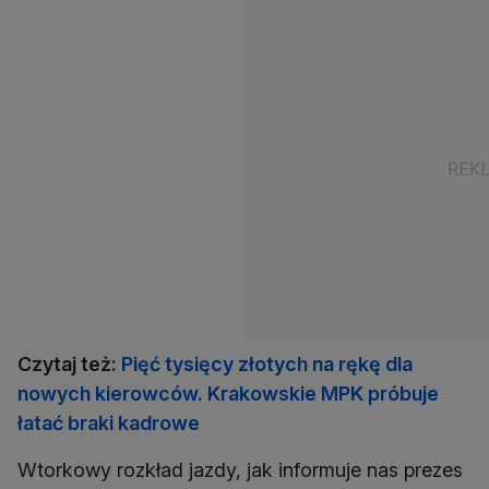
Czytaj też:
Pięć tysięcy złotych na rękę dla
nowych kierowców. Krakowskie MPK próbuje
łatać braki kadrowe
Wtorkowy rozkład jazdy, jak informuje nas prezes