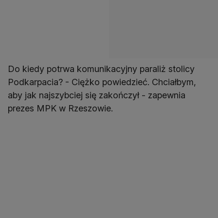
Do kiedy potrwa komunikacyjny paraliż stolicy
Podkarpacia? - Ciężko powiedzieć. Chciałbym,
aby jak najszybciej się zakończył - zapewnia
prezes MPK w Rzeszowie.