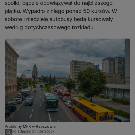
spółki, będzie obowiązywał do najbliższego
piątku. Wypadło z niego ponad 50 kursów. W
sobotę i niedzielę autobusy będą kursowały
według dotychczasowego rozkładu.
Problemy MPK w Rzeszowie
Źródło zdjęcia: Shutterstock