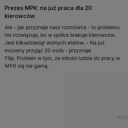
Prezes MPK: na już praca dla 20
kierowców
Ale - jak przyznaje nasz rozmówca - to problemu
nie rozwiązuje, bo w spółce brakuje kierowców.
Jest kilkadziesiąt wolnych etatów. - Na już
możemy przyjąć 20 osób - przyznaje
Filip. Problem w tym, że młodzi ludzie do pracy w
MPK się nie garną.