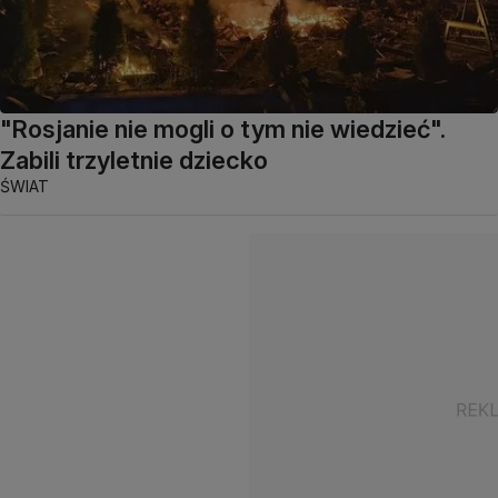
"Rosjanie nie mogli o tym nie wiedzieć".
Zabili trzyletnie dziecko
ŚWIAT