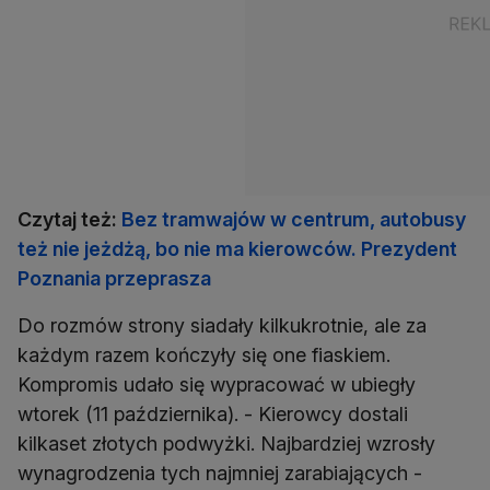
Czytaj też:
Bez tramwajów w centrum, autobusy
też nie jeżdżą, bo nie ma kierowców. Prezydent
Poznania przeprasza
Do rozmów strony siadały kilkukrotnie, ale za
każdym razem kończyły się one fiaskiem.
Kompromis udało się wypracować w ubiegły
wtorek (11 października). - Kierowcy dostali
kilkaset złotych podwyżki. Najbardziej wzrosły
wynagrodzenia tych najmniej zarabiających -