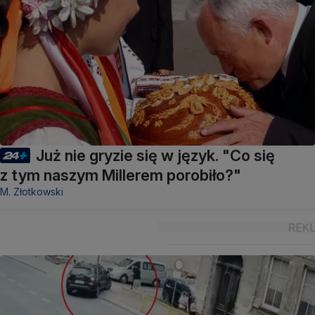
Już nie gryzie się w język. "Co się
z tym naszym Millerem porobiło?"
M. Złotkowski