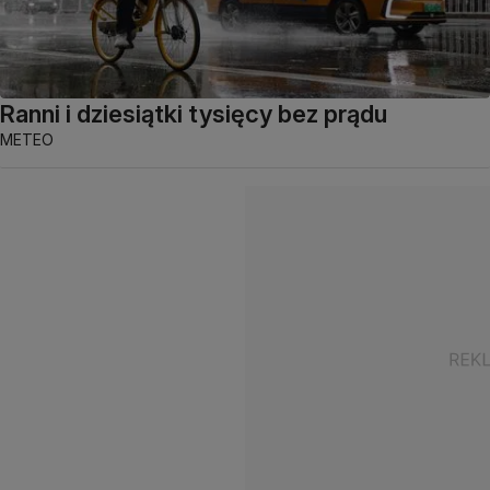
Ranni i dziesiątki tysięcy bez prądu
METEO