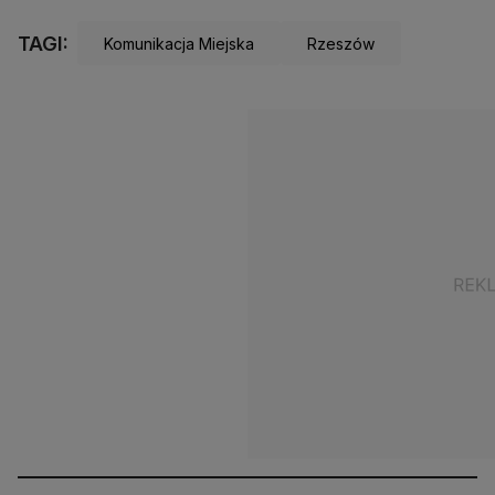
TAGI:
Komunikacja Miejska
Rzeszów