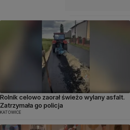
Rolnik celowo zaorał świeżo wylany asfalt.
Zatrzymała go policja
KATOWICE