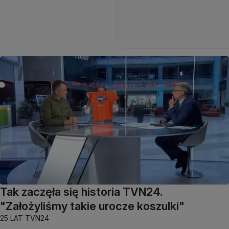
Tak zaczęła się historia TVN24.
"Założyliśmy takie urocze koszulki"
25 LAT TVN24