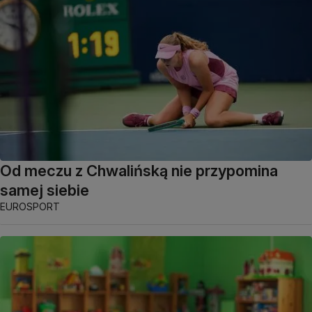
Od meczu z Chwalińską nie przypomina
samej siebie
EUROSPORT