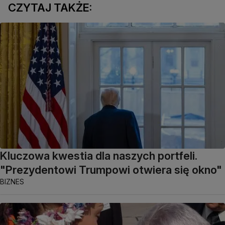
CZYTAJ TAKŻE:
Kluczowa kwestia dla naszych portfeli.
"Prezydentowi Trumpowi otwiera się okno"
BIZNES