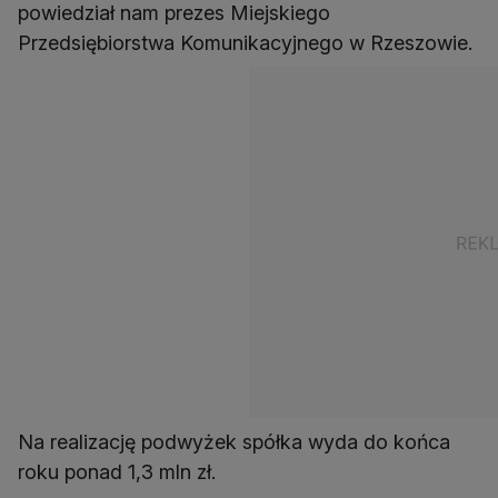
powiedział nam prezes Miejskiego
Przedsiębiorstwa Komunikacyjnego w Rzeszowie.
Na realizację podwyżek spółka wyda do końca
roku ponad 1,3 mln zł.