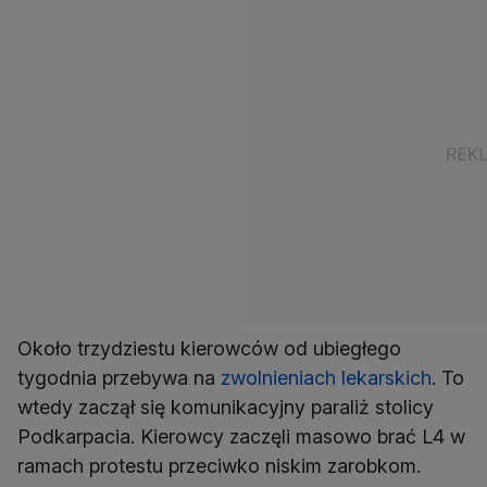
Około trzydziestu kierowców od ubiegłego
tygodnia przebywa na
zwolnieniach lekarskich
. To
wtedy zaczął się komunikacyjny paraliż stolicy
Podkarpacia. Kierowcy zaczęli masowo brać L4 w
ramach protestu przeciwko niskim zarobkom.