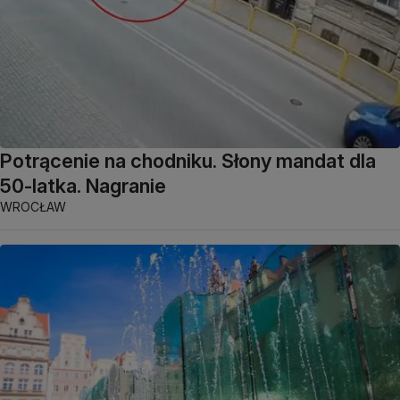
Potrącenie na chodniku. Słony mandat dla
50-latka. Nagranie
WROCŁAW