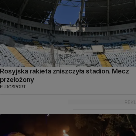
Rosyjska rakieta zniszczyła stadion. Mecz
przełożony
EUROSPORT