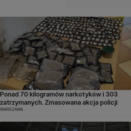
Ponad 70 kilogramów narkotyków i 303
zatrzymanych. Zmasowana akcja policji
WARSZAWA