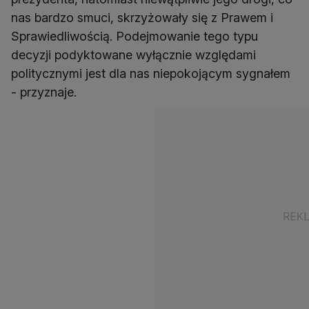
nas bardzo smuci, skrzyżowały się z Prawem i
Sprawiedliwością. Podejmowanie tego typu
decyzji podyktowane wyłącznie względami
politycznymi jest dla nas niepokojącym sygnałem
- przyznaje.