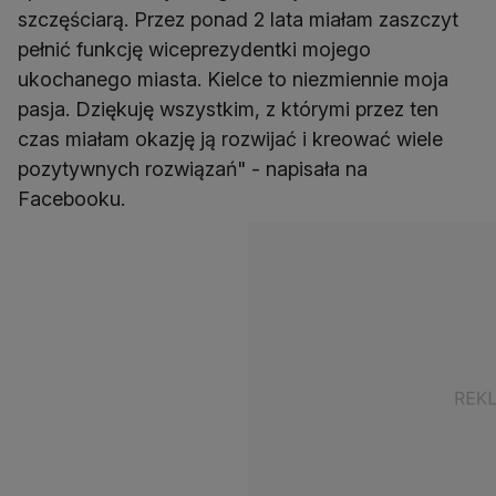
szczęściarą. Przez ponad 2 lata miałam zaszczyt
pełnić funkcję wiceprezydentki mojego
ukochanego miasta. Kielce to niezmiennie moja
pasja. Dziękuję wszystkim, z którymi przez ten
czas miałam okazję ją rozwijać i kreować wiele
pozytywnych rozwiązań" - napisała na
Facebooku.