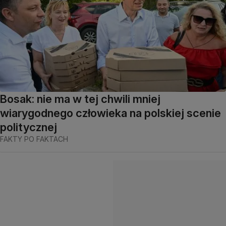
Bosak: nie ma w tej chwili mniej
wiarygodnego człowieka na polskiej scenie
politycznej
FAKTY PO FAKTACH