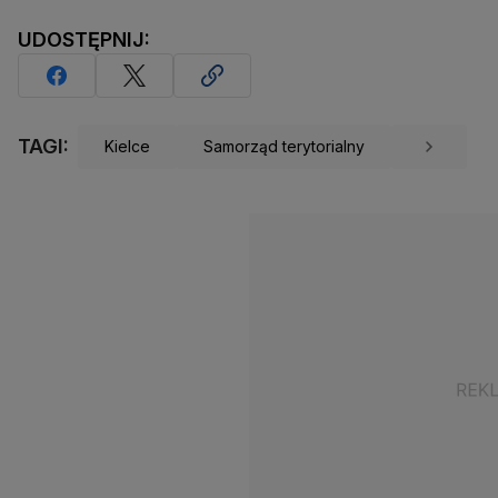
UDOSTĘPNIJ:
TAGI:
Kielce
Samorząd terytorialny