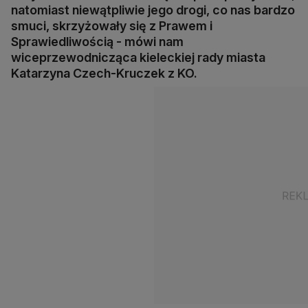
natomiast niewątpliwie jego drogi, co nas bardzo
smuci, skrzyżowały się z Prawem i
Sprawiedliwością - mówi nam
wiceprzewodnicząca kieleckiej rady miasta
Katarzyna Czech-Kruczek z KO.