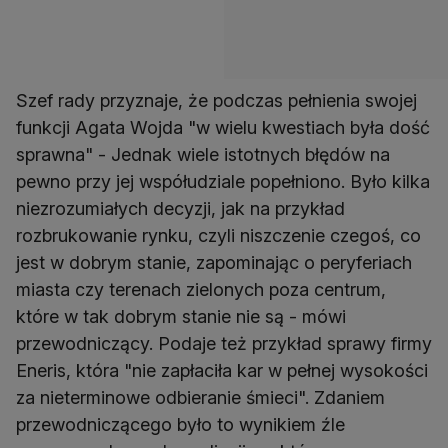
Szef rady przyznaje, że podczas pełnienia swojej
funkcji Agata Wojda "w wielu kwestiach była dość
sprawna" - Jednak wiele istotnych błędów na
pewno przy jej współudziale popełniono. Było kilka
niezrozumiałych decyzji, jak na przykład
rozbrukowanie rynku, czyli niszczenie czegoś, co
jest w dobrym stanie, zapominając o peryferiach
miasta czy terenach zielonych poza centrum,
które w tak dobrym stanie nie są - mówi
przewodniczący. Podaje też przykład sprawy firmy
Eneris, która "nie zapłaciła kar w pełnej wysokości
za nieterminowe odbieranie śmieci". Zdaniem
przewodniczącego było to wynikiem źle