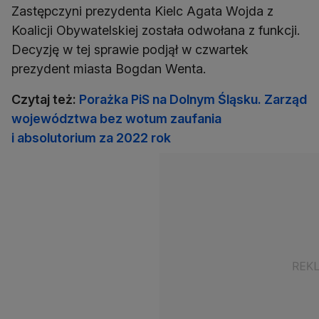
Zastępczyni prezydenta Kielc Agata Wojda z
Koalicji Obywatelskiej została odwołana z funkcji.
Decyzję w tej sprawie podjął w czwartek
prezydent miasta Bogdan Wenta.
Czytaj też:
Porażka PiS na Dolnym Śląsku. Zarząd
województwa bez wotum zaufania
i absolutorium za 2022 rok