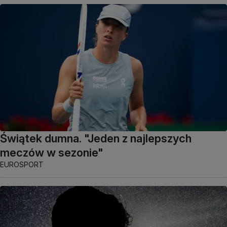
Świątek dumna. "Jeden z najlepszych
meczów w sezonie"
EUROSPORT