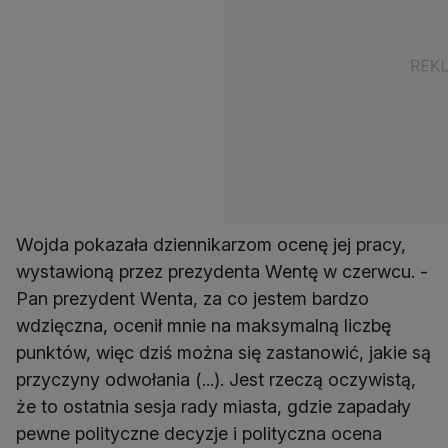
Wojda pokazała dziennikarzom ocenę jej pracy,
wystawioną przez prezydenta Wentę w czerwcu. -
Pan prezydent Wenta, za co jestem bardzo
wdzięczna, ocenił mnie na maksymalną liczbę
punktów, więc dziś można się zastanowić, jakie są
przyczyny odwołania (...). Jest rzeczą oczywistą,
że to ostatnia sesja rady miasta, gdzie zapadały
pewne polityczne decyzje i polityczna ocena