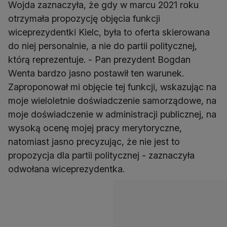
Wojda zaznaczyła, że gdy w marcu 2021 roku
otrzymała propozycję objęcia funkcji
wiceprezydentki Kielc, była to oferta skierowana
do niej personalnie, a nie do partii politycznej,
którą reprezentuje. - Pan prezydent Bogdan
Wenta bardzo jasno postawił ten warunek.
Zaproponował mi objęcie tej funkcji, wskazując na
moje wieloletnie doświadczenie samorządowe, na
moje doświadczenie w administracji publicznej, na
wysoką ocenę mojej pracy merytoryczne,
natomiast jasno precyzując, że nie jest to
propozycja dla partii politycznej - zaznaczyła
odwołana wiceprezydentka.