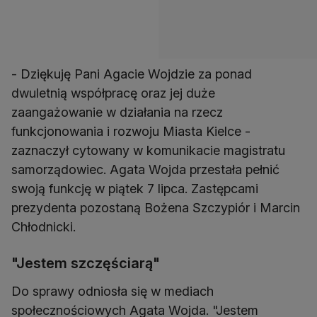
- Dziękuję Pani Agacie Wojdzie za ponad
dwuletnią współpracę oraz jej duże
zaangażowanie w działania na rzecz
funkcjonowania i rozwoju Miasta Kielce -
zaznaczył cytowany w komunikacie magistratu
samorządowiec. Agata Wojda przestała pełnić
swoją funkcję w piątek 7 lipca. Zastępcami
prezydenta pozostaną Bożena Szczypiór i Marcin
Chłodnicki.
"Jestem szczęściarą"
Do sprawy odniosła się w mediach
społecznościowych Agata Wojda. "Jestem