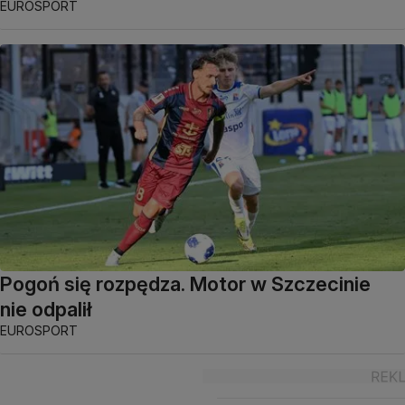
EUROSPORT
Pogoń się rozpędza. Motor w Szczecinie
nie odpalił
EUROSPORT