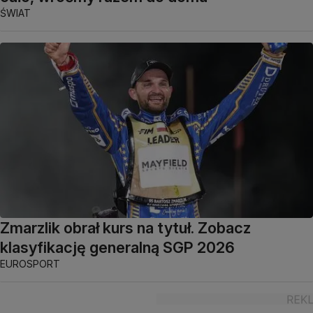
ŚWIAT
Zmarzlik obrał kurs na tytuł. Zobacz
klasyfikację generalną SGP 2026
EUROSPORT