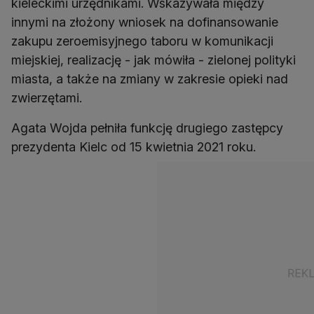
kieleckimi urzędnikami. Wskazywała między
innymi na złożony wniosek na dofinansowanie
zakupu zeroemisyjnego taboru w komunikacji
miejskiej, realizację - jak mówiła - zielonej polityki
miasta, a także na zmiany w zakresie opieki nad
zwierzętami.
Agata Wojda pełniła funkcję drugiego zastępcy
prezydenta Kielc od 15 kwietnia 2021 roku.