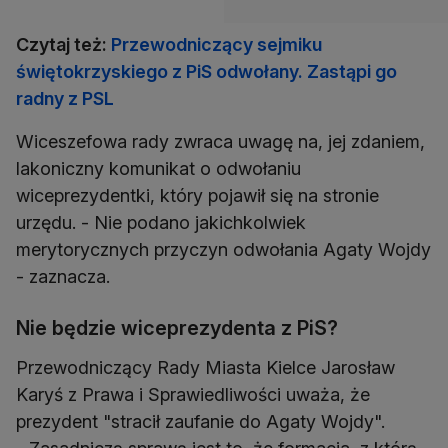
Czytaj też:
Przewodniczący sejmiku
świętokrzyskiego z PiS odwołany. Zastąpi go
radny z PSL
Wiceszefowa rady zwraca uwagę na, jej zdaniem,
lakoniczny komunikat o odwołaniu
wiceprezydentki, który pojawił się na stronie
urzędu. - Nie podano jakichkolwiek
merytorycznych przyczyn odwołania Agaty Wojdy
- zaznacza.
Nie będzie wiceprezydenta z PiS?
Przewodniczący Rady Miasta Kielce Jarosław
Karyś z Prawa i Sprawiedliwości uważa, że
prezydent "stracił zaufanie do Agaty Wojdy".