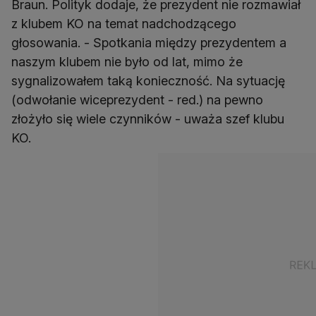
Braun. Polityk dodaje, że prezydent nie rozmawiał
z klubem KO na temat nadchodzącego
głosowania. - Spotkania między prezydentem a
naszym klubem nie było od lat, mimo że
sygnalizowałem taką konieczność. Na sytuację
(odwołanie wiceprezydent - red.) na pewno
złożyło się wiele czynników - uważa szef klubu
KO.