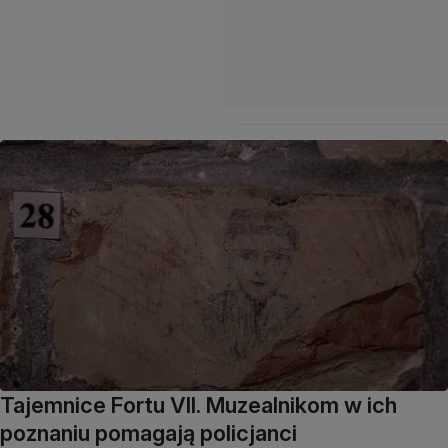
Tajemnice Fortu VII. Muzealnikom w ich
poznaniu pomagają policjanci