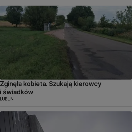
Zginęła kobieta. Szukają kierowcy
i świadków
LUBLIN