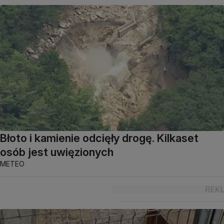
Błoto i kamienie odcięły drogę. Kilkaset
osób jest uwięzionych
METEO