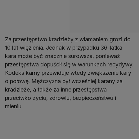
Za przestępstwo kradzieży z włamaniem grozi do
10 lat więzienia. Jednak w przypadku 36-latka
kara może być znacznie surowsza, ponieważ
przestępstwa dopuścił się w warunkach recydywy.
Kodeks karny przewiduje wtedy zwiększenie kary
o połowę. Mężczyzna był wcześniej karany za
kradzieże, a także za inne przestępstwa
przeciwko życiu, zdrowiu, bezpieczeństwu i
mieniu.