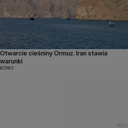
Otwarcie cieśniny Ormuz. Iran stawia
warunki
BIZNES