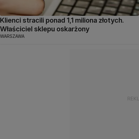
Klienci stracili ponad 1,1 miliona złotych.
Właściciel sklepu oskarżony
WARSZAWA