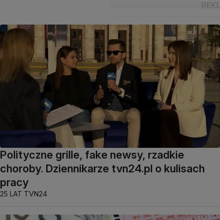
Polityczne grille, fake newsy, rzadkie
choroby. Dziennikarze tvn24.pl o kulisach
pracy
25 LAT TVN24