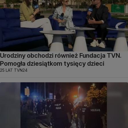
Urodziny obchodzi również Fundacja TVN.
Pomogła dziesiątkom tysięcy dzieci
25 LAT TVN24