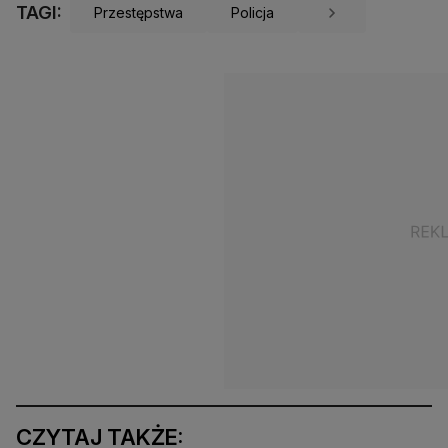
TAGI:
Przestępstwa
Policja
CZYTAJ TAKŻE: