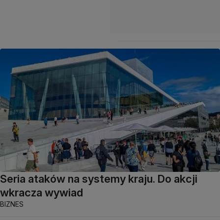
Seria ataków na systemy kraju. Do akcji
wkracza wywiad
BIZNES