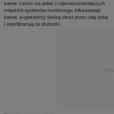
kamer. Ustroń ma jeden z najnowocześniejszych
miejskich systemów monitoringu, kilkadziesiąt
kamer, a operatorzy śledzą obraz przez całą dobę
i współpracują ze służbami.