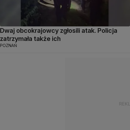
Dwaj obcokrajowcy zgłosili atak. Policja
zatrzymała także ich
POZNAŃ