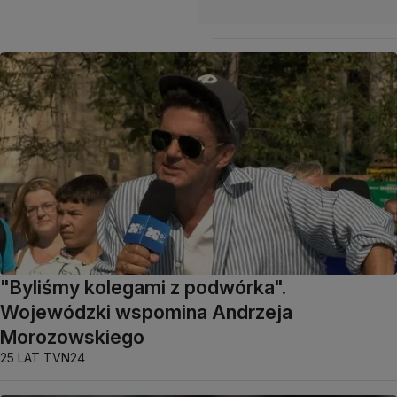
"Byliśmy kolegami z podwórka".
Wojewódzki wspomina Andrzeja
Morozowskiego
25 LAT TVN24