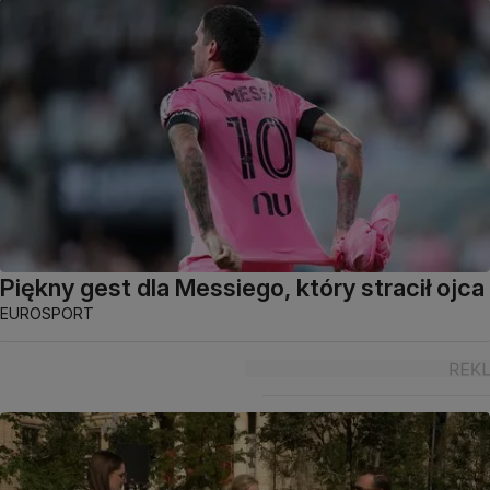
Piękny gest dla Messiego, który stracił ojca
EUROSPORT