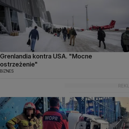
Grenlandia kontra USA. "Mocne
ostrzeżenie"
BIZNES