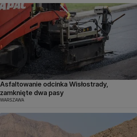
Asfaltowanie odcinka Wisłostrady,
zamknięte dwa pasy
WARSZAWA