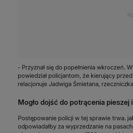
- Przyznał się do popełnienia wkroczeń. W
powiedział policjantom, że kierujący przed
relacjonuje Jadwiga Śmietana, rzeczniczka 
Mogło dojść do potrącenia pieszej 
Postępowanie policji w tej sprawie trwa.
odpowiadałby za wyprzedzanie na pasach (1