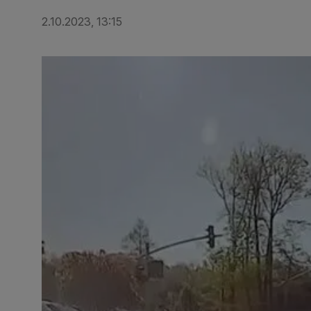
2.10.2023, 13:15