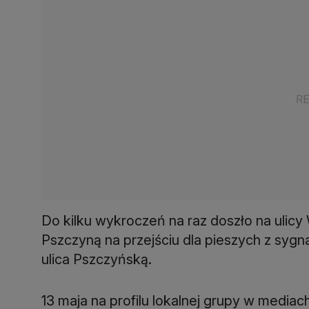
Do kilku wykroczeń na raz doszło na ulicy
Pszczyną na przejściu dla pieszych z sygn
ulica Pszczyńską.
13 maja na profilu lokalnej grupy w mediac