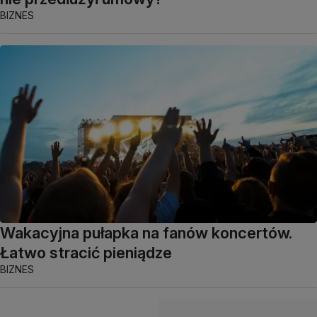
BIZNES
Wakacyjna pułapka na fanów koncertów.
Łatwo stracić pieniądze
BIZNES