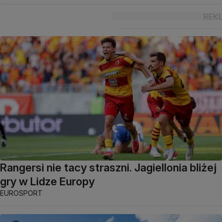
Rangersi nie tacy straszni. Jagiellonia bliżej
gry w Lidze Europy
EUROSPORT