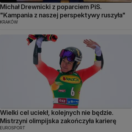
Michał Drewnicki z poparciem PiS.
"Kampania z naszej perspektywy ruszyła"
KRAKÓW
Wielki cel uciekł, kolejnych nie będzie.
Mistrzyni olimpijska zakończyła karierę
EUROSPORT