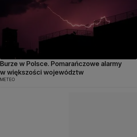
Burze w Polsce. Pomarańczowe alarmy
w większości województw
METEO