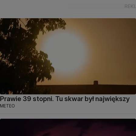
Prawie 39 stopni. Tu skwar był największy
METEO