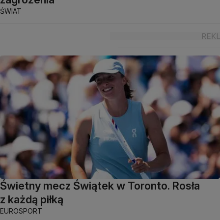
ŚWIAT
Świetny mecz Świątek w Toronto. Rosła
z każdą piłką
EUROSPORT