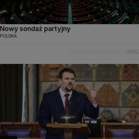
Nowy sondaż partyjny
POLSKA