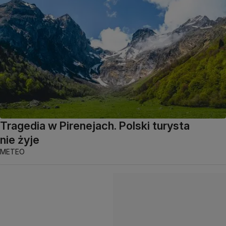
Tragedia w Pirenejach. Polski turysta
nie żyje
METEO