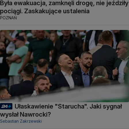
Była ewakuacja, zamknęli drogę, nie jeździły
pociągi. Zaskakujące ustalenia
POZNAŃ
Ułaskawienie "Starucha". Jaki sygnał
wysłał Nawrocki?
Sebastian Zakrzewski