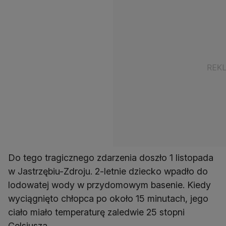
Do tego tragicznego zdarzenia doszło 1 listopada
w Jastrzębiu-Zdroju. 2-letnie dziecko wpadło do
lodowatej wody w przydomowym basenie. Kiedy
wyciągnięto chłopca po około 15 minutach, jego
ciało miało temperaturę zaledwie 25 stopni
Celsjusza.