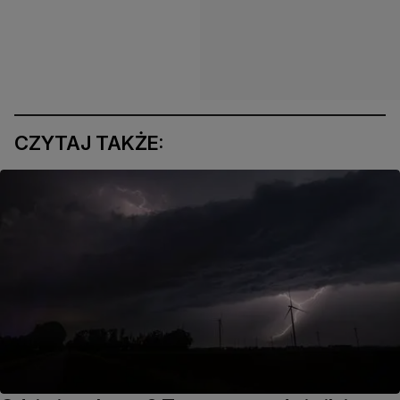
CZYTAJ TAKŻE: