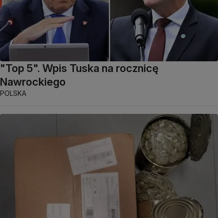
"Top 5". Wpis Tuska na rocznicę
Nawrockiego
POLSKA