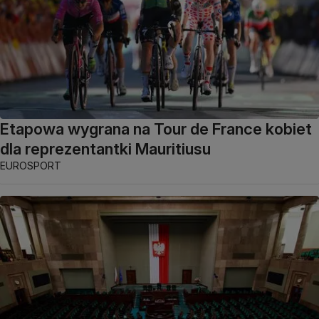
Etapowa wygrana na Tour de France kobiet
dla reprezentantki Mauritiusu
EUROSPORT