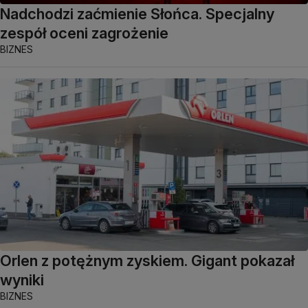
Nadchodzi zaćmienie Słońca. Specjalny
zespół oceni zagrożenie
BIZNES
Orlen z potężnym zyskiem. Gigant pokazał
wyniki
BIZNES