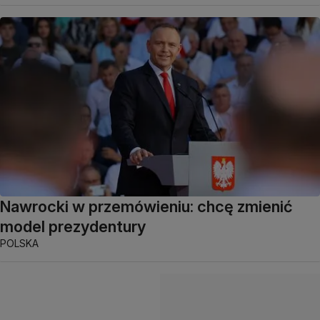
Nawrocki w przemówieniu: chcę zmienić
model prezydentury
POLSKA