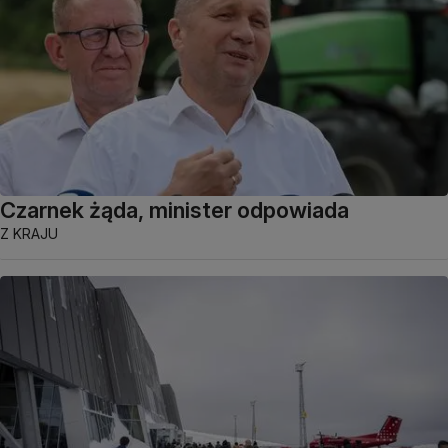
Czarnek żąda, minister odpowiada
Z KRAJU