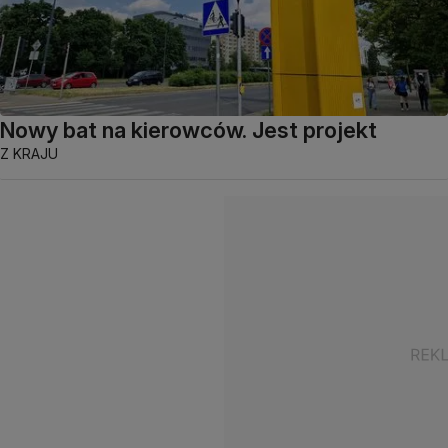
Nowy bat na kierowców. Jest projekt
Z KRAJU