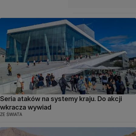
Seria ataków na systemy kraju. Do akcji
wkracza wywiad
ZE ŚWIATA