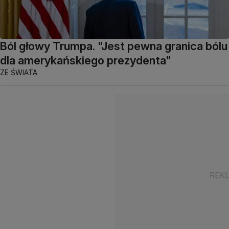
Ból głowy Trumpa. "Jest pewna granica bólu
dla amerykańskiego prezydenta"
ZE ŚWIATA