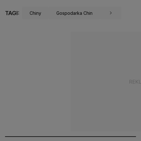
TAGI:
Chiny
Gospodarka Chin