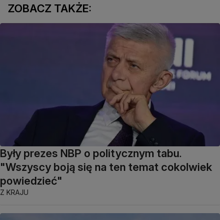
ZOBACZ TAKŻE:
Były prezes NBP o politycznym tabu.
"Wszyscy boją się na ten temat cokolwiek
powiedzieć"
Z KRAJU