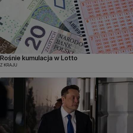
Rośnie kumulacja w Lotto
Z KRAJU