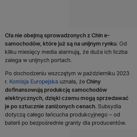
Cła nie obejmą sprowadzonych z Chin e-
samochodów, które już są na unijnym rynku
. Od
kilku miesięcy media alarmują, że duża ich liczba
zalega w unijnych portach.
Po dochodzeniu wszczętym w październiku 2023
r.
Komisja Europejska
uznała, że
Chiny
dofinansowują produkcję samochodów
elektrycznych, dzięki czemu mogą sprzedawać
je po sztucznie zaniżonych cenach
. Subsydia
dotyczą całego łańcucha produkcyjnego – od
baterii po bezpośrednie granty dla producentów.