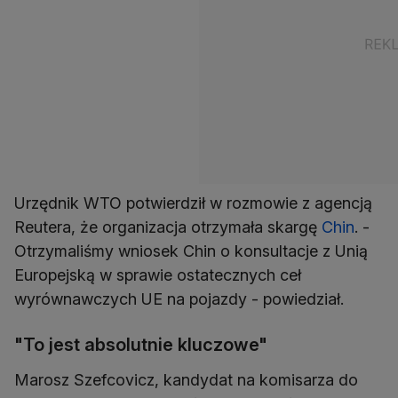
Urzędnik WTO potwierdził w rozmowie z agencją
Reutera, że organizacja otrzymała skargę
Chin
. -
Otrzymaliśmy wniosek Chin o konsultacje z Unią
Europejską w sprawie ostatecznych ceł
wyrównawczych UE na pojazdy - powiedział.
"To jest absolutnie kluczowe"
Marosz Szefcovicz, kandydat na komisarza do