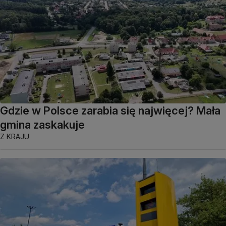
Gdzie w Polsce zarabia się najwięcej? Mała
gmina zaskakuje
Z KRAJU