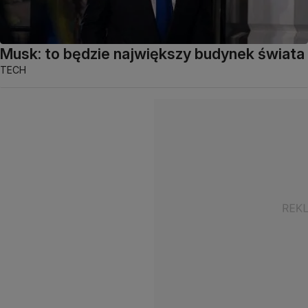
Musk: to będzie największy budynek świata
TECH