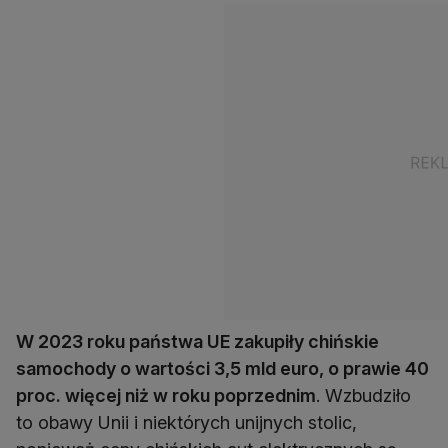
W 2023 roku państwa UE zakupiły chińskie
samochody o wartości 3,5 mld euro, o prawie 40
proc. więcej niż w roku poprzednim
. Wzbudziło
to obawy Unii i niektórych unijnych stolic,