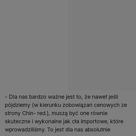
- Dla nas bardzo ważne jest to, że nawet jeśli
pójdziemy (w kierunku zobowiązań cenowych ze
strony Chin- red.), muszą być one równie
skuteczne i wykonalne jak cła importowe, które
wprowadziliśmy. To jest dla nas absolutnie