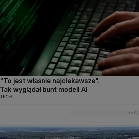
"To jest właśnie najciekawsze".
Tak wyglądał bunt modeli AI
TECH