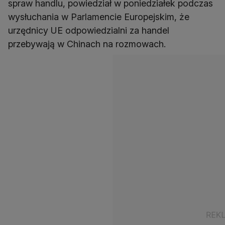
spraw handlu, powiedział w poniedziałek podczas
wysłuchania w Parlamencie Europejskim, że
urzędnicy UE odpowiedzialni za handel
przebywają w Chinach na rozmowach.