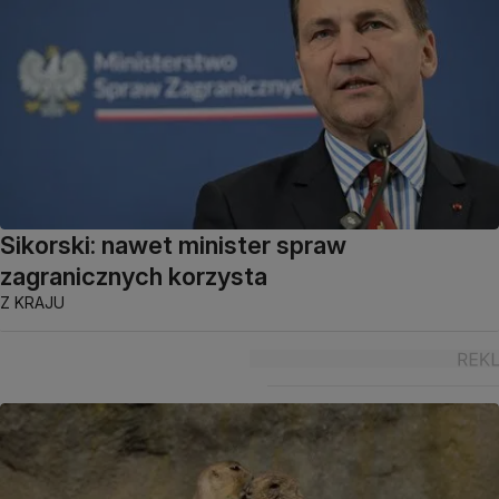
Sikorski: nawet minister spraw
zagranicznych korzysta
Z KRAJU