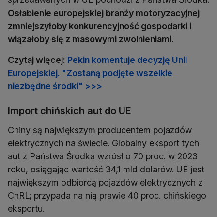
Osłabienie europejskiej branży motoryzacyjnej
zmniejszyłoby konkurencyjność gospodarki i
wiązałoby się z masowymi zwolnieniami
.
Czytaj więcej:
Pekin komentuje decyzję Unii
Europejskiej. "Zostaną podjęte wszelkie
niezbędne środki" >>>
Import chińskich aut do UE
Chiny są największym producentem pojazdów
elektrycznych na świecie. Globalny eksport tych
aut z Państwa Środka wzrósł o 70 proc. w 2023
roku, osiągając wartość 34,1 mld dolarów. UE jest
największym odbiorcą pojazdów elektrycznych z
ChRL; przypada na nią prawie 40 proc. chińskiego
eksportu.