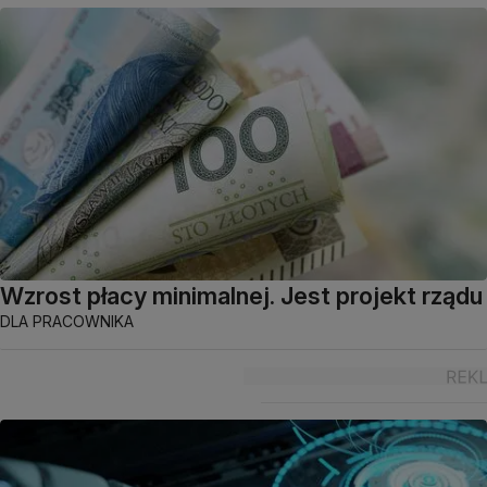
Wzrost płacy minimalnej. Jest projekt rządu
DLA PRACOWNIKA