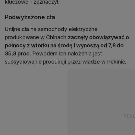
kluczowe - zaznaczył.
Podwyższone cła
Unijne cła na samochody elektryczne
produkowane w Chinach
zaczęły obowiązywać o
północy z wtorku na środę i wynoszą od 7,8 do
35,3 proc
. Powodem ich nałożenia jest
subsydiowanie produkcji przez władze w Pekinie.