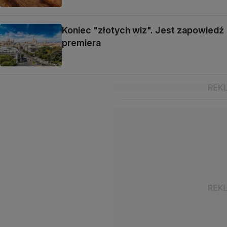
Koniec "złotych wiz". Jest zapowiedź
premiera