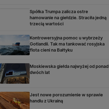
Spółka Trumpa zalicza ostre
hamowanie na giełdzie. Straciła jedną
trzecią wartości
Kontrowersyjna pomoc u wybrzeży
Gotlandii. Tak ma tankować rosyjska
flota cieni na Bałtyku
Moskiewska giełda najwyżej od ponad
dwóch lat
Jest nowe porozumienie w sprawie
handlu z Ukrainą