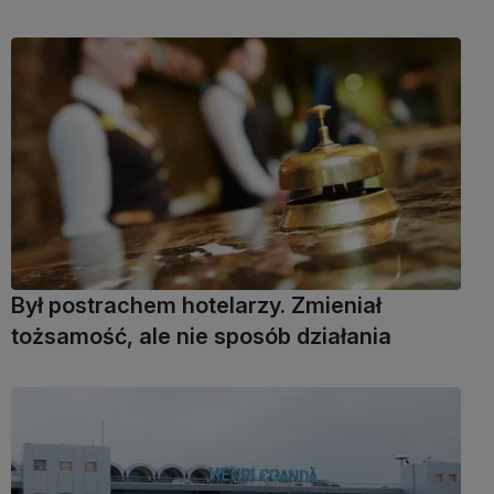
Był postrachem hotelarzy. Zmieniał
tożsamość, ale nie sposób działania