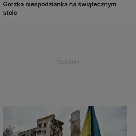
Gorzka niespodzianka na świątecznym
stole