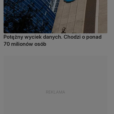
Potężny wyciek danych. Chodzi o ponad
70 milionów osób