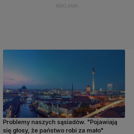
Problemy naszych sąsiadów. "Pojawiają
się głosy, że państwo robi za mało"