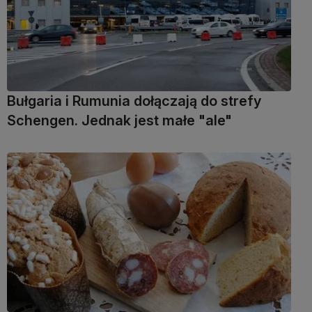
Bułgaria i Rumunia dołączają do strefy
Schengen. Jednak jest małe "ale"