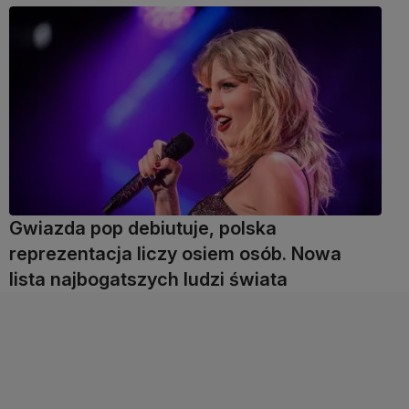
Gwiazda pop debiutuje, polska
reprezentacja liczy osiem osób. Nowa
lista najbogatszych ludzi świata