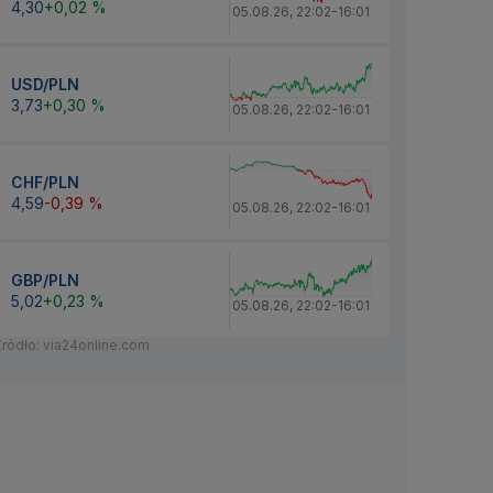
4,30
+0,02 %
05.08.26
,
22:02
-
16:01
USD/PLN
3,73
+0,30 %
05.08.26
,
22:02
-
16:01
CHF/PLN
4,59
-0,39 %
05.08.26
,
22:02
-
16:01
GBP/PLN
5,02
+0,23 %
05.08.26
,
22:02
-
16:01
Źródło: via24online.com