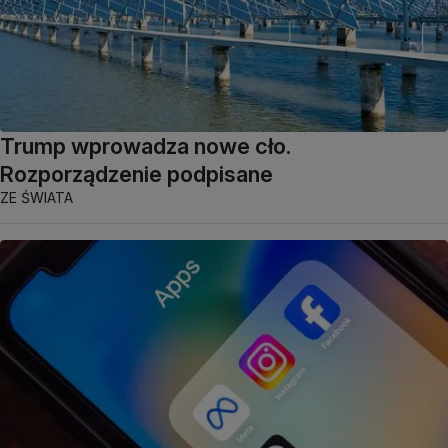
Trump wprowadza nowe cło.
Rozporządzenie podpisane
ZE ŚWIATA