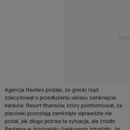
Agencja Reuters podaje, że grecki rząd
zdecydował o przedłużeniu okresu zamknięcia
banków. Resort finansów, który poinformował, że
placówki pozostają zamknięte wprawdzie nie
podał, jak długo potrwa ta sytuacja, ale źródło
Reutersa w środowisku bankowym zdradziło, że