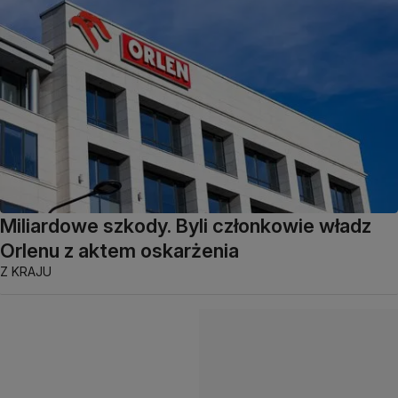
Miliardowe szkody. Byli członkowie władz
Orlenu z aktem oskarżenia
Z KRAJU