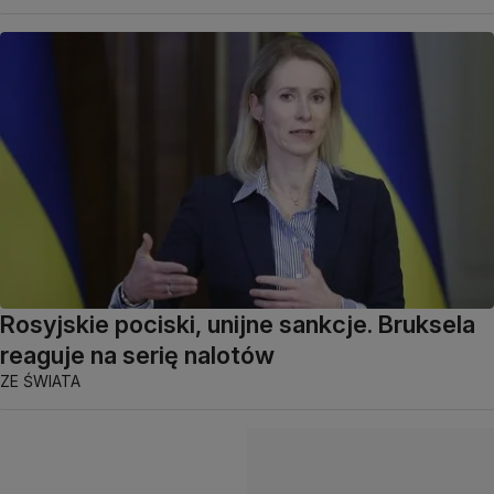
Rosyjskie pociski, unijne sankcje. Bruksela
reaguje na serię nalotów
ZE ŚWIATA