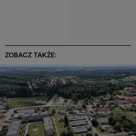
ZOBACZ TAKŻE: