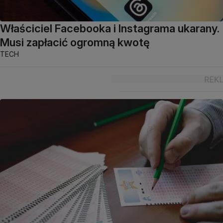
Właściciel Facebooka i Instagrama ukarany.
Musi zapłacić ogromną kwotę
TECH