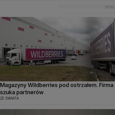
Magazyny Wildberries pod ostrzałem. Firma
szuka partnerów
ZE ŚWIATA