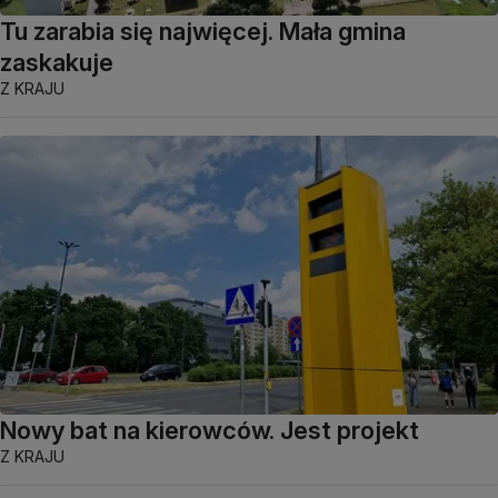
Tu zarabia się najwięcej. Mała gmina
zaskakuje
Z KRAJU
Nowy bat na kierowców. Jest projekt
Z KRAJU