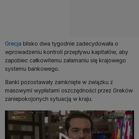
Grecja
blisko dwa tygodnie zadecydowała o
wprowadzeniu kontroli przepływu kapitałów, aby
zapobiec całkowitemu załamaniu się krajowego
systemu bankowego.
Banki pozostawały zamknięte w związku z
masowymi wypłatami oszczędności przez Greków
zaniepokojonych sytuacją w kraju.