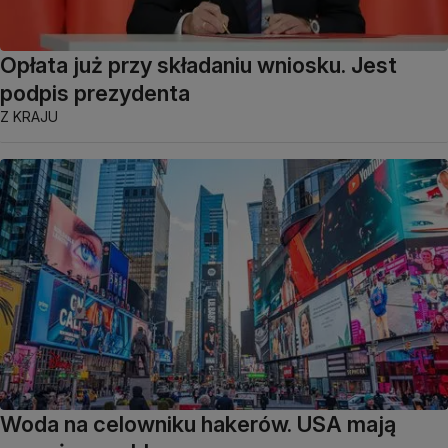
Opłata już przy składaniu wniosku. Jest
podpis prezydenta
Z KRAJU
Woda na celowniku hakerów. USA mają