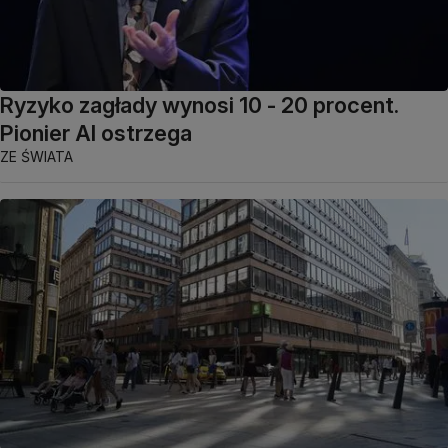
Ryzyko zagłady wynosi 10 - 20 procent.
Pionier AI ostrzega
ZE ŚWIATA