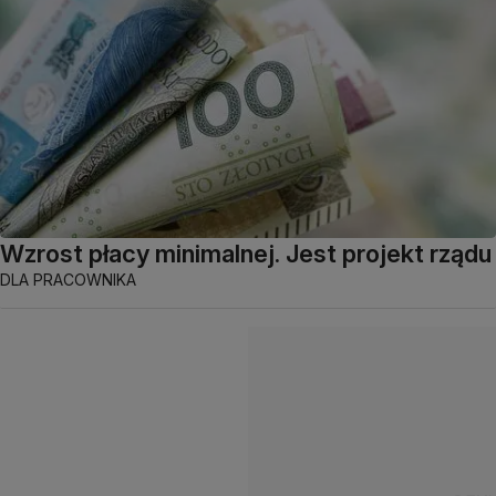
Wzrost płacy minimalnej. Jest projekt rządu
DLA PRACOWNIKA