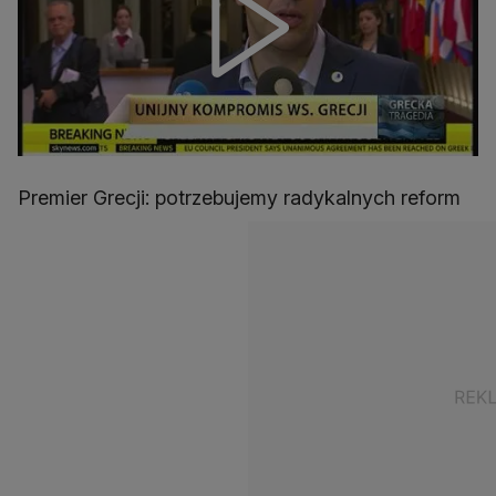
Premier Grecji: potrzebujemy radykalnych reform