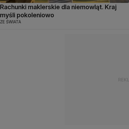
Rachunki maklerskie dla niemowląt. Kraj
myśli pokoleniowo
ZE ŚWIATA