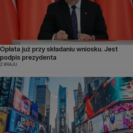
Opłata już przy składaniu wniosku. Jest
podpis prezydenta
Z KRAJU