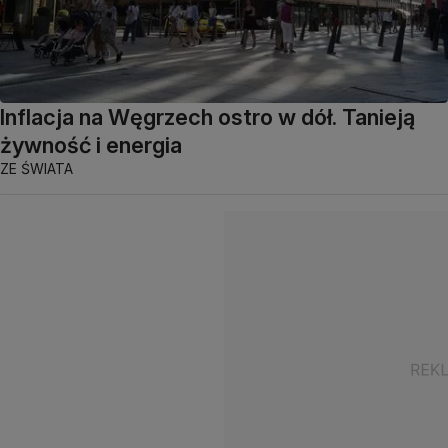
Inflacja na Węgrzech ostro w dół. Tanieją
żywność i energia
ZE ŚWIATA