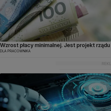
Wzrost płacy minimalnej. Jest projekt rządu
DLA PRACOWNIKA