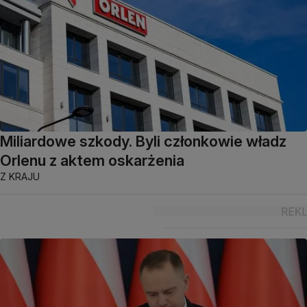
Miliardowe szkody. Byli członkowie władz
Orlenu z aktem oskarżenia
Z KRAJU