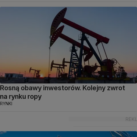
Rosną obawy inwestorów. Kolejny zwrot
na rynku ropy
RYNKI