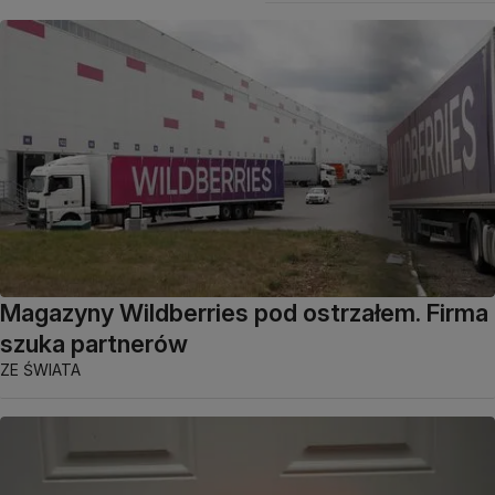
Magazyny Wildberries pod ostrzałem. Firma
szuka partnerów
ZE ŚWIATA