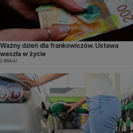
Ważny dzień dla frankowiczów. Ustawa
weszła w życie
Z KRAJU