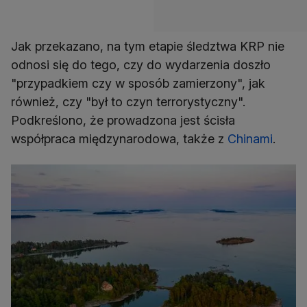
Jak przekazano, na tym etapie śledztwa KRP nie
odnosi się do tego, czy do wydarzenia doszło
"przypadkiem czy w sposób zamierzony", jak
również, czy "był to czyn terrorystyczny".
Podkreślono, że prowadzona jest ścisła
współpraca międzynarodowa, także z
Chinami
.