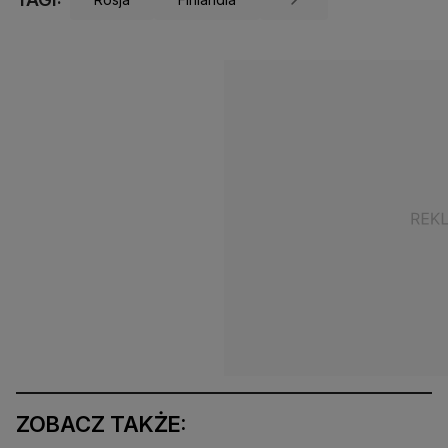
ZOBACZ TAKŻE: