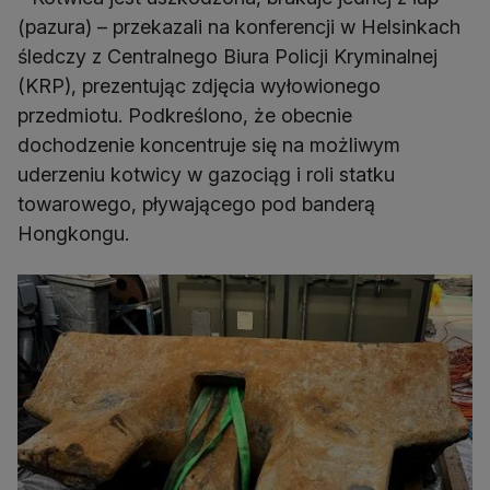
(pazura) – przekazali na konferencji w Helsinkach
śledczy z Centralnego Biura Policji Kryminalnej
(KRP), prezentując zdjęcia wyłowionego
przedmiotu. Podkreślono, że obecnie
dochodzenie koncentruje się na możliwym
uderzeniu kotwicy w gazociąg i roli statku
towarowego, pływającego pod banderą
Hongkongu.