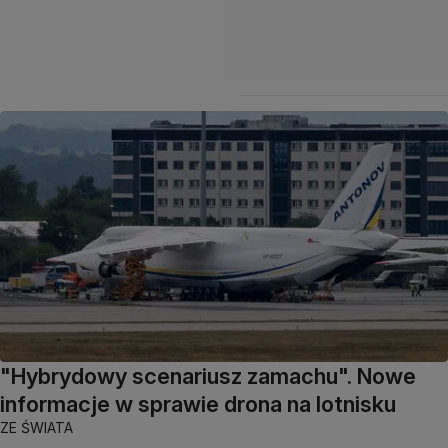
"Hybrydowy scenariusz zamachu". Nowe
informacje w sprawie drona na lotnisku
ZE ŚWIATA