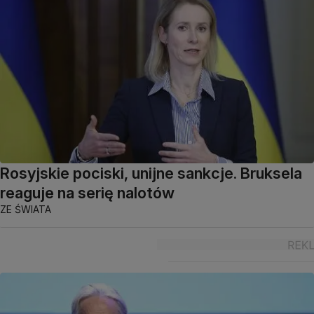
Rosyjskie pociski, unijne sankcje. Bruksela
reaguje na serię nalotów
ZE ŚWIATA