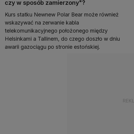
czy w sposób zamierzony"?
Kurs statku Newnew Polar Bear może również
wskazywać na zerwanie kabla
telekomunikacyjnego położonego między
Helsinkami a Tallinem, do czego doszło w dniu
awarii gazociągu po stronie estońskiej.