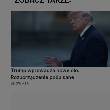
Trump wprowadza nowe cło.
Rozporządzenie podpisane
ZE ŚWIATA