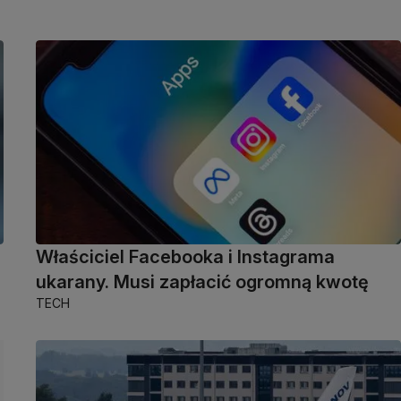
Właściciel Facebooka i Instagrama
ukarany. Musi zapłacić ogromną kwotę
TECH