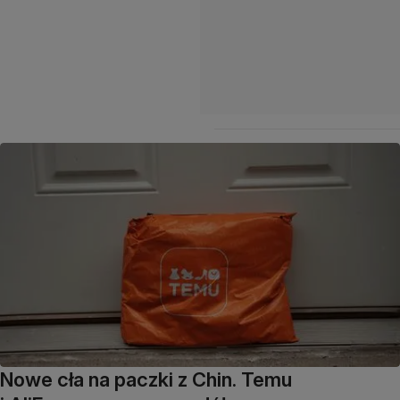
Nowe cła na paczki z Chin. Temu