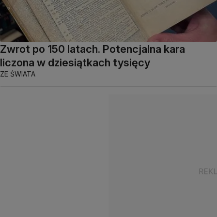
Zwrot po 150 latach. Potencjalna kara
liczona w dziesiątkach tysięcy
ZE ŚWIATA