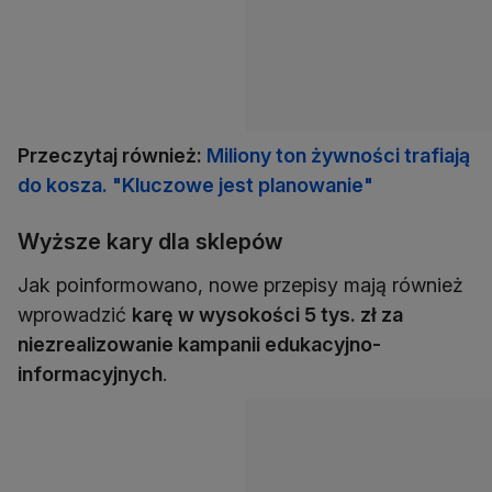
Przeczytaj również:
Miliony ton żywności trafiają
do kosza. "Kluczowe jest planowanie"
Wyższe kary dla sklepów
Jak poinformowano, nowe przepisy mają również
wprowadzić
karę w wysokości 5 tys. zł za
niezrealizowanie kampanii edukacyjno-
informacyjnych
.