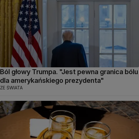
Ból głowy Trumpa. "Jest pewna granica bólu
dla amerykańskiego prezydenta"
ZE ŚWIATA