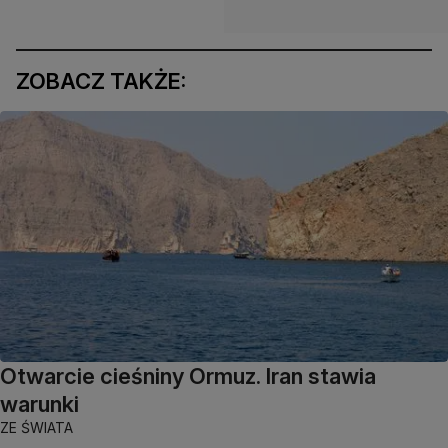
ZOBACZ TAKŻE:
Otwarcie cieśniny Ormuz. Iran stawia
warunki
ZE ŚWIATA