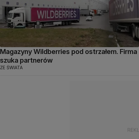
Magazyny Wildberries pod ostrzałem. Firma
szuka partnerów
ZE ŚWIATA