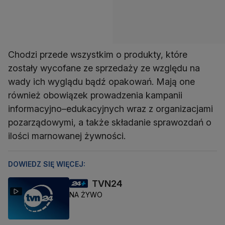
Chodzi przede wszystkim o produkty, które
zostały wycofane ze sprzedaży ze względu na
wady ich wyglądu bądź opakowań. Mają one
również obowiązek prowadzenia kampanii
informacyjno–edukacyjnych wraz z organizacjami
pozarządowymi, a także składanie sprawozdań o
ilości marnowanej żywności.
DOWIEDZ SIĘ WIĘCEJ:
TVN24
NA ŻYWO