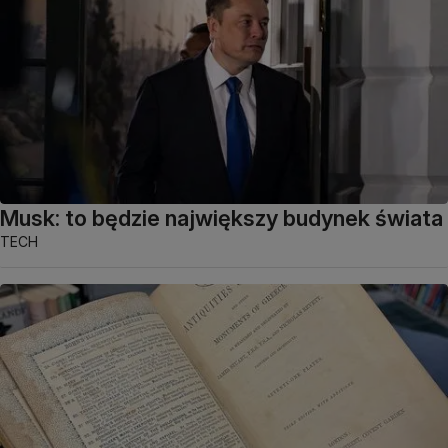
Musk: to będzie największy budynek świata
TECH