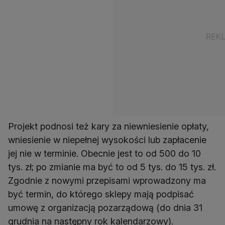
Projekt podnosi też kary za niewniesienie opłaty,
wniesienie w niepełnej wysokości lub zapłacenie
jej nie w terminie. Obecnie jest to od 500 do 10
tys. zł; po zmianie ma być to od 5 tys. do 15 tys. zł.
Zgodnie z nowymi przepisami wprowadzony ma
być termin, do którego sklepy mają podpisać
umowę z organizacją pozarządową (do dnia 31
grudnia na następny rok kalendarzowy).