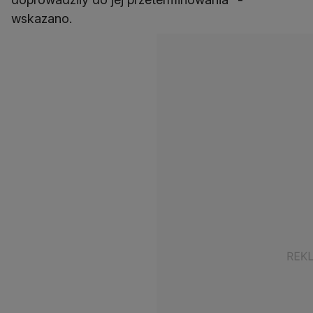
wskazano.