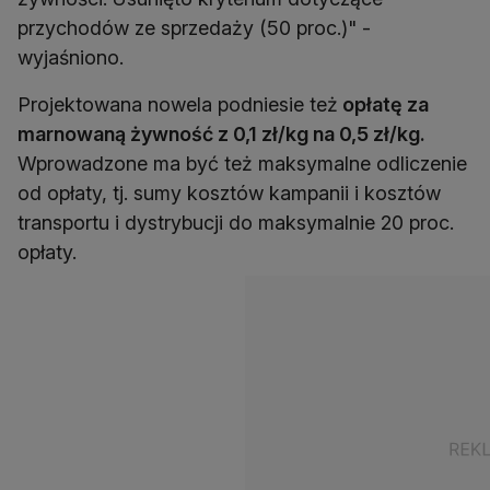
przychodów ze sprzedaży (50 proc.)" -
wyjaśniono.
Projektowana nowela podniesie też
opłatę za
marnowaną żywność z 0,1 zł/kg na 0,5 zł/kg.
Wprowadzone ma być też maksymalne odliczenie
od opłaty, tj. sumy kosztów kampanii i kosztów
transportu i dystrybucji do maksymalnie 20 proc.
opłaty.