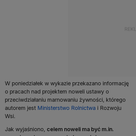
W poniedziałek w wykazie przekazano informację
o pracach nad projektem noweli ustawy o
przeciwdziałaniu marnowaniu żywności, którego
autorem jest
Ministerstwo Rolnictwa
i Rozwoju
Wsi.
Jak wyjaśniono,
celem noweli ma być m.in.