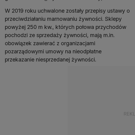
W 2019 roku uchwalone zostały przepisy ustawy o
przeciwdziałaniu marnowaniu żywności. Sklepy
powyżej 250 m kw., których połowa przychodów
pochodzi ze sprzedaży żywności, mają m.in.
obowiązek zawierać z organizacjami
pozarządowymi umowy na nieodpłatne
przekazanie niesprzedanej żywności.