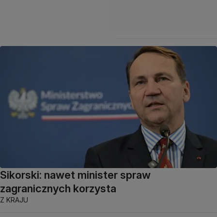
Sikorski: nawet minister spraw
zagranicznych korzysta
Z KRAJU