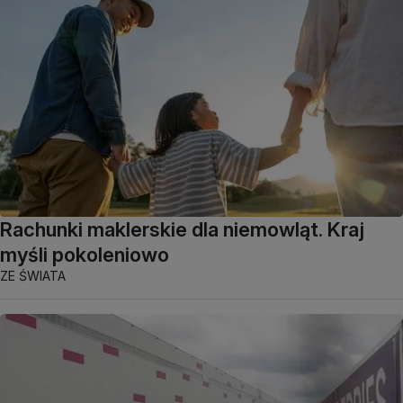
Rachunki maklerskie dla niemowląt. Kraj
myśli pokoleniowo
ZE ŚWIATA