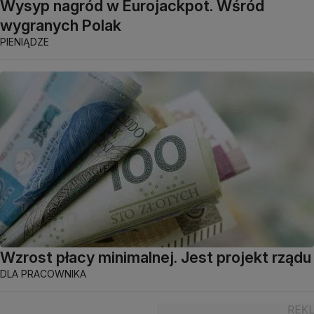
Wysyp nagród w Eurojackpot. Wśród
wygranych Polak
PIENIĄDZE
Wzrost płacy minimalnej. Jest projekt rządu
DLA PRACOWNIKA