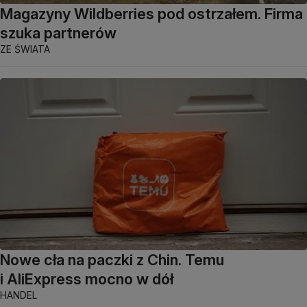
Magazyny Wildberries pod ostrzałem. Firma
szuka partnerów
ZE ŚWIATA
Nowe cła na paczki z Chin. Temu
i AliExpress mocno w dół
HANDEL