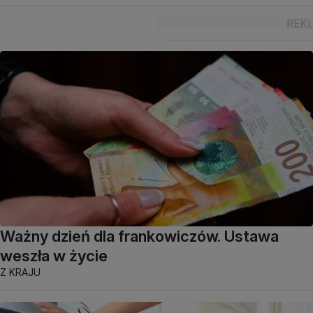
Ważny dzień dla frankowiczów. Ustawa
weszła w życie
Z KRAJU