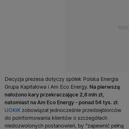
Decyzja prezesa dotyczy spółek Polska Energia
Grupa Kapitałowa i Am Eco Energy.
Na pierwszą
nałożono kary przekraczające 2,8 mln zł,
natomiast na Am Eco Energy - ponad 54 tys. zł
.
UOKiK
zobowiązał jednocześnie przedsiębiorców
do poinformowania klientów o szczegółach
niedozwolonych postanowień, by "zapewnić pełną