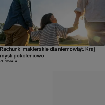
Rachunki maklerskie dla niemowląt. Kraj
myśli pokoleniowo
ZE ŚWIATA