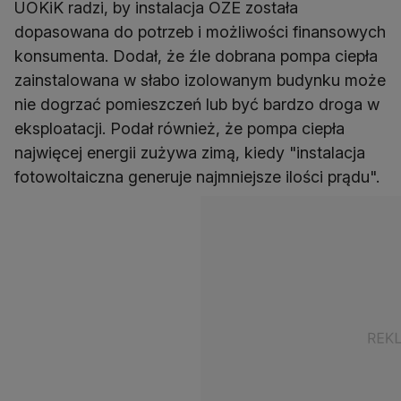
UOKiK radzi, by instalacja OZE została
dopasowana do potrzeb i możliwości finansowych
konsumenta. Dodał, że źle dobrana pompa ciepła
zainstalowana w słabo izolowanym budynku może
nie dogrzać pomieszczeń lub być bardzo droga w
eksploatacji. Podał również, że pompa ciepła
najwięcej energii zużywa zimą, kiedy "instalacja
fotowoltaiczna generuje najmniejsze ilości prądu".