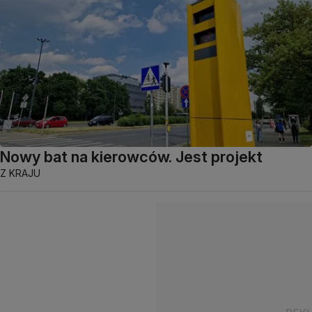
Nowy bat na kierowców. Jest projekt
Z KRAJU