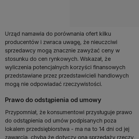
Urząd namawia do porównania ofert kilku
producentów i zwraca uwagę, że nieuczciwi
sprzedawcy mogą znacznie zawyżać ceny w
stosunku do cen rynkowych. Wskazał, że
wyliczenia potencjalnych korzyści finansowych
przedstawiane przez przedstawicieli handlowych
mogą nie odpowiadać rzeczywistości.
Prawo do odstąpienia od umowy
Przypomniał, że konsumentowi przysługuje prawo
do odstąpienia od umów podpisanych poza
lokalem przedsiębiorstwa - ma na to 14 dni od jej
zawarcia, chyba że dotyczy ona sprzedaży rzeczy