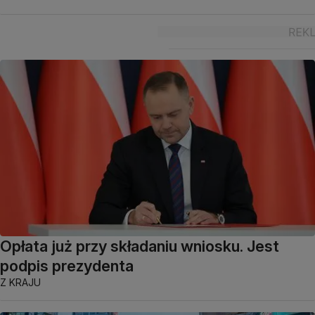
Opłata już przy składaniu wniosku. Jest
podpis prezydenta
Z KRAJU