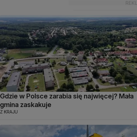
Gdzie w Polsce zarabia się najwięcej? Mała
gmina zaskakuje
Z KRAJU