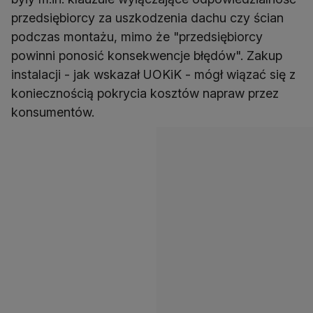
przedsiębiorcy za uszkodzenia dachu czy ścian
podczas montażu, mimo że "przedsiębiorcy
powinni ponosić konsekwencje błędów". Zakup
instalacji - jak wskazał UOKiK - mógł wiązać się z
koniecznością pokrycia kosztów napraw przez
konsumentów.