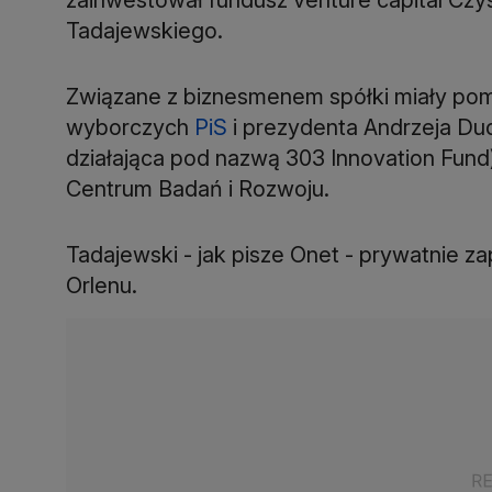
Tadajewskiego.
Związane z biznesmenem spółki miały po
wyborczych
PiS
i prezydenta Andrzeja Du
działająca pod nazwą 303 Innovation Fund
Centrum Badań i Rozwoju.
Tadajewski - jak pisze Onet - prywatnie z
Orlenu.