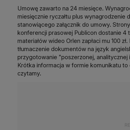
Umowę zawarto na 24 miesięce. Wynagrodze
miesięcznie ryczałtu plus wynagrodzenie
stanowiącego załącznik do umowy. Strony
konferencji prasowej Publicon dostanie 4 ty
materiałów wideo Orlen zapłaci mu 100 zł.
tłumaczenie dokumentów na język angielski.
przygotowanie "poszerzonej, analitycznej i
Krótka informacja w formie komunikatu to
czytamy.