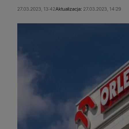
27.03.2023, 13:42
Aktualizacja:
27.03.2023, 14:29