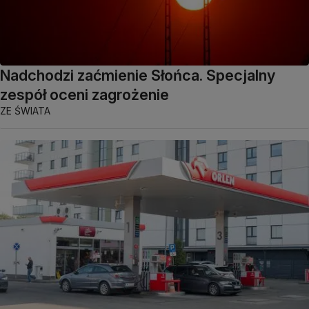
Nadchodzi zaćmienie Słońca. Specjalny
zespół oceni zagrożenie
ZE ŚWIATA