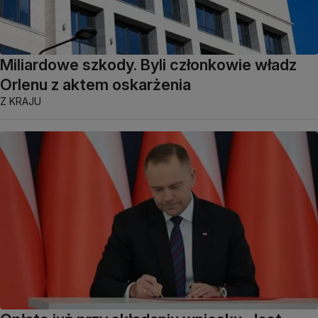
Miliardowe szkody. Byli członkowie władz
Orlenu z aktem oskarżenia
Z KRAJU