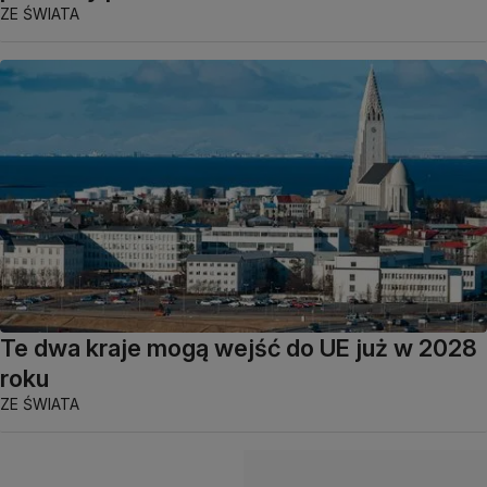
ZE ŚWIATA
Te dwa kraje mogą wejść do UE już w 2028
roku
ZE ŚWIATA