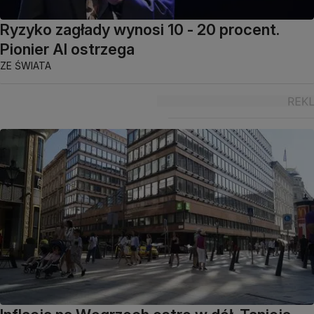
Ryzyko zagłady wynosi 10 - 20 procent.
Pionier AI ostrzega
ZE ŚWIATA