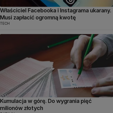
Właściciel Facebooka i Instagrama ukarany.
Musi zapłacić ogromną kwotę
TECH
Kumulacja w górę. Do wygrania pięć
milionów złotych