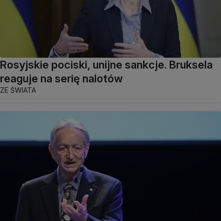
Rosyjskie pociski, unijne sankcje. Bruksela
reaguje na serię nalotów
ZE ŚWIATA