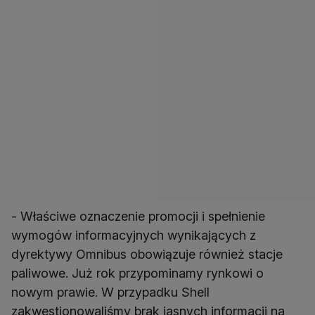
- Właściwe oznaczenie promocji i spełnienie
wymogów informacyjnych wynikających z
dyrektywy Omnibus obowiązuje również stacje
paliwowe. Już rok przypominamy rynkowi o
nowym prawie. W przypadku Shell
zakwestionowaliśmy brak jasnych informacji na