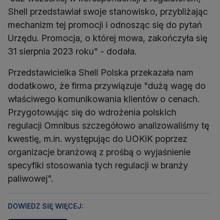
Shell przedstawiał swoje stanowisko, przybliżając
mechanizm tej promocji i odnosząc się do pytań
Urzędu. Promocja, o której mowa, zakończyła się
31 sierpnia 2023 roku" - dodała.
Przedstawicielka Shell Polska przekazała nam
dodatkowo, że firma przywiązuje "dużą wagę do
właściwego komunikowania klientów o cenach.
Przygotowując się do wdrożenia polskich
regulacji Omnibus szczegółowo analizowaliśmy tę
kwestię, m.in. występując do UOKiK poprzez
organizacje branżową z prośbą o wyjaśnienie
specyfiki stosowania tych regulacji w branży
paliwowej".
DOWIEDZ SIĘ WIĘCEJ: