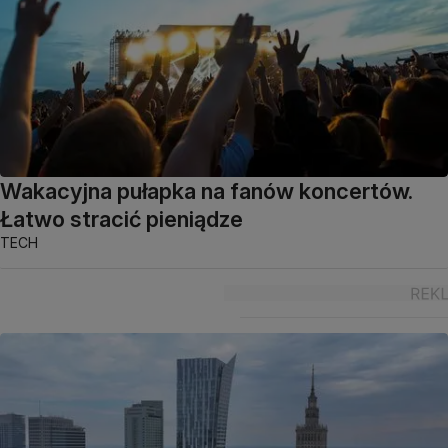
Wakacyjna pułapka na fanów koncertów.
Łatwo stracić pieniądze
TECH