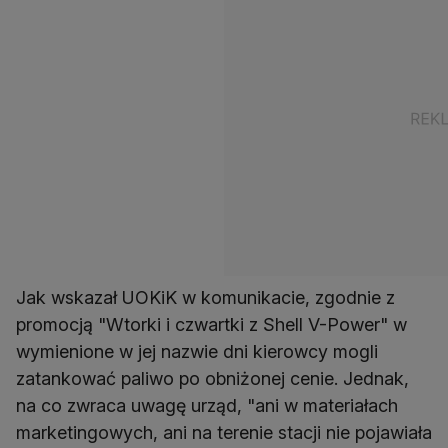
Jak wskazał UOKiK w komunikacie, zgodnie z
promocją "Wtorki i czwartki z Shell V-Power" w
wymienione w jej nazwie dni kierowcy mogli
zatankować paliwo po obniżonej cenie. Jednak,
na co zwraca uwagę urząd, "ani w materiałach
marketingowych, ani na terenie stacji nie pojawiała