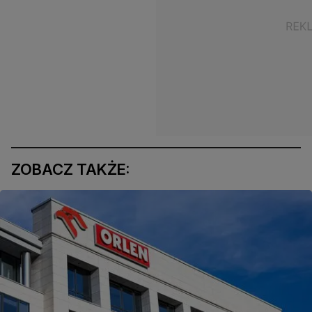
ZOBACZ TAKŻE: