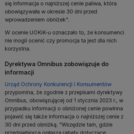
się informacja o najniższej cenie paliwa, która
obowiązywała w okresie 30 dni przed
wprowadzeniem obniżek".
W ocenie UOKiK-u oznaczało to, że konsumenci
nie mogli ocenić czy promocja ta jest dla nich
korzystna.
Dyrektywa Omnibus zobowiązuje do
informacji
Urząd Ochrony Konkurencji i Konsumentów
przypomina, że zgodnie z przepisami dyrektywy
Omnibus, obowiązującej od 1 stycznia 2023 r., w
przypadku informacji o obniżonej cenie powinna
pojawić się także informacja o najniższej cenie z
30 dni przed obniżką. "Wszędzie tam, gdzie
przedsiębiorca ogłasza rabaty dotyczące