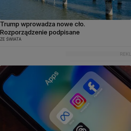
Trump wprowadza nowe cło.
Rozporządzenie podpisane
ZE ŚWIATA