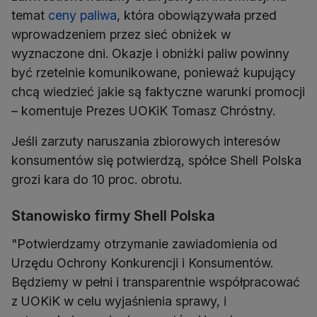
temat
ceny paliwa
, która obowiązywała przed
wprowadzeniem przez sieć obniżek w
wyznaczone dni. Okazje i obniżki paliw powinny
być rzetelnie komunikowane, ponieważ kupujący
chcą wiedzieć jakie są faktyczne warunki promocji
– komentuje Prezes UOKiK Tomasz Chróstny.
Jeśli zarzuty naruszania zbiorowych interesów
konsumentów się potwierdzą, spółce Shell Polska
grozi kara do 10 proc. obrotu.
Stanowisko firmy Shell Polska
"Potwierdzamy otrzymanie zawiadomienia od
Urzędu Ochrony Konkurencji i Konsumentów.
Będziemy w pełni i transparentnie współpracować
z UOKiK w celu wyjaśnienia sprawy, i