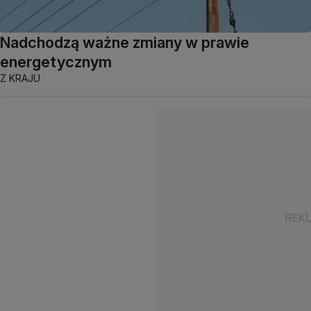
Nadchodzą ważne zmiany w prawie
energetycznym
Z KRAJU