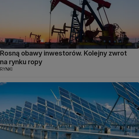
Rosną obawy inwestorów. Kolejny zwrot
na rynku ropy
RYNKI