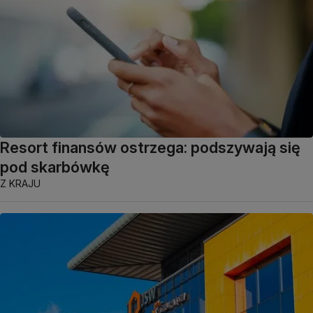
Resort finansów ostrzega: podszywają się
pod skarbówkę
Z KRAJU