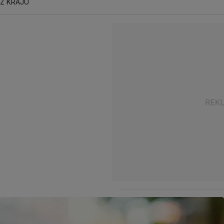
Z KRAJU