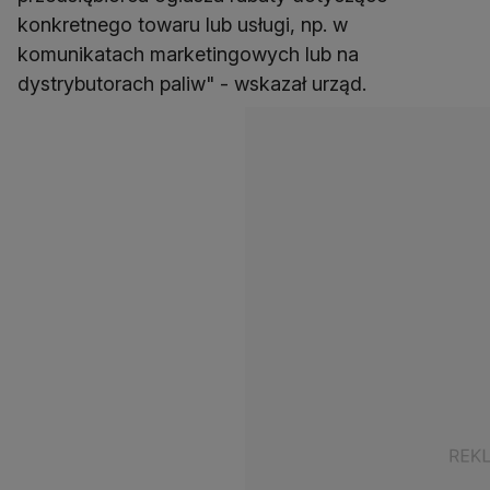
konkretnego towaru lub usługi, np. w
komunikatach marketingowych lub na
dystrybutorach paliw" - wskazał urząd.