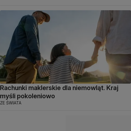
Rachunki maklerskie dla niemowląt. Kraj
myśli pokoleniowo
ZE ŚWIATA