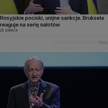
Rosyjskie pociski, unijne sankcje. Bruksela
reaguje na serię nalotów
ZE ŚWIATA