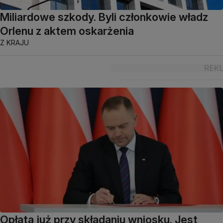
Miliardowe szkody. Byli członkowie władz
Orlenu z aktem oskarżenia
Z KRAJU
Opłata już przy składaniu wniosku. Jest