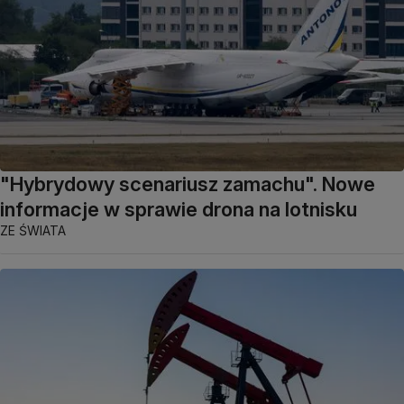
"Hybrydowy scenariusz zamachu". Nowe
informacje w sprawie drona na lotnisku
ZE ŚWIATA