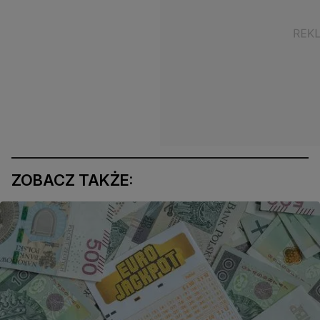
ZOBACZ TAKŻE: