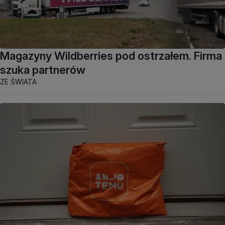
Magazyny Wildberries pod ostrzałem. Firma
szuka partnerów
ZE ŚWIATA