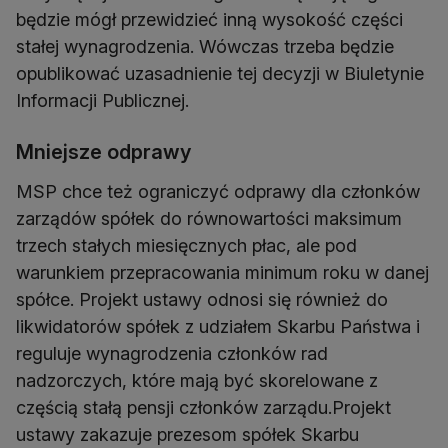
będzie mógł przewidzieć inną wysokość części
stałej wynagrodzenia. Wówczas trzeba będzie
opublikować uzasadnienie tej decyzji w Biuletynie
Informacji Publicznej.
Mniejsze odprawy
MSP chce też ograniczyć odprawy dla członków
zarządów spółek do równowartości maksimum
trzech stałych miesięcznych płac, ale pod
warunkiem przepracowania minimum roku w danej
spółce. Projekt ustawy odnosi się również do
likwidatorów spółek z udziałem Skarbu Państwa i
reguluje wynagrodzenia członków rad
nadzorczych, które mają być skorelowane z
częścią stałą pensji członków zarządu.Projekt
ustawy zakazuje prezesom spółek Skarbu