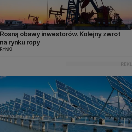
Rosną obawy inwestorów. Kolejny zwrot
na rynku ropy
RYNKI