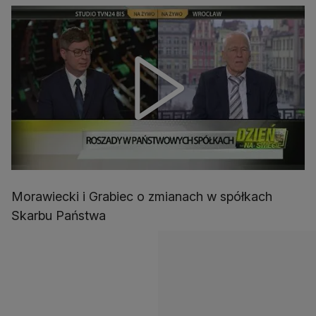
Morawiecki i Grabiec o zmianach w spółkach
Skarbu Państwa