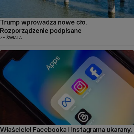
Trump wprowadza nowe cło.
Rozporządzenie podpisane
ZE ŚWIATA
Właściciel Facebooka i Instagrama ukarany.