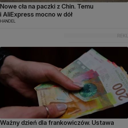
Nowe cła na paczki z Chin. Temu
i AliExpress mocno w dół
HANDEL
Ważny dzień dla frankowiczów. Ustawa