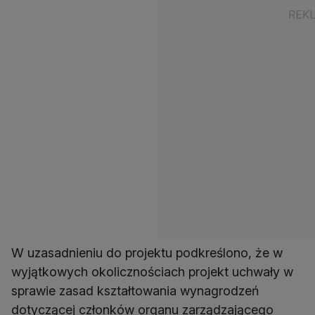
W uzasadnieniu do projektu podkreślono, że w
wyjątkowych okolicznościach projekt uchwały w
sprawie zasad kształtowania wynagrodzeń
dotyczącej członków organu zarządzającego