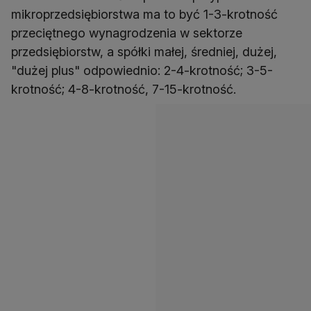
mikroprzedsiębiorstwa ma to być 1-3-krotność
przeciętnego wynagrodzenia w sektorze
przedsiębiorstw, a spółki małej, średniej, dużej,
"dużej plus" odpowiednio: 2-4-krotność; 3-5-
krotność; 4-8-krotność, 7-15-krotność.