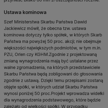
Ustawa kominowa
Szef Ministerstwa Skarbu Państwa Dawid
Jackiewicz mówił, że obecna tzw. ustawa
kominowa dotyczy tylko spółek, w których Skarb
Państwa ma powyżej 50 proc. akcji; nie obejmuje
większości największych podmiotów, w tym m.in.
PZU, Orlen czy KGHM.Zgodnie z projektowaną
zmianą wynagrodzenia mają być ustalane przez
walne zgromadzenia, na których przedstawiciele
Skarbu Państwa będą zobligowani do głosowania
zgodnie z ustawą. Dzięki temu przepisami zostaną
objęte spółki, w których udział Skarbu Państwa
wynosi poniżej 50 proc.Projekt wprowadza widełki
dla wynagrodzenia podstawowego, które będzie
zależało od wielkości spółki. W przypadku