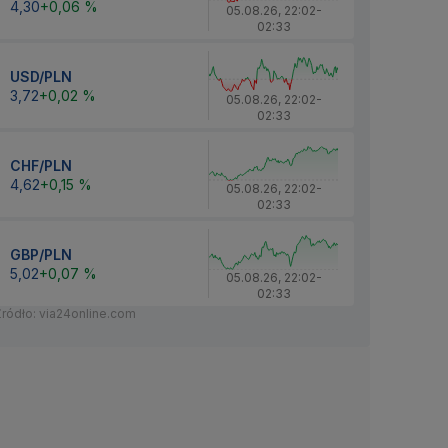
4,30
+0,06 %
05.08.26
,
22:02
-
02:33
USD/PLN
3,72
+0,02 %
05.08.26
,
22:02
-
02:33
CHF/PLN
4,62
+0,15 %
05.08.26
,
22:02
-
02:33
GBP/PLN
5,02
+0,07 %
05.08.26
,
22:02
-
02:33
Źródło: via24online.com