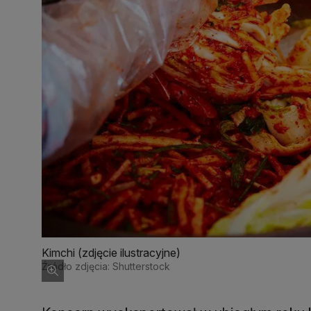
Kimchi (zdjęcie ilustracyjne)
Źródło zdjęcia: Shutterstock