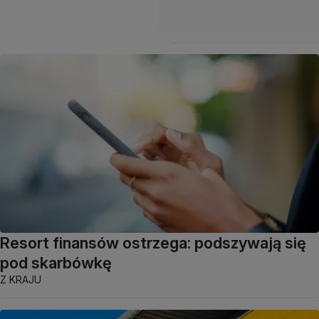
Resort finansów ostrzega: podszywają się
pod skarbówkę
Z KRAJU