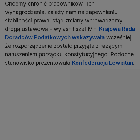
Chcemy chronić pracowników i ich
wynagrodzenia, zależy nam na zapewnieniu
stabilności prawa, stąd zmiany wprowadzamy
drogą ustawową - wyjaśnił szef MF.
Krajowa Rada
Doradców Podatkowych wskazywała
wcześniej,
że rozporządzenie zostało przyjęte z rażącym
naruszeniem porządku konstytucyjnego. Podobne
stanowisko prezentowała
Konfederacja Lewiatan
.