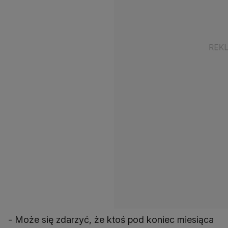
- Może się zdarzyć, że ktoś pod koniec miesiąca