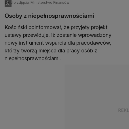
Źródło zdjęcia: Ministerstwo Finansów
Osoby z niepełnosprawnościami
Kościński poinformował, że przyjęty projekt
ustawy przewiduje, iż zostanie wprowadzony
nowy instrument wsparcia dla pracodawców,
którzy tworzą miejsca dla pracy osób z
niepełnosprawnościami.