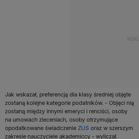
Jak wskazał, preferencją dla klasy średniej objęte
zostaną kolejne kategorie podatników. - Objęci nią
zostaną między innymi emeryci i renciści, osoby
na umowach zleceniach, osoby otrzymujące
opodatkowane świadczenie
ZUS
oraz w szerszym
zakresie nauczyciele akademiccy - wyliczał.