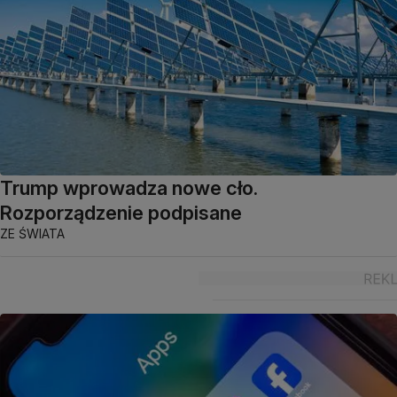
Trump wprowadza nowe cło.
Rozporządzenie podpisane
ZE ŚWIATA