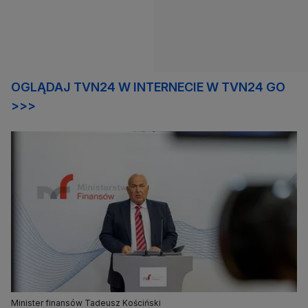
OGLĄDAJ TVN24 W INTERNECIE W TVN24 GO
>>>
Minister finansów Tadeusz Kościński