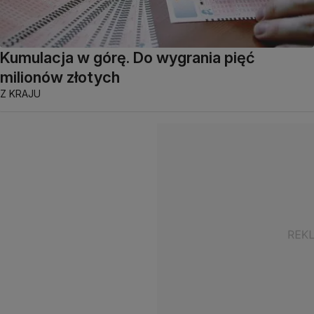
Kumulacja w górę. Do wygrania pięć
milionów złotych
Z KRAJU