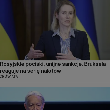
Rosyjskie pociski, unijne sankcje. Bruksela
reaguje na serię nalotów
ZE ŚWIATA