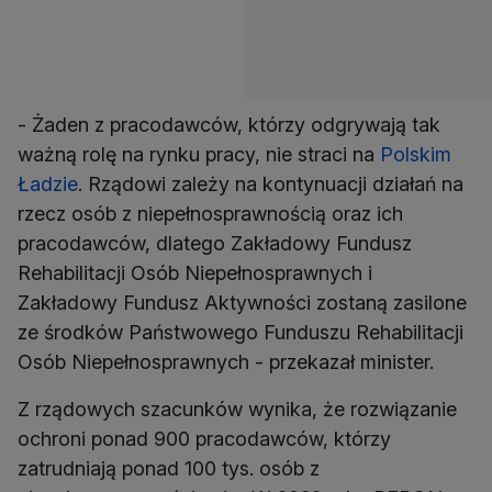
- Żaden z pracodawców, którzy odgrywają tak
ważną rolę na rynku pracy, nie straci na
Polskim
Ładzie
. Rządowi zależy na kontynuacji działań na
rzecz osób z niepełnosprawnością oraz ich
pracodawców, dlatego Zakładowy Fundusz
Rehabilitacji Osób Niepełnosprawnych i
Zakładowy Fundusz Aktywności zostaną zasilone
ze środków Państwowego Funduszu Rehabilitacji
Osób Niepełnosprawnych - przekazał minister.
Z rządowych szacunków wynika, że rozwiązanie
ochroni ponad 900 pracodawców, którzy
zatrudniają ponad 100 tys. osób z