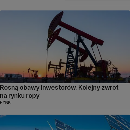
Rosną obawy inwestorów. Kolejny zwrot
na rynku ropy
RYNKI