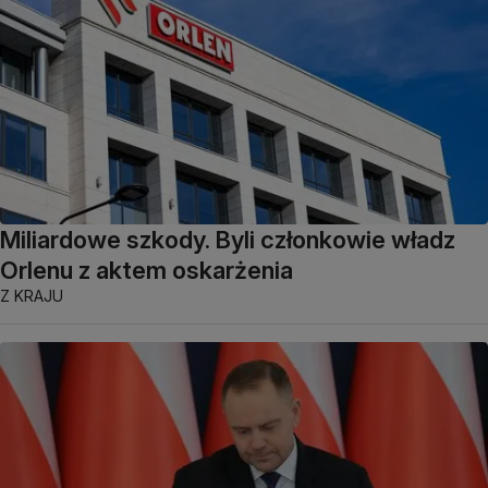
Miliardowe szkody. Byli członkowie władz
Orlenu z aktem oskarżenia
Z KRAJU