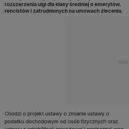
rozszerzenia ulgi dla klasy średniej o emerytów,
rencistów i zatrudnionych na umowach zlecenia.
Chodzi o projekt ustawy o zmianie ustawy o
podatku dochodowym od osób fizycznych oraz