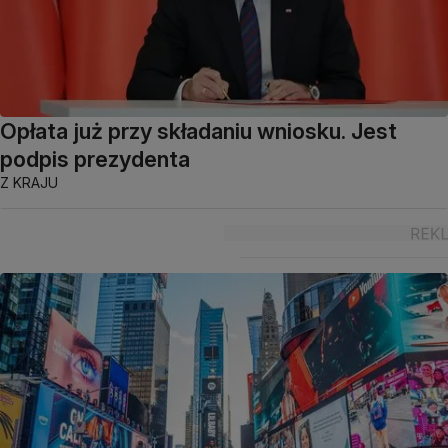
Opłata już przy składaniu wniosku. Jest
podpis prezydenta
Z KRAJU