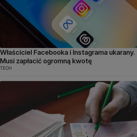
Właściciel Facebooka i Instagrama ukarany.
Musi zapłacić ogromną kwotę
TECH