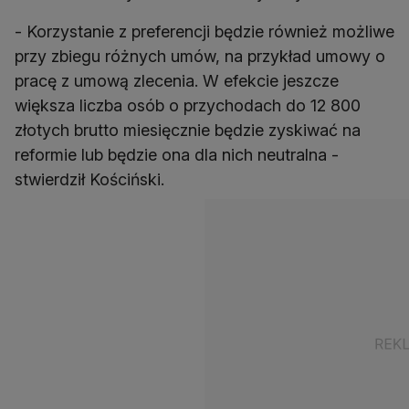
- Korzystanie z preferencji będzie również możliwe
przy zbiegu różnych umów, na przykład umowy o
pracę z umową zlecenia. W efekcie jeszcze
większa liczba osób o przychodach do 12 800
złotych brutto miesięcznie będzie zyskiwać na
reformie lub będzie ona dla nich neutralna -
stwierdził Kościński.