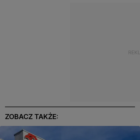
ZOBACZ TAKŻE: