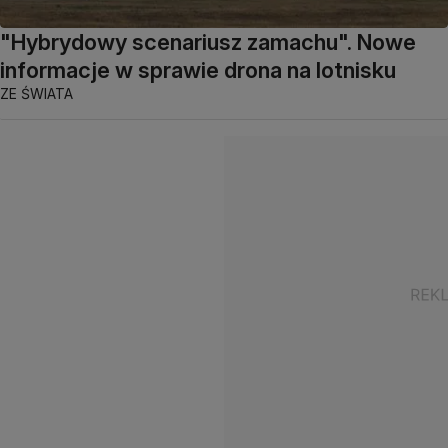
"Hybrydowy scenariusz zamachu". Nowe
informacje w sprawie drona na lotnisku
ZE ŚWIATA