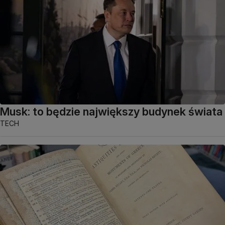
Musk: to będzie największy budynek świata
TECH