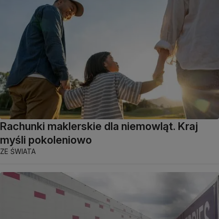
Rachunki maklerskie dla niemowląt. Kraj
myśli pokoleniowo
ZE ŚWIATA