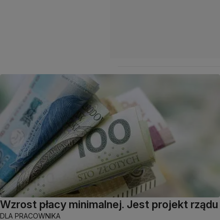
Wzrost płacy minimalnej. Jest projekt rządu
DLA PRACOWNIKA