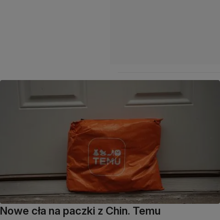
Nowe cła na paczki z Chin. Temu