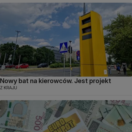
Nowy bat na kierowców. Jest projekt
Z KRAJU