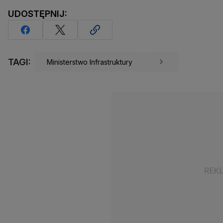
UDOSTĘPNIJ:
TAGI:
Ministerstwo Infrastruktury