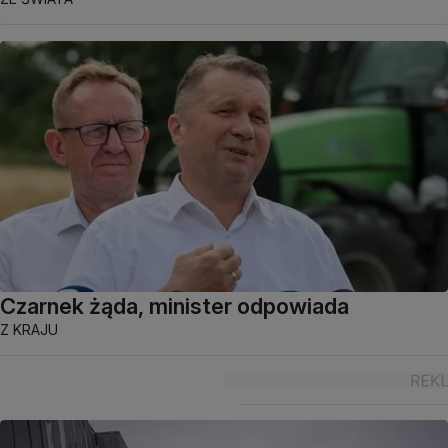
Czarnek żąda, minister odpowiada
Z KRAJU