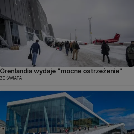
Grenlandia wydaje "mocne ostrzeżenie"
ZE ŚWIATA