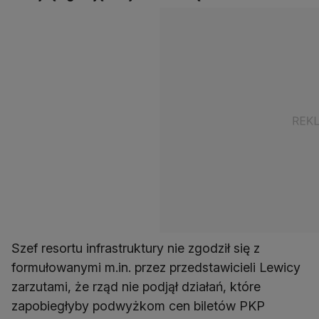
Szef resortu infrastruktury nie zgodził się z
formułowanymi m.in. przez przedstawicieli Lewicy
zarzutami, że rząd nie podjął działań, które
zapobiegłyby podwyżkom cen biletów PKP