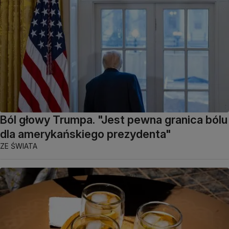
Ból głowy Trumpa. "Jest pewna granica bólu
dla amerykańskiego prezydenta"
ZE ŚWIATA