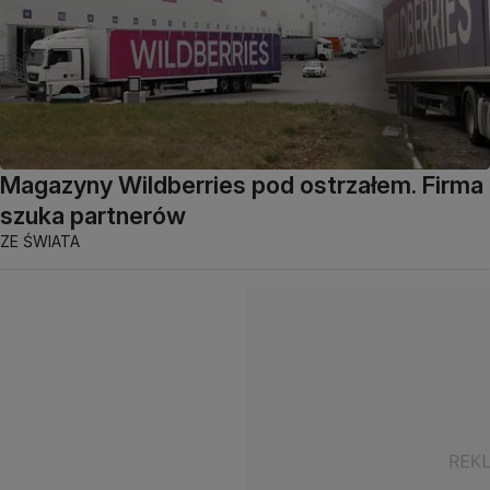
Magazyny Wildberries pod ostrzałem. Firma
szuka partnerów
ZE ŚWIATA