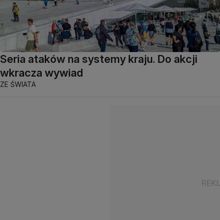
Seria ataków na systemy kraju. Do akcji
wkracza wywiad
ZE ŚWIATA