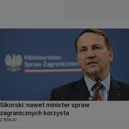
Sikorski: nawet minister spraw
zagranicznych korzysta
Z KRAJU