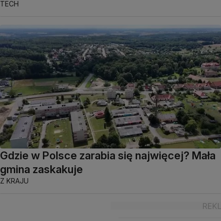
TECH
Gdzie w Polsce zarabia się najwięcej? Mała
gmina zaskakuje
Z KRAJU