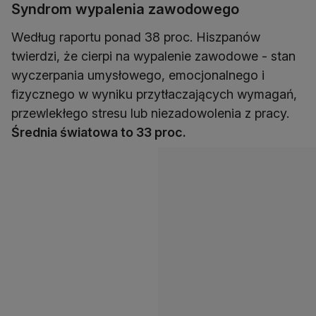
Syndrom wypalenia zawodowego
Według raportu ponad 38 proc. Hiszpanów
twierdzi, że cierpi na wypalenie zawodowe - stan
wyczerpania umysłowego, emocjonalnego i
fizycznego w wyniku przytłaczających wymagań,
przewlekłego stresu lub niezadowolenia z pracy.
Średnia światowa to 33 proc.