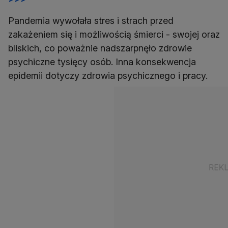
Pandemia wywołała stres i strach przed
zakażeniem się i możliwością śmierci - swojej oraz
bliskich, co poważnie nadszarpnęło zdrowie
psychiczne tysięcy osób. Inna konsekwencja
epidemii dotyczy zdrowia psychicznego i pracy.