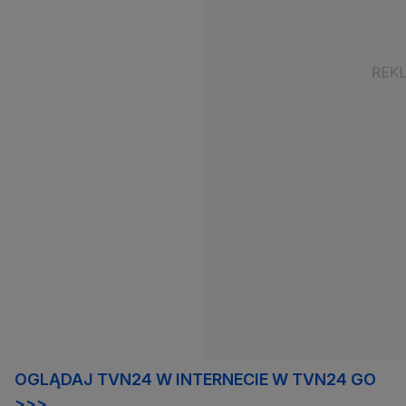
OGLĄDAJ TVN24 W INTERNECIE W TVN24 GO
>>>