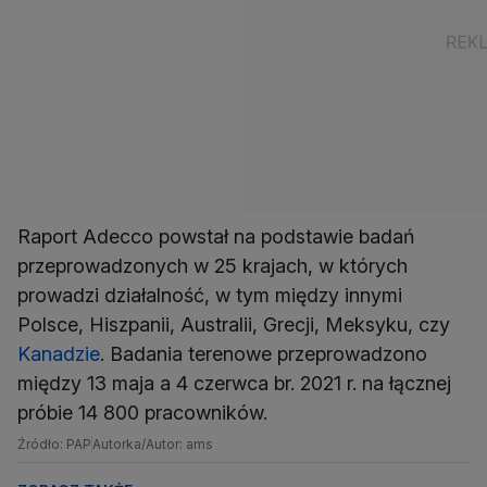
Raport Adecco powstał na podstawie badań
przeprowadzonych w 25 krajach, w których
prowadzi działalność, w tym między innymi
Polsce, Hiszpanii, Australii, Grecji, Meksyku, czy
Kanadzie
. Badania terenowe przeprowadzono
między 13 maja a 4 czerwca br. 2021 r. na łącznej
próbie 14 800 pracowników.
Źródło: PAP
Autorka/Autor: ams