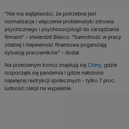
"Nie ma wątpliwości, że potrzebna jest
normalizacja i włączenie problematyki zdrowia
psychicznego i psychosocjologii do zarządzania
firmami" - stwierdził Blasco. "Samotność w pracy
zdalnej i niepewność finansowa pogarszają
sytuację pracowników" - dodał.
Na przeciwnym końcu znajdują się
Chiny
, gdzie
rozpoczęła się pandemia i gdzie nałożono
najwięcej restrykcji społecznych - tylko 7 proc.
ludności cierpi na wypalenie.