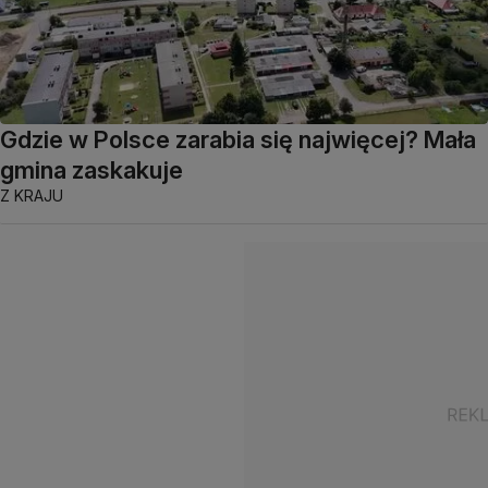
Gdzie w Polsce zarabia się najwięcej? Mała
gmina zaskakuje
Z KRAJU