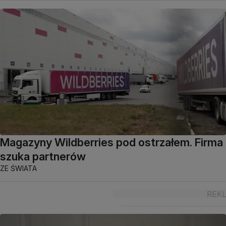
Magazyny Wildberries pod ostrzałem. Firma
szuka partnerów
ZE ŚWIATA