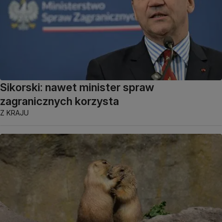
Sikorski: nawet minister spraw
zagranicznych korzysta
Z KRAJU