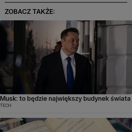
ZOBACZ TAKŻE:
Musk: to będzie największy budynek świata
TECH