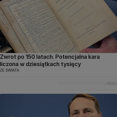
Zwrot po 150 latach. Potencjalna kara
liczona w dziesiątkach tysięcy
ZE ŚWIATA