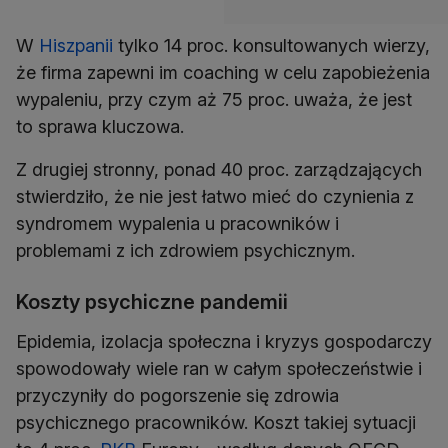
W
Hiszpanii
tylko 14 proc. konsultowanych wierzy,
że firma zapewni im coaching w celu zapobieżenia
wypaleniu, przy czym aż 75 proc. uważa, że jest
to sprawa kluczowa.
Z drugiej stronny, ponad 40 proc. zarządzających
stwierdziło, że nie jest łatwo mieć do czynienia z
syndromem wypalenia u pracowników i
problemami z ich zdrowiem psychicznym.
Koszty psychiczne pandemii
Epidemia, izolacja społeczna i kryzys gospodarczy
spowodowały wiele ran w całym społeczeństwie i
przyczyniły do pogorszenie się zdrowia
psychicznego pracowników. Koszt takiej sytuacji