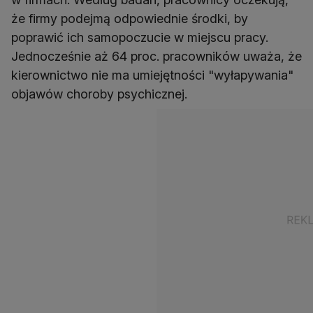
że firmy podejmą odpowiednie środki, by
poprawić ich samopoczucie w miejscu pracy.
Jednocześnie aż 64 proc. pracowników uważa, że
kierownictwo nie ma umiejętności "wyłapywania"
objawów choroby psychicznej.