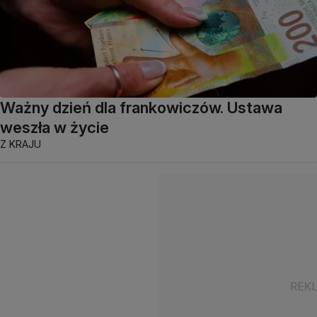
Ważny dzień dla frankowiczów. Ustawa
weszła w życie
Z KRAJU