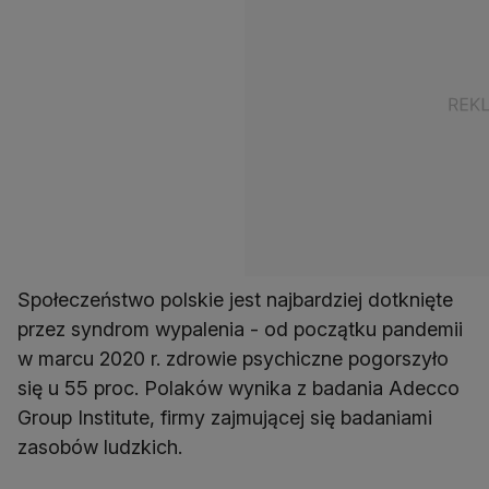
Społeczeństwo polskie jest najbardziej dotknięte
przez syndrom wypalenia - od początku pandemii
w marcu 2020 r. zdrowie psychiczne pogorszyło
się u 55 proc. Polaków wynika z badania Adecco
Group Institute, firmy zajmującej się badaniami
zasobów ludzkich.