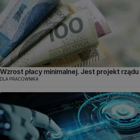
Wzrost płacy minimalnej. Jest projekt rządu
DLA PRACOWNIKA