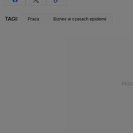
TAGI:
Praca
Biznes w czasach epidemii