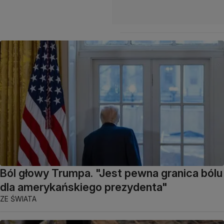
Ból głowy Trumpa. "Jest pewna granica bólu
dla amerykańskiego prezydenta"
ZE ŚWIATA