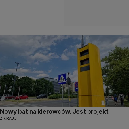
Nowy bat na kierowców. Jest projekt
Z KRAJU