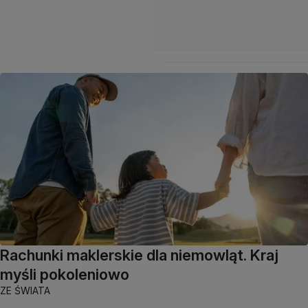
Rachunki maklerskie dla niemowląt. Kraj
myśli pokoleniowo
ZE ŚWIATA