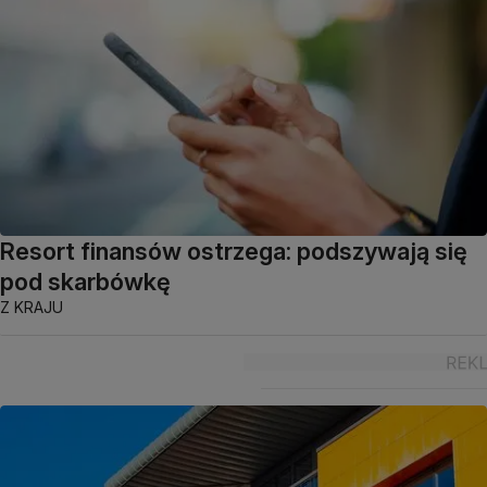
Resort finansów ostrzega: podszywają się
pod skarbówkę
Z KRAJU