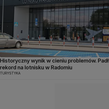
Historyczny wynik w cieniu problemów. Padł
rekord na lotnisku w Radomiu
TURYSTYKA