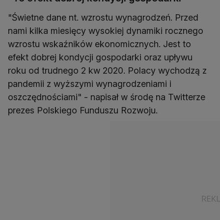
"Świetne dane nt. wzrostu wynagrodzeń. Przed
nami kilka miesięcy wysokiej dynamiki rocznego
wzrostu wskaźników ekonomicznych. Jest to
efekt dobrej kondycji gospodarki oraz upływu
roku od trudnego 2 kw 2020. Polacy wychodzą z
pandemii z wyższymi wynagrodzeniami i
oszczędnościami" - napisał w środę na Twitterze
prezes Polskiego Funduszu Rozwoju.