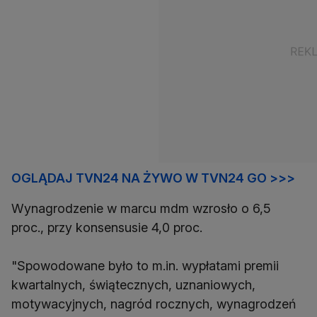
OGLĄDAJ TVN24 NA ŻYWO W TVN24 GO >>>
Wynagrodzenie w marcu mdm wzrosło o 6,5
proc., przy konsensusie 4,0 proc.
"Spowodowane było to m.in. wypłatami premii
kwartalnych, świątecznych, uznaniowych,
motywacyjnych, nagród rocznych, wynagrodzeń