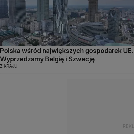
Polska wśród największych gospodarek UE.
Wyprzedzamy Belgię i Szwecję
Z KRAJU