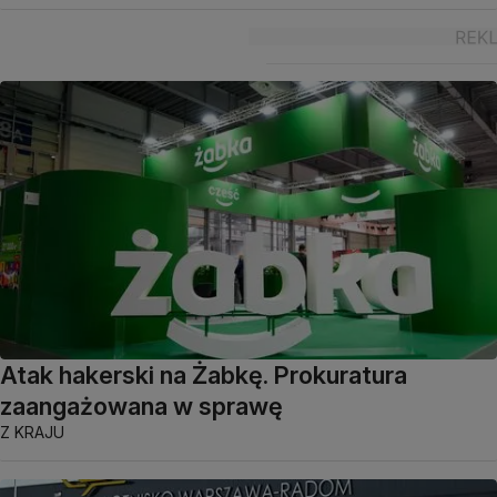
Atak hakerski na Żabkę. Prokuratura
zaangażowana w sprawę
Z KRAJU