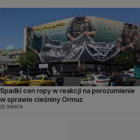
Spadki cen ropy w reakcji na porozumienie
w sprawie cieśniny Ormuz
ZE ŚWIATA