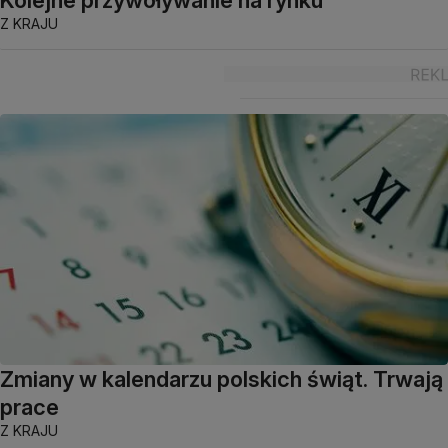
Z KRAJU
Zmiany w kalendarzu polskich świąt. Trwają
prace
Z KRAJU