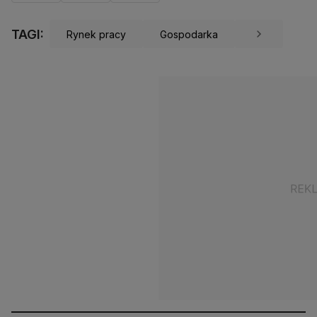
TAGI:
Rynek pracy
Gospodarka