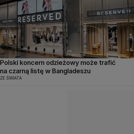
Polski koncern odzieżowy może trafić
na czarną listę w Bangladeszu
ZE ŚWIATA