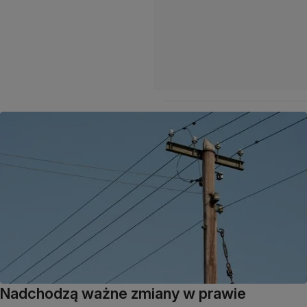
Nadchodzą ważne zmiany w prawie