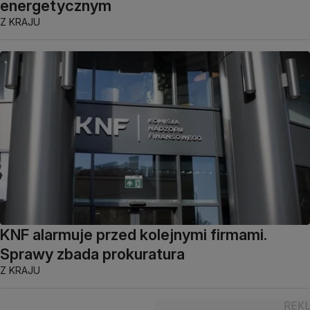
energetycznym
Z KRAJU
KNF alarmuje przed kolejnymi firmami.
Sprawy zbada prokuratura
Z KRAJU