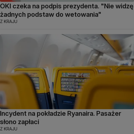
OKI czeka na podpis prezydenta. "Nie widzę
żadnych podstaw do wetowania"
Z KRAJU
Incydent na pokładzie Ryanaira. Pasażer
słono zapłaci
Z KRAJU