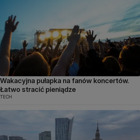
Wakacyjna pułapka na fanów koncertów.
Łatwo stracić pieniądze
TECH