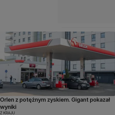
Orlen z potężnym zyskiem. Gigant pokazał
wyniki
Z KRAJU