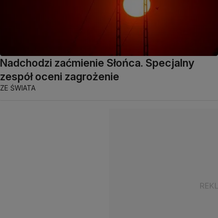
Nadchodzi zaćmienie Słońca. Specjalny
zespół oceni zagrożenie
ZE ŚWIATA