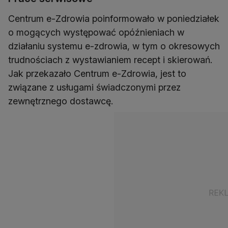
Centrum e-Zdrowia poinformowało w poniedziałek
o mogących występować opóźnieniach w
działaniu systemu e-zdrowia, w tym o okresowych
trudnościach z wystawianiem recept i skierowań.
Jak przekazało Centrum e-Zdrowia, jest to
związane z usługami świadczonymi przez
zewnętrznego dostawcę.