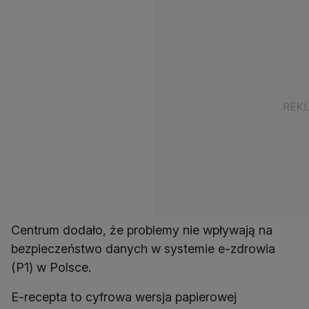
Centrum dodało, że problemy nie wpływają na
bezpieczeństwo danych w systemie e-zdrowia
(P1) w Polsce.
E-recepta to cyfrowa wersja papierowej