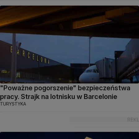
"Poważne pogorszenie" bezpieczeństwa
pracy. Strajk na lotnisku w Barcelonie
TURYSTYKA