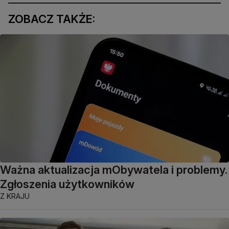
ZOBACZ TAKŻE:
Ważna aktualizacja mObywatela i problemy.
Zgłoszenia użytkowników
Z KRAJU