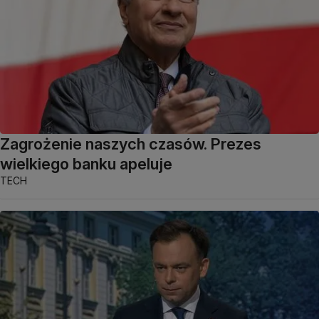
Zagrożenie naszych czasów. Prezes
wielkiego banku apeluje
TECH