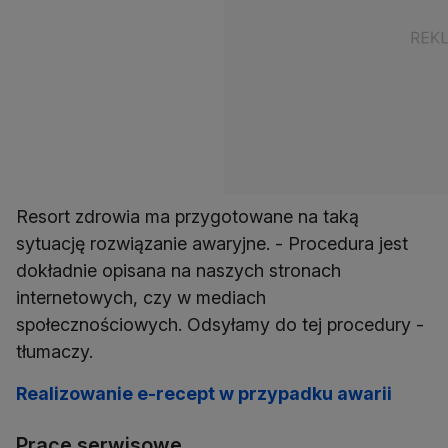
Resort zdrowia ma przygotowane na taką
sytuację rozwiązanie awaryjne. - Procedura jest
dokładnie opisana na naszych stronach
internetowych, czy w mediach
społecznościowych. Odsyłamy do tej procedury -
tłumaczy.
Realizowanie e-recept w przypadku awarii
Prace serwisowe