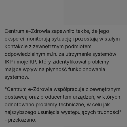
Centrum e-Zdrowia zapewniło także, że jego
eksperci monitorują sytuację i pozostają w stałym
kontakcie z zewnętrznym podmiotem
odpowiedzialnym m.in. za utrzymanie systemów
IKP i mojeIKP, który zidentyfikował problemy
mające wpływ na płynność funkcjonowania
systemów.
"Centrum e-Zdrowia współpracuje z zewnętrznym
dostawcą oraz producentem urządzeń, w których
odnotowano problemy techniczne, w celu jak
najszybszego usunięcia występujących trudności"
- przekazano.