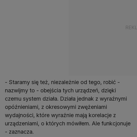
- Staramy się też, niezależnie od tego, robić -
nazwijmy to - obejścia tych urządzeń, dzięki
czemu system działa. Działa jednak z wyraźnymi
opóźnieniami, z okresowymi zwężeniami
wydajności, które wyraźnie mają korelacje z
urządzeniami, o których mówiłem. Ale funkcjonuje
- zaznacza.