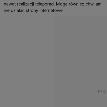
nawet realizacji teleporad. Mogą również chwilami
nie działać strony internetowe.