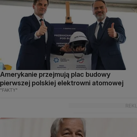
Amerykanie przejmują plac budowy
pierwszej polskiej elektrowni atomowej
"FAKTY"