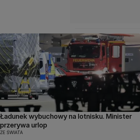
Ładunek wybuchowy na lotnisku. Minister
przerywa urlop
ZE ŚWIATA