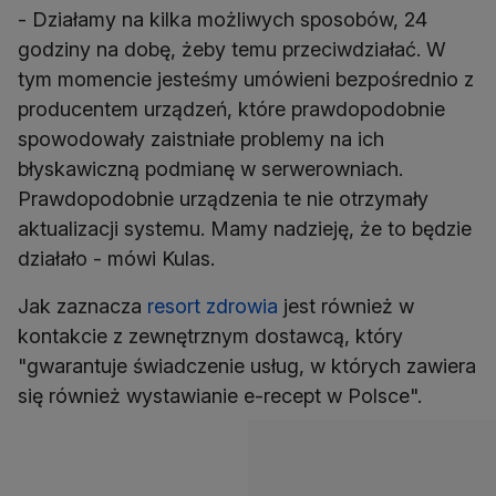
- Działamy na kilka możliwych sposobów, 24
godziny na dobę, żeby temu przeciwdziałać. W
tym momencie jesteśmy umówieni bezpośrednio z
producentem urządzeń, które prawdopodobnie
spowodowały zaistniałe problemy na ich
błyskawiczną podmianę w serwerowniach.
Prawdopodobnie urządzenia te nie otrzymały
aktualizacji systemu. Mamy nadzieję, że to będzie
działało - mówi Kulas.
Jak zaznacza
resort zdrowia
jest również w
kontakcie z zewnętrznym dostawcą, który
"gwarantuje świadczenie usług, w których zawiera
się również wystawianie e-recept w Polsce".