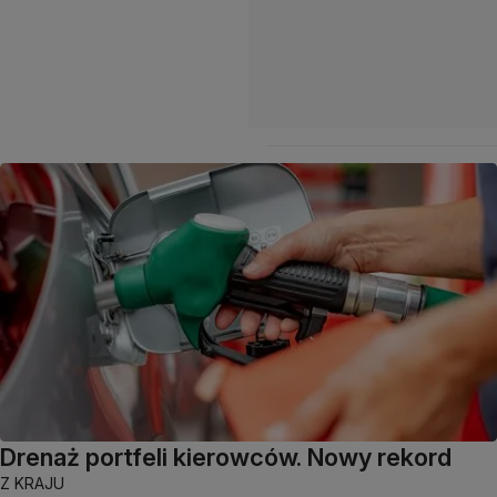
Drenaż portfeli kierowców. Nowy rekord
Z KRAJU