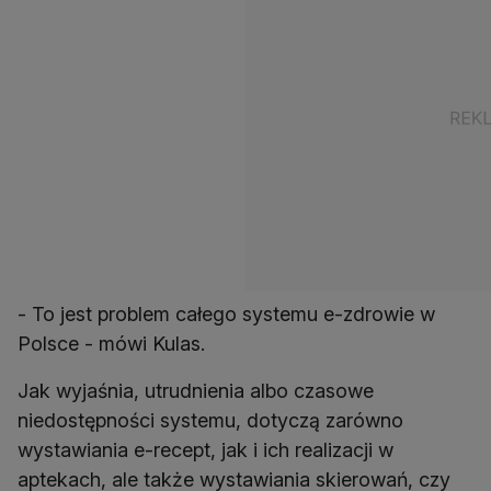
- To jest problem całego systemu e-zdrowie w
Polsce - mówi Kulas.
Jak wyjaśnia, utrudnienia albo czasowe
niedostępności systemu, dotyczą zarówno
wystawiania e-recept, jak i ich realizacji w
aptekach, ale także wystawiania skierowań, czy