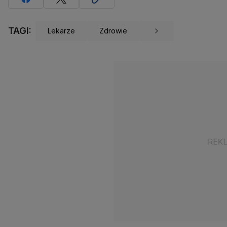
TAGI:
Lekarze
Zdrowie