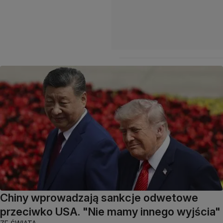
Chiny wprowadzają sankcje odwetowe
przeciwko USA. "Nie mamy innego wyjścia"