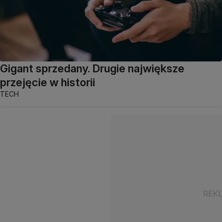
Gigant sprzedany. Drugie największe
przejęcie w historii
TECH