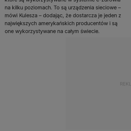
na kilku poziomach. To są urządzenia sieciowe –
mówi Kulesza – dodając, że dostarcza je jeden z
największych amerykańskich producentów i są
one wykorzystywane na całym świecie.