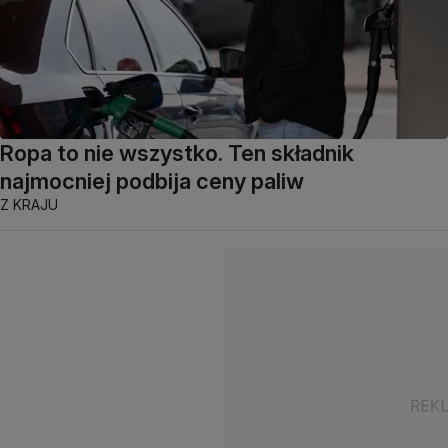
Ropa to nie wszystko. Ten składnik
najmocniej podbija ceny paliw
Z KRAJU