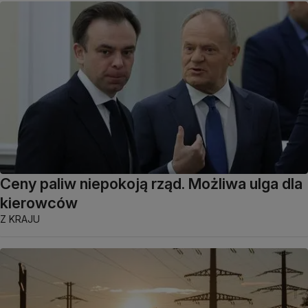
Ceny paliw niepokoją rząd. Możliwa ulga dla
kierowców
Z KRAJU