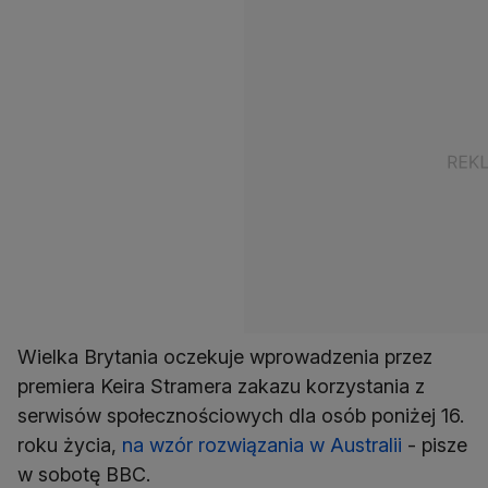
Wielka Brytania oczekuje wprowadzenia przez
premiera Keira Stramera zakazu korzystania z
serwisów społecznościowych dla osób poniżej 16.
roku życia,
na wzór rozwiązania w Australii
- pisze
w sobotę BBC.