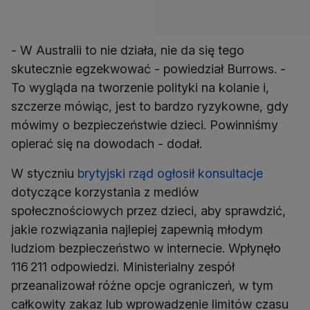
- W Australii to nie działa, nie da się tego
skutecznie egzekwować - powiedział Burrows. -
To wygląda na tworzenie polityki na kolanie i,
szczerze mówiąc, jest to bardzo ryzykowne, gdy
mówimy o bezpieczeństwie dzieci. Powinniśmy
opierać się na dowodach - dodał.
W styczniu
brytyjski rząd ogłosił konsultacje
dotyczące korzystania z mediów
społecznościowych przez dzieci, aby sprawdzić,
jakie rozwiązania najlepiej zapewnią młodym
ludziom bezpieczeństwo w internecie. Wpłynęło
116 211 odpowiedzi. Ministerialny zespół
przeanalizował różne opcje ograniczeń, w tym
całkowity zakaz lub wprowadzenie limitów czasu