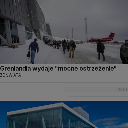
Grenlandia wydaje "mocne ostrzeżenie"
ZE ŚWIATA