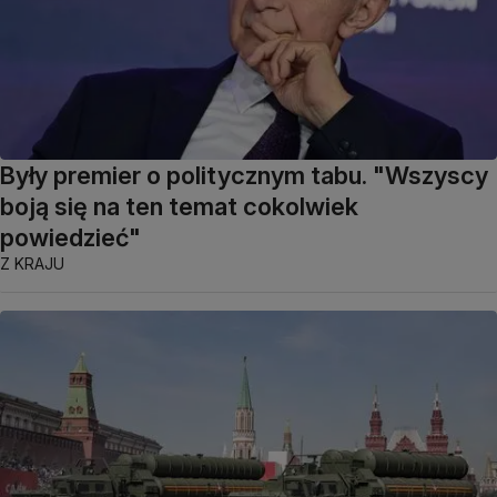
Były premier o politycznym tabu. "Wszyscy
boją się na ten temat cokolwiek
powiedzieć"
Z KRAJU