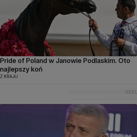
Pride of Poland w Janowie Podlaskim. Oto
najlepszy koń
Z KRAJU