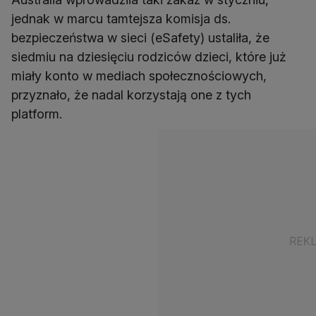
jednak w marcu tamtejsza komisja ds.
bezpieczeństwa w sieci (eSafety) ustaliła, że
siedmiu na dziesięciu rodziców dzieci, które już
miały konto w mediach społecznościowych,
przyznało, że nadal korzystają one z tych
platform.