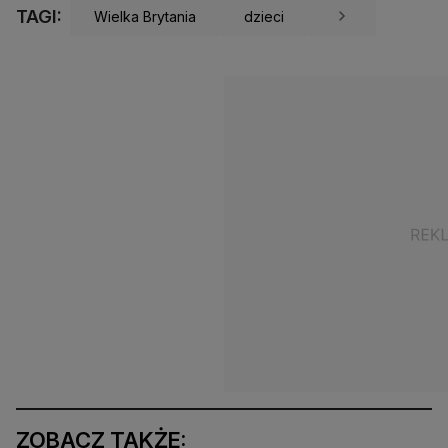
TAGI:
Wielka Brytania
dzieci
ZOBACZ TAKŻE: