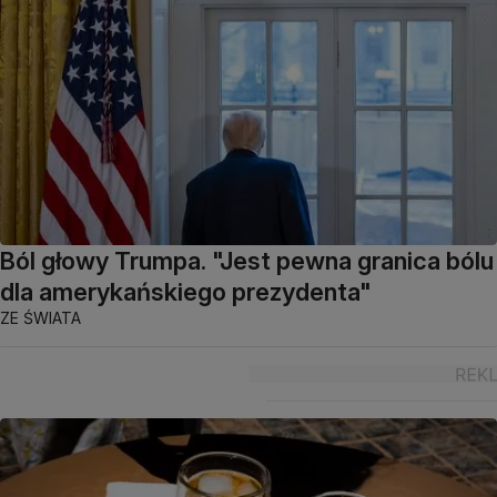
Ból głowy Trumpa. "Jest pewna granica bólu
dla amerykańskiego prezydenta"
ZE ŚWIATA