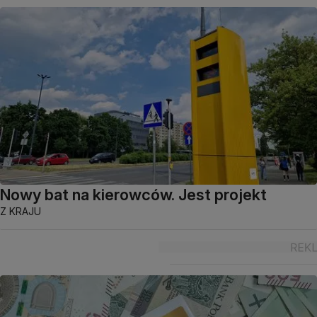
Nowy bat na kierowców. Jest projekt
Z KRAJU