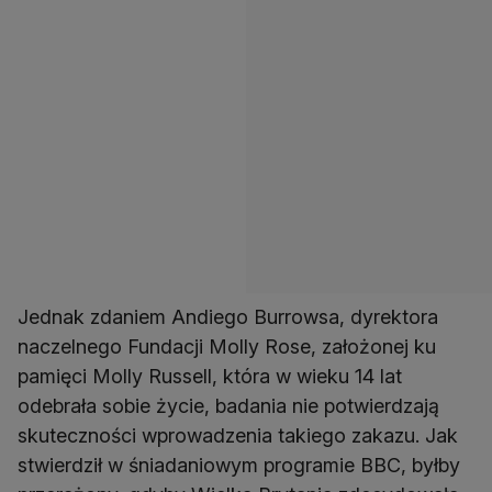
Jednak zdaniem Andiego Burrowsa, dyrektora
naczelnego Fundacji Molly Rose, założonej ku
pamięci Molly Russell, która w wieku 14 lat
odebrała sobie życie, badania nie potwierdzają
skuteczności wprowadzenia takiego zakazu. Jak
stwierdził w śniadaniowym programie BBC, byłby