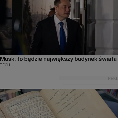
Musk: to będzie największy budynek świata
TECH