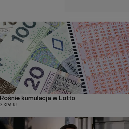
Rośnie kumulacja w Lotto
Z KRAJU