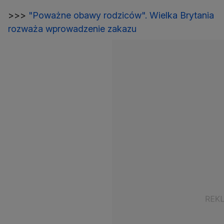
>>>
"Poważne obawy rodziców". Wielka Brytania
rozważa wprowadzenie zakazu