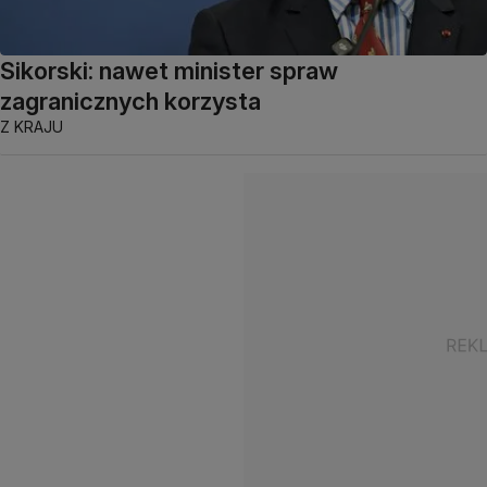
Sikorski: nawet minister spraw
zagranicznych korzysta
Z KRAJU