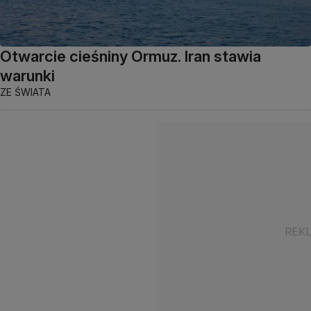
Otwarcie cieśniny Ormuz. Iran stawia
warunki
ZE ŚWIATA