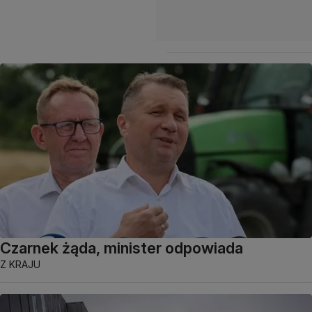
Czarnek żąda, minister odpowiada
Z KRAJU