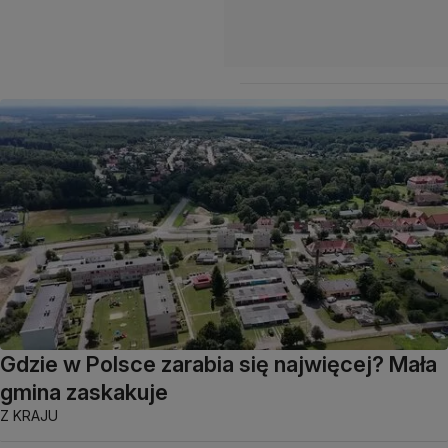
Gdzie w Polsce zarabia się najwięcej? Mała
gmina zaskakuje
Z KRAJU