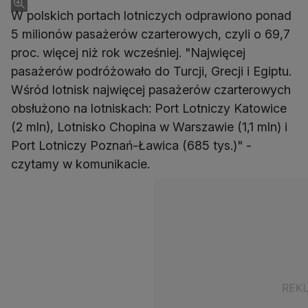
W polskich portach lotniczych odprawiono ponad
5 milionów pasażerów czarterowych, czyli o 69,7
proc. więcej niż rok wcześniej. "Najwięcej
pasażerów podróżowało do Turcji, Grecji i Egiptu.
Wśród lotnisk najwięcej pasażerów czarterowych
obsłużono na lotniskach: Port Lotniczy Katowice
(2 mln), Lotnisko Chopina w Warszawie (1,1 mln) i
Port Lotniczy Poznań-Ławica (685 tys.)" -