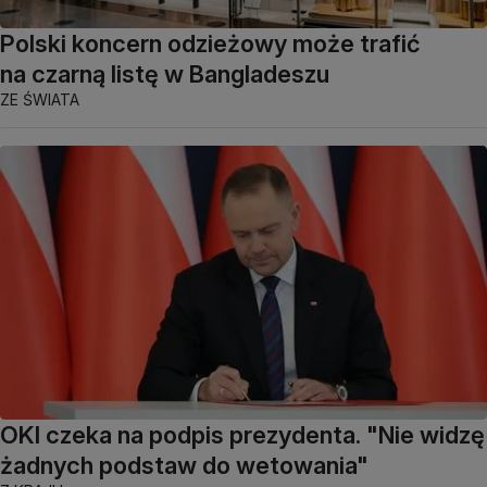
Polski koncern odzieżowy może trafić
na czarną listę w Bangladeszu
ZE ŚWIATA
OKI czeka na podpis prezydenta. "Nie widzę
żadnych podstaw do wetowania"