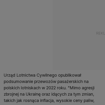
Urząd Lotnictwa Cywilnego opublikował
podsumowanie przewozów pasażerskich na
polskich lotniskach w 2022 roku. "Mimo agresji
zbrojnej na Ukrainę oraz idących za tym zmian,
takich jak rosnąca inflacja, wysokie ceny paliw,