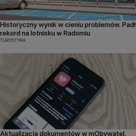
Historyczny wynik w cieniu problemów. Padł
rekord na lotnisku w Radomiu
TURYSTYKA
Aktualizacja dokumentów w mObywatel.