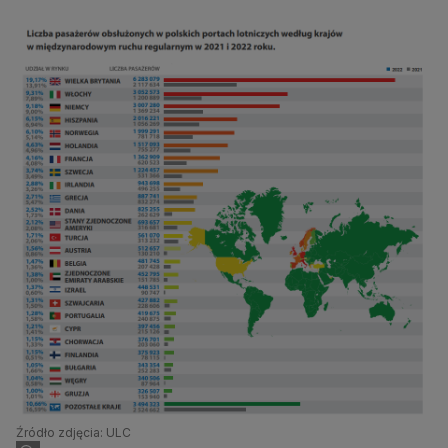
Źródło zdjęcia: ULC