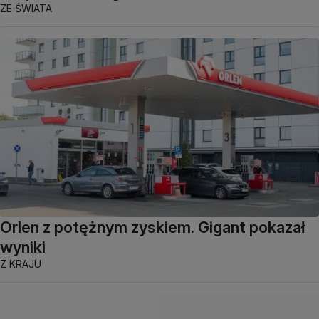
ZE ŚWIATA
Orlen z potężnym zyskiem. Gigant pokazał
wyniki
Z KRAJU