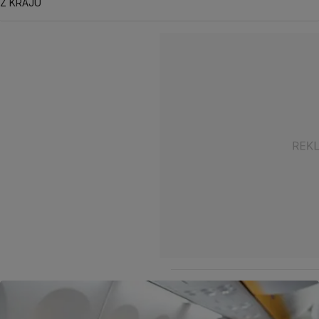
Z KRAJU