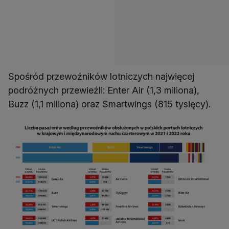
Spośród przewoźników lotniczych najwięcej
podróżnych przewieźli: Enter Air (1,3 miliona),