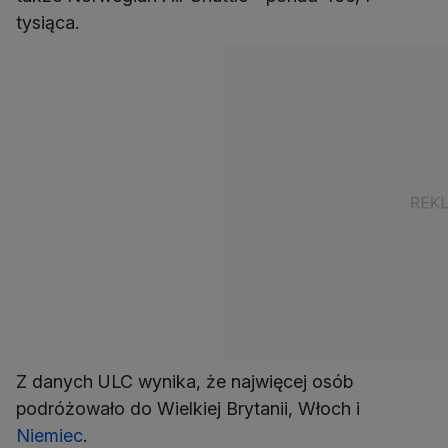
Z danych ULC wynika, że najwięcej osób
podróżowało do Wielkiej Brytanii, Włoch i
Niemiec
.