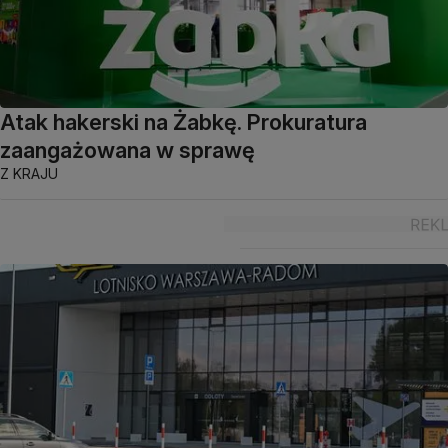
Atak hakerski na Żabkę. Prokuratura
zaangażowana w sprawę
Z KRAJU