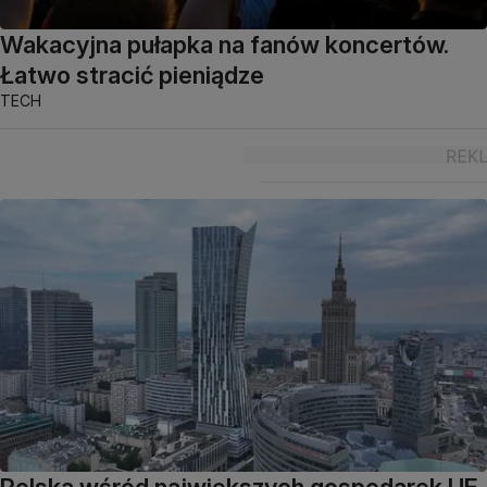
Wakacyjna pułapka na fanów koncertów.
Łatwo stracić pieniądze
TECH