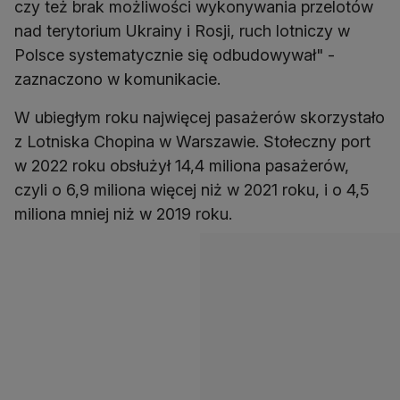
czy też brak możliwości wykonywania przelotów
nad terytorium Ukrainy i Rosji, ruch lotniczy w
Polsce systematycznie się odbudowywał" -
W ubiegłym roku najwięcej pasażerów skorzystało
z Lotniska Chopina w Warszawie. Stołeczny port
w 2022 roku obsłużył 14,4 miliona pasażerów,
czyli o 6,9 miliona więcej niż w 2021 roku, i o 4,5