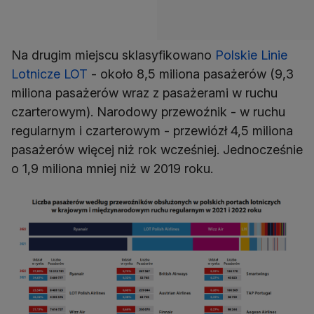
Na drugim miejscu sklasyfikowano
Polskie Linie
Lotnicze LOT
- około 8,5 miliona pasażerów (9,3
miliona pasażerów wraz z pasażerami w ruchu
czarterowym). Narodowy przewoźnik - w ruchu
regularnym i czarterowym - przewiózł 4,5 miliona
pasażerów więcej niż rok wcześniej. Jednocześnie
o 1,9 miliona mniej niż w 2019 roku.