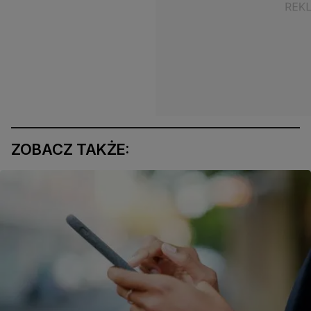
ZOBACZ TAKŻE: