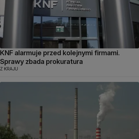
KNF alarmuje przed kolejnymi firmami.
Sprawy zbada prokuratura
Z KRAJU