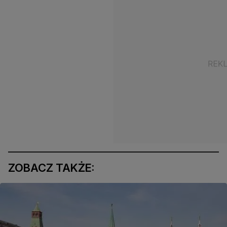
ZOBACZ TAKŻE: