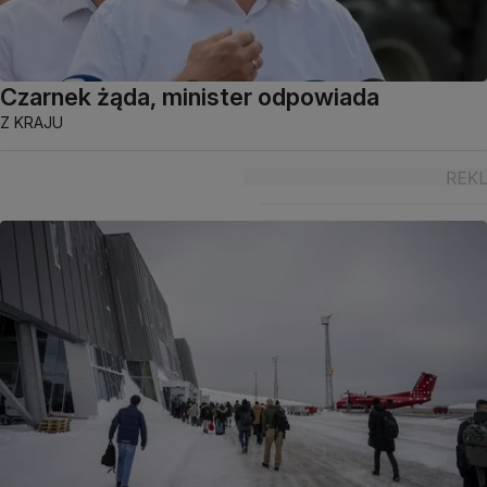
Czarnek żąda, minister odpowiada
Z KRAJU