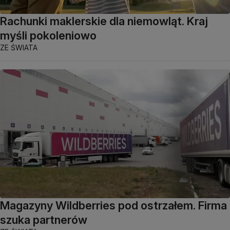
Rachunki maklerskie dla niemowląt. Kraj
myśli pokoleniowo
ZE ŚWIATA
Magazyny Wildberries pod ostrzałem. Firma
szuka partnerów