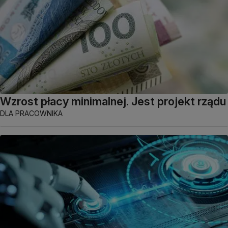
Wzrost płacy minimalnej. Jest projekt rządu
DLA PRACOWNIKA