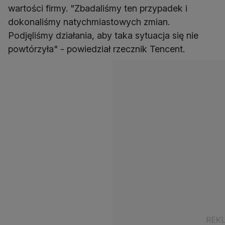
wartości firmy. "Zbadaliśmy ten przypadek i
dokonaliśmy natychmiastowych zmian.
Podjęliśmy działania, aby taka sytuacja się nie
powtórzyła" - powiedział rzecznik Tencent.