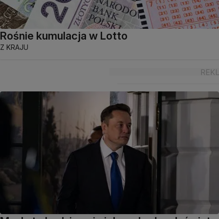
Rośnie kumulacja w Lotto
Z KRAJU