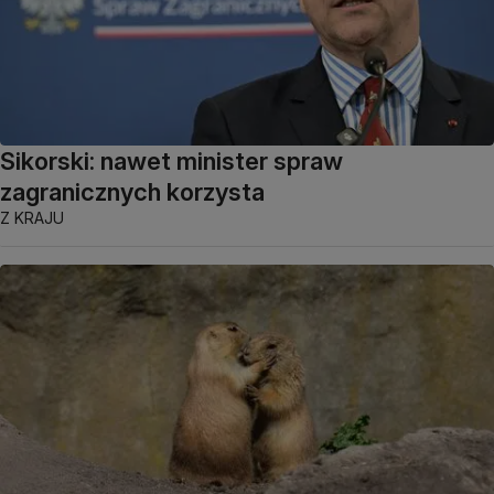
Sikorski: nawet minister spraw
zagranicznych korzysta
Z KRAJU