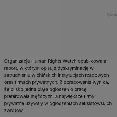
Organizacja Human Rights Watch opublikowała
raport, w którym opisuje dyskryminację w
zatrudnieniu w chińskich instytucjach rządowych
oraz firmach prywatnych. Z opracowania wynika,
że blisko jedna piąta ogłoszeń o pracę
preferowała mężczyzn, a największe firmy
prywatne używały w ogłoszeniach seksistowskich
zwrotów.