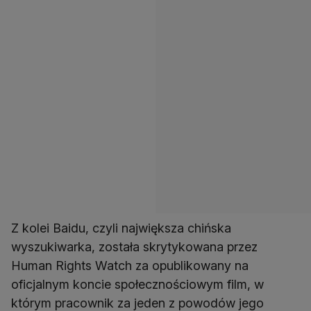
Z kolei Baidu, czyli największa chińska
wyszukiwarka, została skrytykowana przez
Human Rights Watch za opublikowany na
oficjalnym koncie społecznościowym film, w
którym pracownik za jeden z powodów jego