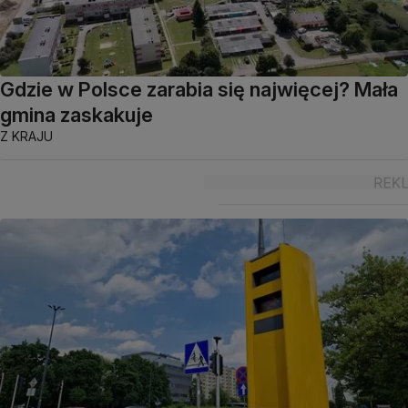
Gdzie w Polsce zarabia się najwięcej? Mała
gmina zaskakuje
Z KRAJU