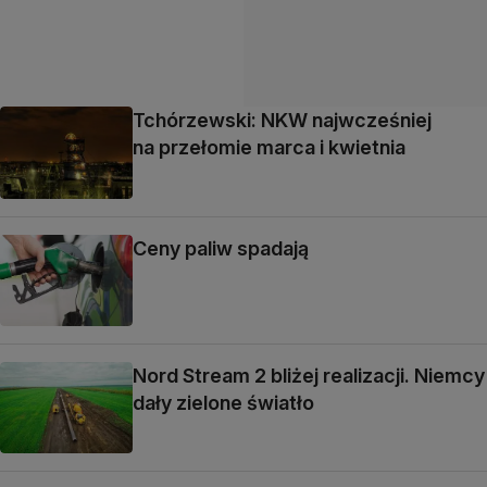
Tchórzewski: NKW najwcześniej
na przełomie marca i kwietnia
Ceny paliw spadają
Nord Stream 2 bliżej realizacji. Niemcy
dały zielone światło