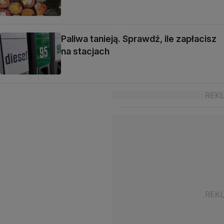
Paliwa tanieją. Sprawdź, ile zapłacisz
na stacjach