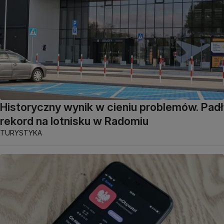
Historyczny wynik w cieniu problemów. Padł
rekord na lotnisku w Radomiu
TURYSTYKA