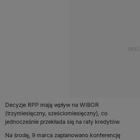
Decyzje RPP mają wpływ na WIBOR
(trzymiesięczny, sześciomiesięczny), co
jednocześnie przekłada się na raty kredytów.
Na środę, 9 marca zaplanowano konferencję