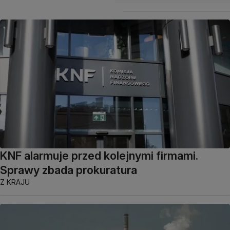
KNF alarmuje przed kolejnymi firmami.
Sprawy zbada prokuratura
Z KRAJU