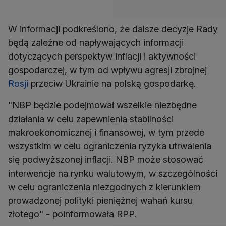
W informacji podkreślono, że dalsze decyzje Rady
będą zależne od napływających informacji
dotyczących perspektyw inflacji i aktywności
gospodarczej, w tym od wpływu agresji zbrojnej
Rosji
przeciw Ukrainie na polską gospodarkę.
"NBP będzie podejmował wszelkie niezbędne
działania w celu zapewnienia stabilności
makroekonomicznej i finansowej, w tym przede
wszystkim w celu ograniczenia ryzyka utrwalenia
się podwyższonej inflacji. NBP może stosować
interwencje na rynku walutowym, w szczególności
w celu ograniczenia niezgodnych z kierunkiem
prowadzonej polityki pieniężnej wahań kursu
złotego" - poinformowała RPP.