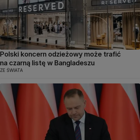
Polski koncern odzieżowy może trafić
na czarną listę w Bangladeszu
ZE ŚWIATA