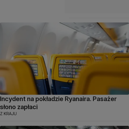
Incydent na pokładzie Ryanaira. Pasażer
słono zapłaci
Z KRAJU