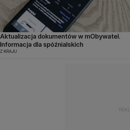
Aktualizacja dokumentów w mObywatel.
Informacja dla spóźnialskich
Z KRAJU