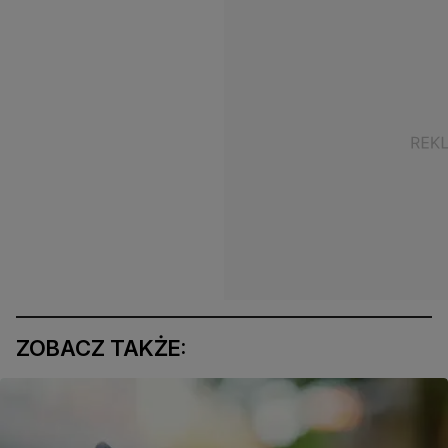
ZOBACZ TAKŻE: