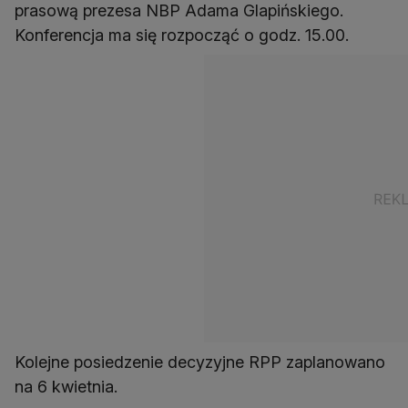
prasową prezesa NBP Adama Glapińskiego.
Konferencja ma się rozpocząć o godz. 15.00.
Kolejne posiedzenie decyzyjne RPP zaplanowano
na 6 kwietnia.