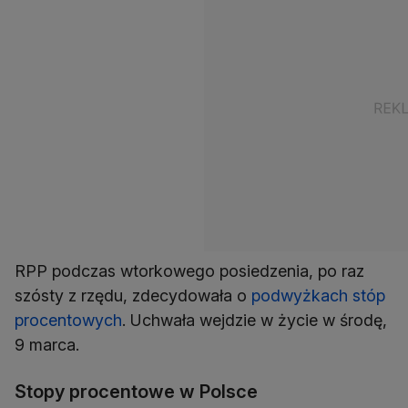
RPP podczas wtorkowego posiedzenia, po raz
szósty z rzędu, zdecydowała o
podwyżkach stóp
procentowych
. Uchwała wejdzie w życie w środę,
9 marca.
Stopy procentowe w Polsce