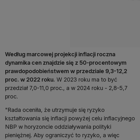
Według marcowej projekcji inflacji roczna
dynamika cen znajdzie się z 50-procentowym
prawdopodobieństwem w przedziale 9,3-12,2
proc. w 2022 roku.
W 2023 roku ma to być
przedział 7,0-11,0 proc., a w 2024 roku - 2,8-5,7
proc.
"Rada oceniła, że utrzymuje się ryzyko
kształtowania się inflacji powyżej celu inflacyjnego
NBP w horyzoncie oddziaływania polityki
pieniężnej. Aby ograniczyć to ryzyko, a więc