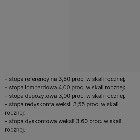
- stopa referencyjna 3,50 proc. w skali rocznej;
- stopa lombardowa 4,00 proc. w skali rocznej;
- stopa depozytowa 3,00 proc. w skali rocznej;
- stopa redyskonta weksli 3,55 proc. w skali
rocznej;
- stopa dyskontowa weksli 3,60 proc. w skali
rocznej.