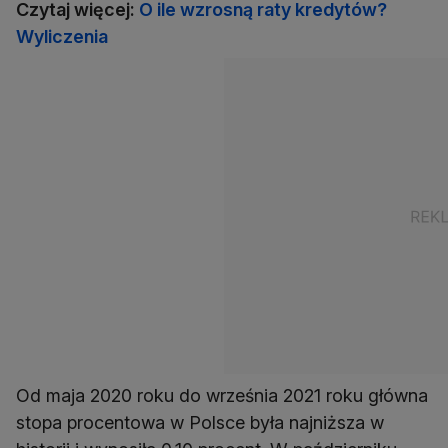
Czytaj więcej:
O ile wzrosną raty kredytów?
Wyliczenia
Od maja 2020 roku do września 2021 roku główna
stopa procentowa w Polsce była najniższa w