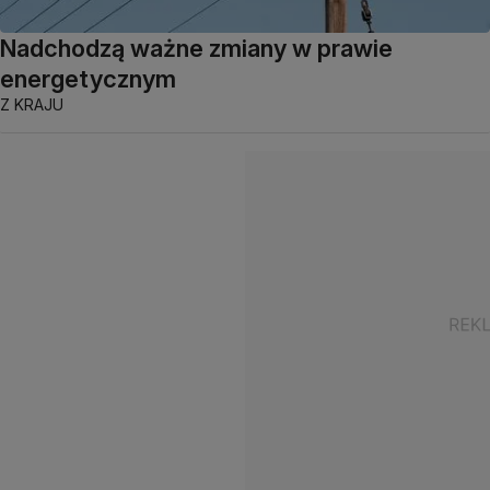
Nadchodzą ważne zmiany w prawie
energetycznym
Z KRAJU