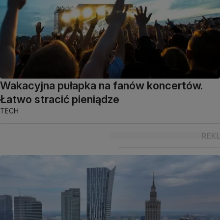
Wakacyjna pułapka na fanów koncertów.
Łatwo stracić pieniądze
TECH