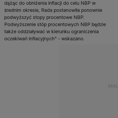
dążąc do obniżenia inflacji do celu NBP w
średnim okresie, Rada postanowiła ponownie
podwyższyć stopy procentowe NBP.
Podwyższenie stóp procentowych NBP będzie
także oddziaływać w kierunku ograniczenia
oczekiwań inflacyjnych" - wskazano.