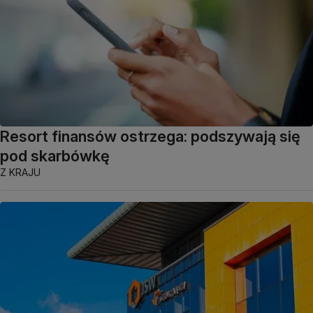
Resort finansów ostrzega: podszywają się
pod skarbówkę
Z KRAJU