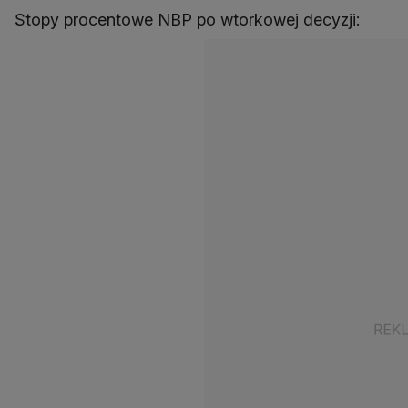
Stopy procentowe NBP po wtorkowej decyzji: