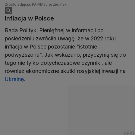
Źródło zdjęcia: PAP/Maciej Zieliński
Inflacja w Polsce
Rada Polityki Pieniężnej w informacji po
posiedzeniu zwróciła uwagę, że w 2022 roku
inflacja w Polsce pozostanie "istotnie
podwyższona". Jak wskazano, przyczynią się do
tego nie tylko dotychczasowe czynniki, ale
również ekonomiczne skutki rosyjskiej inwazji na
Ukrainę
.