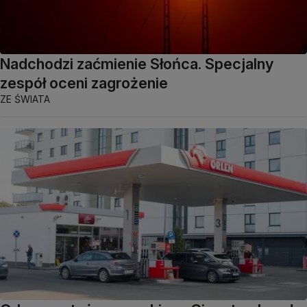
Nadchodzi zaćmienie Słońca. Specjalny
zespół oceni zagrożenie
ZE ŚWIATA