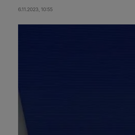
6.11.2023, 10:55