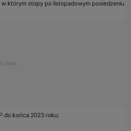
z, w którym stopy po listopadowym posiedzeniu
 do końca 2023 roku: