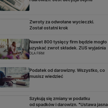
Zwroty za odwołane wycieczki.
Został ostatni krok
Nawet 800 tysięcy firm będzie mogło
uzyskać zwrot składek. ZUS wyjaśnia
DLA FIRM
Podatek od darowizny. Wszystko, co
musisz wiedzieć
Szykują się zmiany w podatku
od spadków i darowizn. "Ustawa jasna