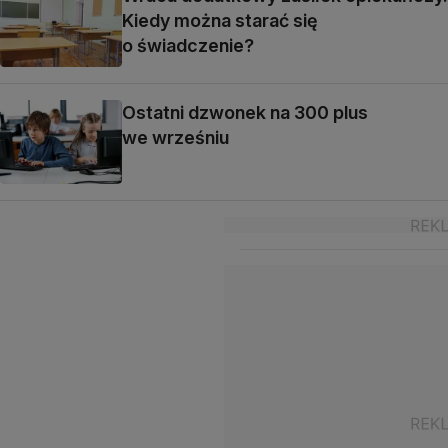
Kiedy można starać się
o świadczenie?
Ostatni dzwonek na 300 plus
we wrześniu