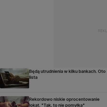
Będą utrudnienia w kilku bankach. Oto
lista
Rekordowo niskie oprocentowanie
lokat. "Tak, to nie pomyłka"