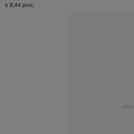
o 8,44 proc.