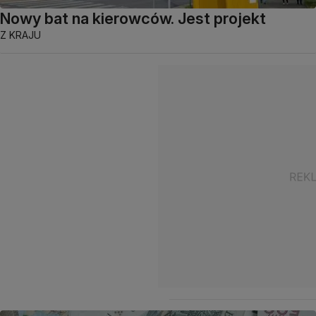
Nowy bat na kierowców. Jest projekt
Z KRAJU