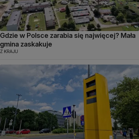
Gdzie w Polsce zarabia się najwięcej? Mała
gmina zaskakuje
Z KRAJU