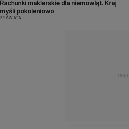
Rachunki maklerskie dla niemowląt. Kraj
myśli pokoleniowo
ZE ŚWIATA