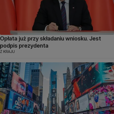
Opłata już przy składaniu wniosku. Jest
podpis prezydenta
Z KRAJU