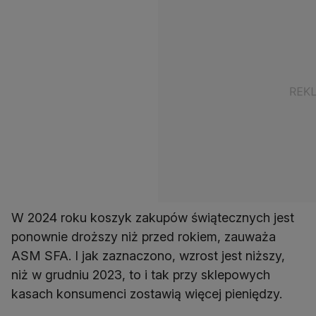
W 2024 roku koszyk zakupów świątecznych jest
ponownie droższy niż przed rokiem, zauważa
ASM SFA. I jak zaznaczono, wzrost jest niższy,
niż w grudniu 2023, to i tak przy sklepowych
kasach konsumenci zostawią więcej pieniędzy.