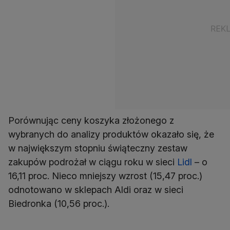
Porównując ceny koszyka złożonego z
wybranych do analizy produktów okazało się, że
w największym stopniu świąteczny zestaw
zakupów podrożał w ciągu roku w sieci
Lidl
– o
16,11 proc. Nieco mniejszy wzrost (15,47 proc.)
odnotowano w sklepach Aldi oraz w sieci
Biedronka (10,56 proc.).