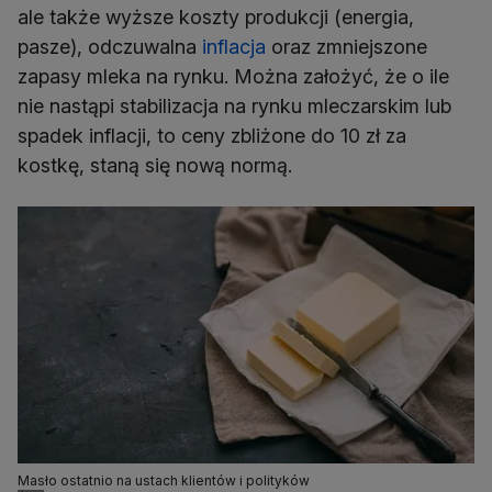
ale także wyższe koszty produkcji (energia,
pasze), odczuwalna
inflacja
oraz zmniejszone
zapasy mleka na rynku. Można założyć, że o ile
nie nastąpi stabilizacja na rynku mleczarskim lub
spadek inflacji, to ceny zbliżone do 10 zł za
kostkę, staną się nową normą.
Masło ostatnio na ustach klientów i polityków