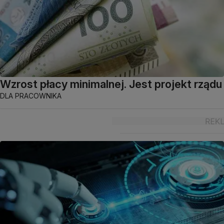
Wzrost płacy minimalnej. Jest projekt rządu
DLA PRACOWNIKA