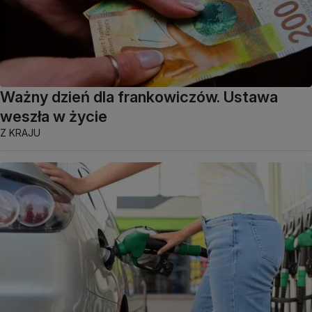
Ważny dzień dla frankowiczów. Ustawa
weszła w życie
Z KRAJU