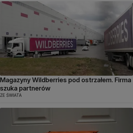
Magazyny Wildberries pod ostrzałem. Firma
szuka partnerów
ZE ŚWIATA