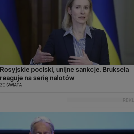
Rosyjskie pociski, unijne sankcje. Bruksela
reaguje na serię nalotów
ZE ŚWIATA