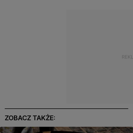
ZOBACZ TAKŻE: