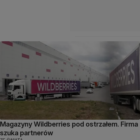
Magazyny Wildberries pod ostrzałem. Firma
szuka partnerów