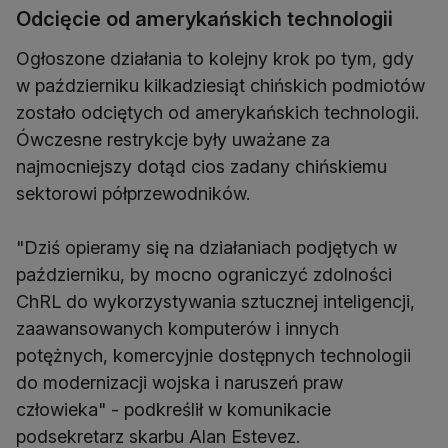
Odcięcie od amerykańskich technologii
Ogłoszone działania to kolejny krok po tym, gdy
w październiku kilkadziesiąt chińskich podmiotów
zostało odciętych od amerykańskich technologii.
Ówczesne restrykcje były uważane za
najmocniejszy dotąd cios zadany chińskiemu
sektorowi półprzewodników.
"Dziś opieramy się na działaniach podjętych w
październiku, by mocno ograniczyć zdolności
ChRL do wykorzystywania sztucznej inteligencji,
zaawansowanych komputerów i innych
potężnych, komercyjnie dostępnych technologii
do modernizacji wojska i naruszeń praw
człowieka" - podkreślił w komunikacie
podsekretarz skarbu Alan Estevez.