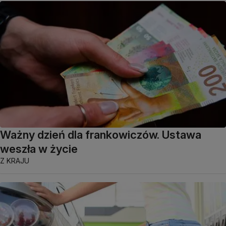
Ważny dzień dla frankowiczów. Ustawa
weszła w życie
Z KRAJU