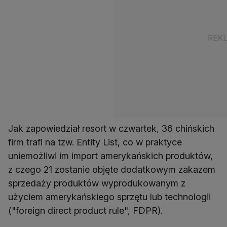
Jak zapowiedział resort w czwartek, 36 chińskich
firm trafi na tzw. Entity List, co w praktyce
uniemożliwi im import amerykańskich produktów,
z czego 21 zostanie objęte dodatkowym zakazem
sprzedaży produktów wyprodukowanym z
użyciem amerykańskiego sprzętu lub technologii
("foreign direct product rule", FDPR).