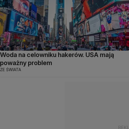
Woda na celowniku hakerów. USA mają
poważny problem
ZE ŚWIATA