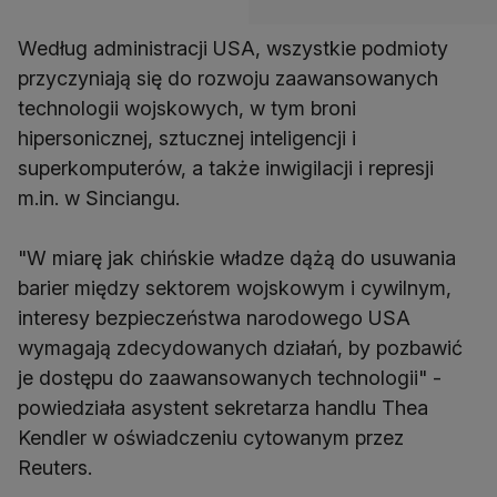
Według administracji USA, wszystkie podmioty
przyczyniają się do rozwoju zaawansowanych
technologii wojskowych, w tym broni
hipersonicznej, sztucznej inteligencji i
superkomputerów, a także inwigilacji i represji
m.in. w Sinciangu.
"W miarę jak chińskie władze dążą do usuwania
barier między sektorem wojskowym i cywilnym,
interesy bezpieczeństwa narodowego USA
wymagają zdecydowanych działań, by pozbawić
je dostępu do zaawansowanych technologii" -
powiedziała asystent sekretarza handlu Thea
Kendler w oświadczeniu cytowanym przez
Reuters.