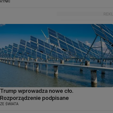
RYNKI
Trump wprowadza nowe cło.
Rozporządzenie podpisane
ZE ŚWIATA