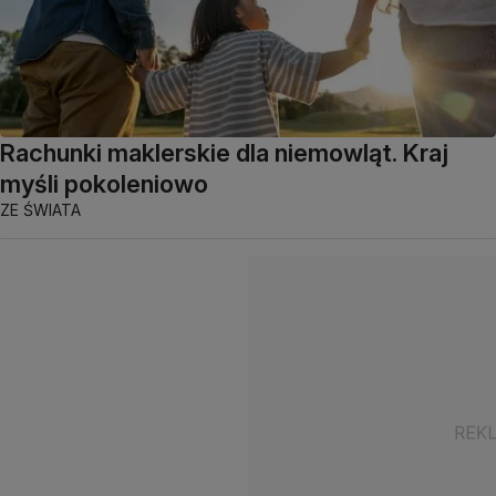
Rachunki maklerskie dla niemowląt. Kraj
myśli pokoleniowo
ZE ŚWIATA