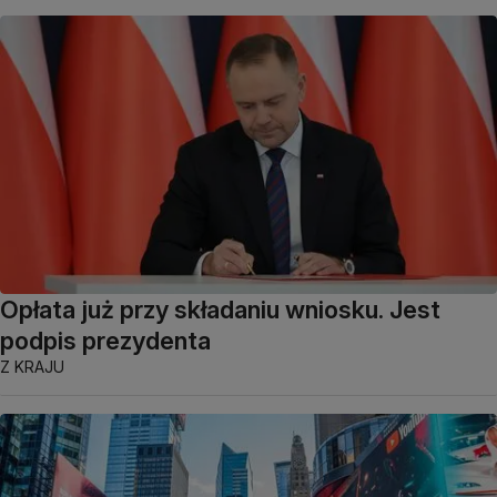
Opłata już przy składaniu wniosku. Jest
podpis prezydenta
Z KRAJU