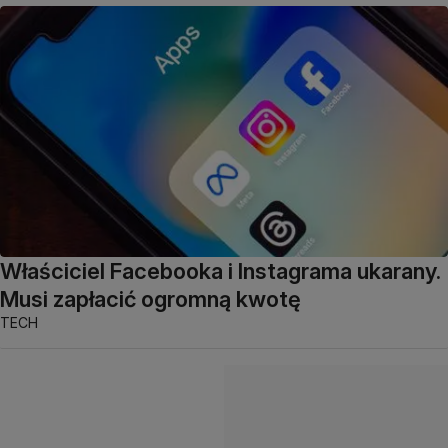
Właściciel Facebooka i Instagrama ukarany.
Musi zapłacić ogromną kwotę
TECH