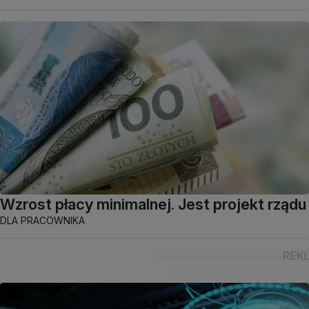
Wzrost płacy minimalnej. Jest projekt rządu
DLA PRACOWNIKA