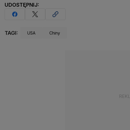
UDOSTĘPNIJ:
TAGI:
USA
Chiny