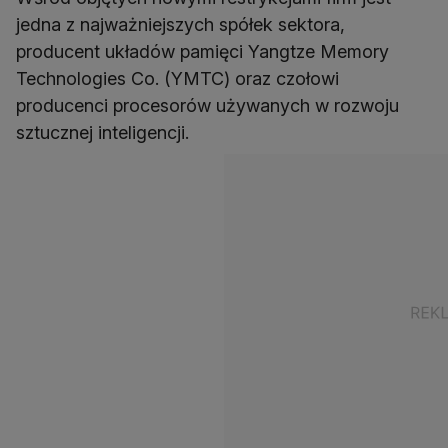
jedna z najważniejszych spółek sektora,
producent układów pamięci Yangtze Memory
Technologies Co. (YMTC) oraz czołowi
producenci procesorów używanych w rozwoju
sztucznej inteligencji.