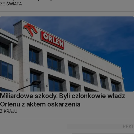
ZE ŚWIATA
Miliardowe szkody. Byli członkowie władz
Orlenu z aktem oskarżenia
Z KRAJU