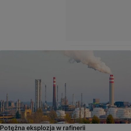
Potężna eksplozja w rafinerii