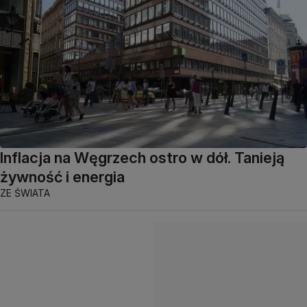
Inflacja na Węgrzech ostro w dół. Tanieją
żywność i energia
ZE ŚWIATA