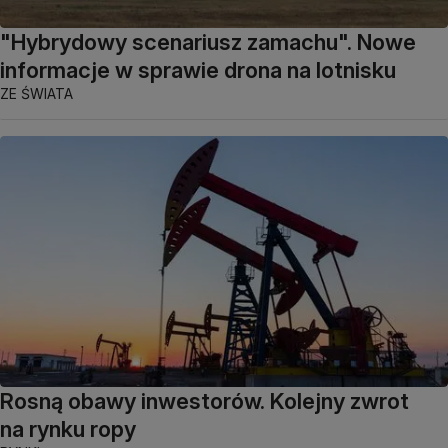
"Hybrydowy scenariusz zamachu". Nowe
informacje w sprawie drona na lotnisku
ZE ŚWIATA
Rosną obawy inwestorów. Kolejny zwrot
na rynku ropy