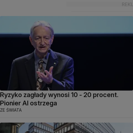
Ryzyko zagłady wynosi 10 - 20 procent.
Pionier AI ostrzega
ZE ŚWIATA