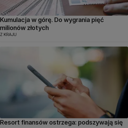
Kumulacja w górę. Do wygrania pięć
milionów złotych
Z KRAJU
Resort finansów ostrzega: podszywają się