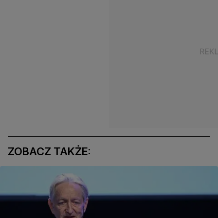
ZOBACZ TAKŻE: