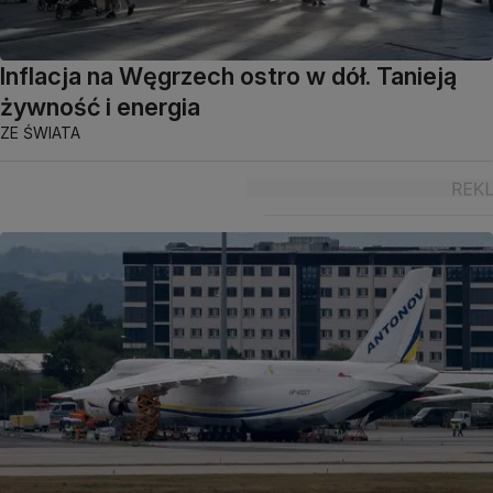
Inflacja na Węgrzech ostro w dół. Tanieją
żywność i energia
ZE ŚWIATA