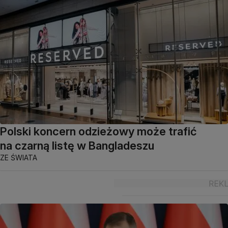
Polski koncern odzieżowy może trafić
na czarną listę w Bangladeszu
ZE ŚWIATA