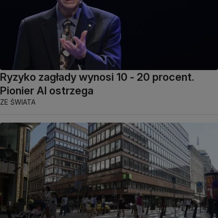
Ryzyko zagłady wynosi 10 - 20 procent.
Pionier AI ostrzega
ZE ŚWIATA