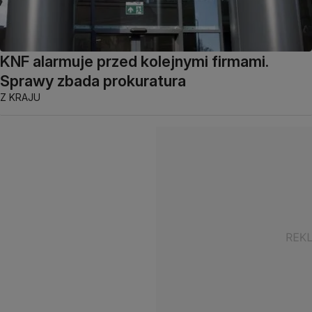
KNF alarmuje przed kolejnymi firmami.
Sprawy zbada prokuratura
Z KRAJU