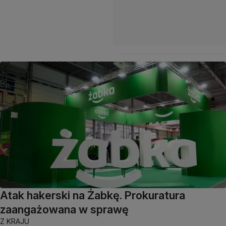
Atak hakerski na Żabkę. Prokuratura
zaangażowana w sprawę
Z KRAJU