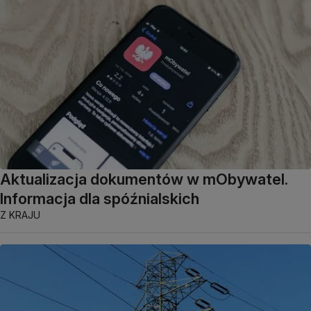
Aktualizacja dokumentów w mObywatel.
Informacja dla spóźnialskich
Z KRAJU