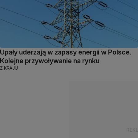
Upały uderzają w zapasy energii w Polsce.
Kolejne przywoływanie na rynku
Z KRAJU