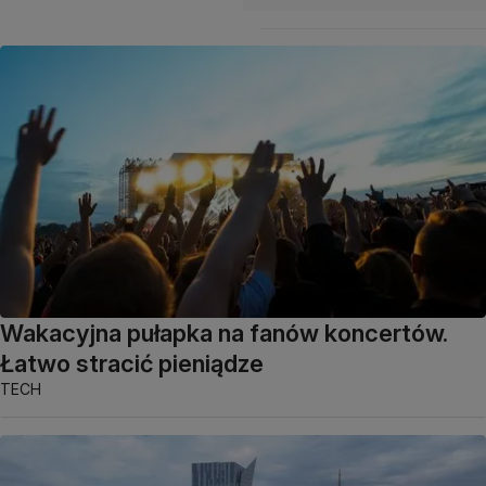
Wakacyjna pułapka na fanów koncertów.
Łatwo stracić pieniądze
TECH