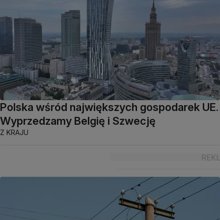
Polska wśród największych gospodarek UE.
Wyprzedzamy Belgię i Szwecję
Z KRAJU