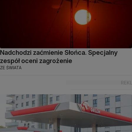
Nadchodzi zaćmienie Słońca. Specjalny
zespół oceni zagrożenie
ZE ŚWIATA