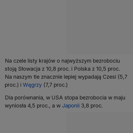
Na czele listy krajów o najwyższym bezrobociu
stoją Słowacja z 10,8 proc. i Polska z 10,5 proc.
Na naszym tle znacznie lepiej wypadają Czesi (5,7
proc.) i
Węgrzy
(7,7 proc.)
Dla porównania, w USA stopa bezrobocia w maju
wyniosła 4,5 proc., a w
Japonii
3,8 proc.