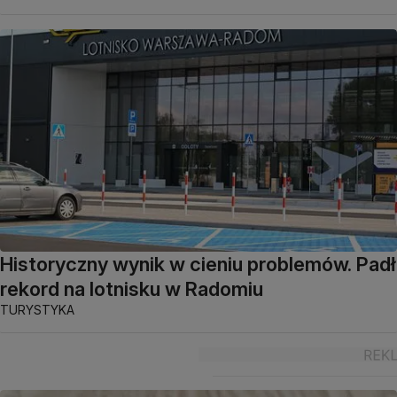
Historyczny wynik w cieniu problemów. Padł
rekord na lotnisku w Radomiu
TURYSTYKA