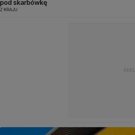
pod skarbówkę
Z KRAJU