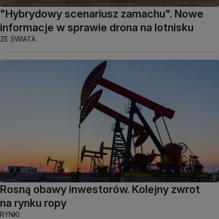
"Hybrydowy scenariusz zamachu". Nowe
informacje w sprawie drona na lotnisku
ZE ŚWIATA
Rosną obawy inwestorów. Kolejny zwrot
na rynku ropy
RYNKI