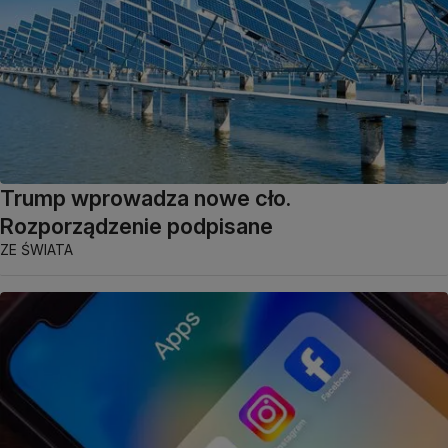
Trump wprowadza nowe cło.
Rozporządzenie podpisane
ZE ŚWIATA