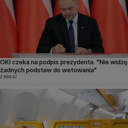
OKI czeka na podpis prezydenta. "Nie widzę
żadnych podstaw do wetowania"
Z KRAJU