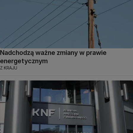
Nadchodzą ważne zmiany w prawie
energetycznym
Z KRAJU