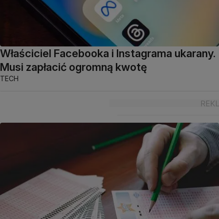
Właściciel Facebooka i Instagrama ukarany.
Musi zapłacić ogromną kwotę
TECH