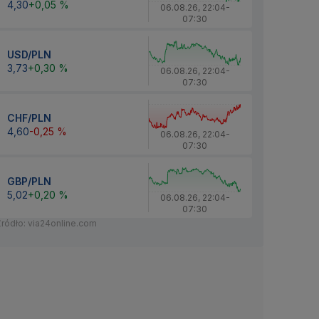
4,30
+0,05 %
06.08.26
,
22:04
-
07:30
USD/PLN
3,73
+0,30 %
06.08.26
,
22:04
-
07:30
CHF/PLN
4,60
-0,25 %
06.08.26
,
22:04
-
07:30
GBP/PLN
5,02
+0,20 %
06.08.26
,
22:04
-
07:30
Źródło: via24online.com