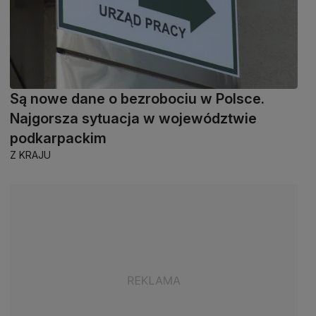
Są nowe dane o bezrobociu w Polsce.
Najgorsza sytuacja w województwie
podkarpackim
Z KRAJU