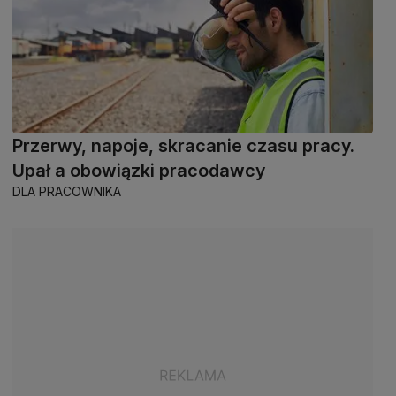
Przerwy, napoje, skracanie czasu pracy.
Upał a obowiązki pracodawcy
DLA PRACOWNIKA