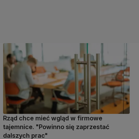
Rząd chce mieć wgląd w firmowe
tajemnice. "Powinno się zaprzestać
dalszych prac"