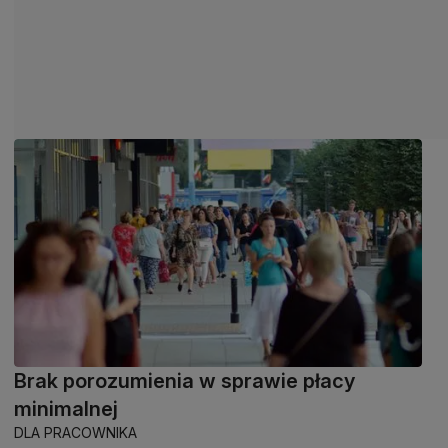
Brak porozumienia w sprawie płacy
minimalnej
DLA PRACOWNIKA