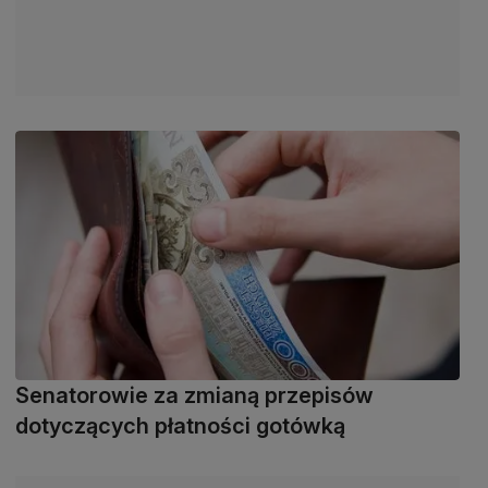
Senatorowie za zmianą przepisów
dotyczących płatności gotówką