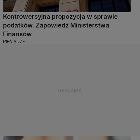
Kontrowersyjna propozycja w sprawie
podatków. Zapowiedź Ministerstwa
Finansów
PIENIĄDZE