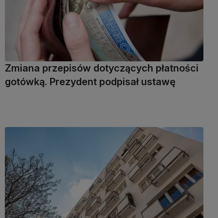
Zmiana przepisów dotyczących płatności
gotówką. Prezydent podpisał ustawę