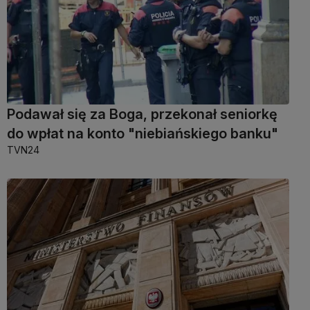
Podawał się za Boga, przekonał seniorkę
do wpłat na konto "niebiańskiego banku"
TVN24