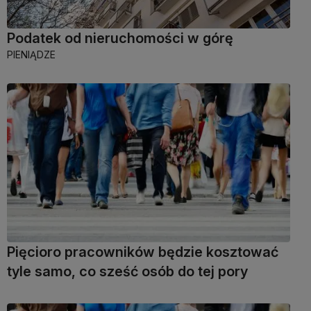
Podatek od nieruchomości w górę
PIENIĄDZE
Pięcioro pracowników będzie kosztować
tyle samo, co sześć osób do tej pory