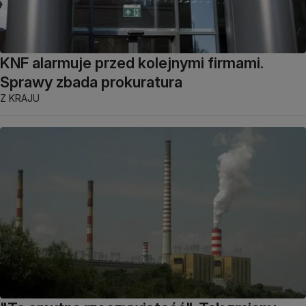
KNF alarmuje przed kolejnymi firmami.
Sprawy zbada prokuratura
Z KRAJU