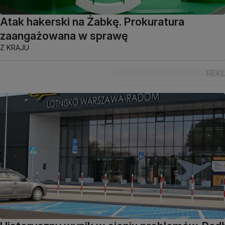
Atak hakerski na Żabkę. Prokuratura
zaangażowana w sprawę
Z KRAJU