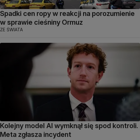
Spadki cen ropy w reakcji na porozumienie
w sprawie cieśniny Ormuz
ZE ŚWIATA
Kolejny model AI wymknął się spod kontroli.
Meta zgłasza incydent