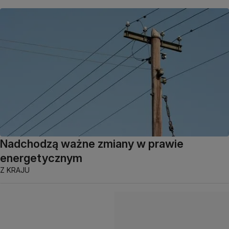
Nadchodzą ważne zmiany w prawie
energetycznym
Z KRAJU