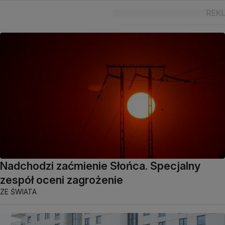
Nadchodzi zaćmienie Słońca. Specjalny
zespół oceni zagrożenie
ZE ŚWIATA