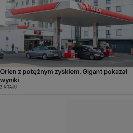
Orlen z potężnym zyskiem. Gigant pokazał
wyniki
Z KRAJU