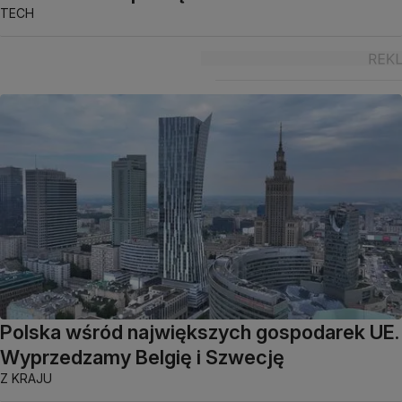
TECH
Polska wśród największych gospodarek UE.
Wyprzedzamy Belgię i Szwecję
Z KRAJU