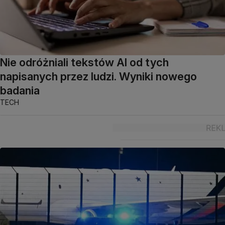
Nie odróżniali tekstów AI od tych
napisanych przez ludzi. Wyniki nowego
badania
TECH