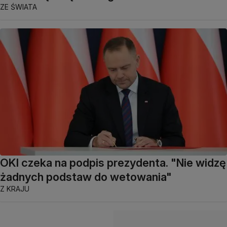
ZE ŚWIATA
OKI czeka na podpis prezydenta. "Nie widzę
żadnych podstaw do wetowania"
Z KRAJU