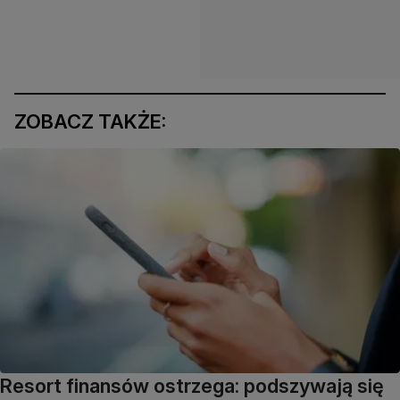
ZOBACZ TAKŻE:
Resort finansów ostrzega: podszywają się