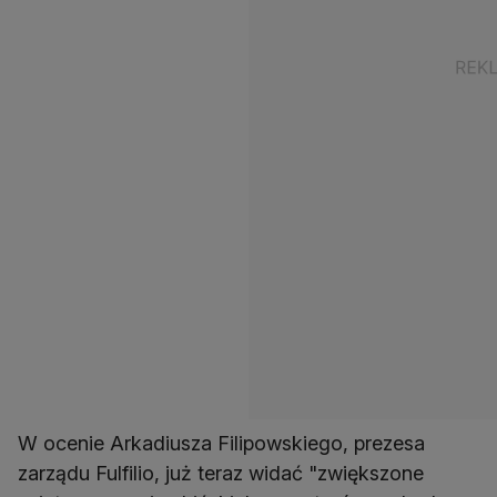
W ocenie Arkadiusza Filipowskiego, prezesa
zarządu Fulfilio, już teraz widać "zwiększone