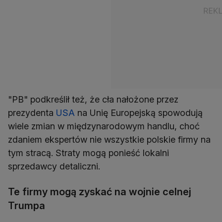
"PB" podkreślił też, że cła nałożone przez
prezydenta
USA
na Unię Europejską spowodują
wiele zmian w międzynarodowym handlu, choć
zdaniem ekspertów nie wszystkie polskie firmy na
tym stracą. Straty mogą ponieść lokalni
sprzedawcy detaliczni.
Te firmy mogą zyskać na wojnie celnej
Trumpa