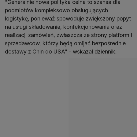
"Generalnie nowa polityka celna to szansa dla
podmiotów kompleksowo obsługujących
logistykę, ponieważ spowoduje zwiększony popyt
na usługi składowania, konfekcjonowania oraz
realizacji zamówień, zwłaszcza ze strony platform i
sprzedawców, którzy będą omijać bezpośrednie
dostawy z Chin do USA" - wskazał dziennik.