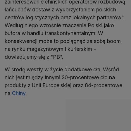
zainteresowanie chińskich operatorów rozbudową
łańcuchów dostaw z wykorzystaniem polskich
centrów logistycznych oraz lokalnych partnerów".
Według niego wzrośnie znaczenie Polski jako
bufora w handlu transkontynentalnym. W
konsekwencji może to pociągnąć za sobą boom
na rynku magazynowym i kurierskim -
dowiadujemy się z "PB".
W środę weszły w życie dodatkowe cła. Wśród
nich jest między innymi 20-procentowe cło na
produkty z Unii Europejskiej oraz 84-procentowe
na
Chiny
.