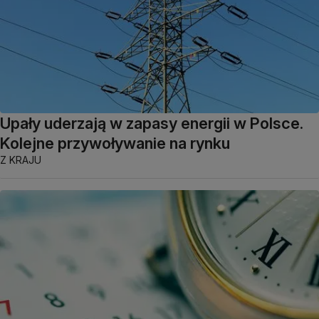
Upały uderzają w zapasy energii w Polsce.
Kolejne przywoływanie na rynku
Z KRAJU