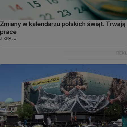
Zmiany w kalendarzu polskich świąt. Trwają
prace
Z KRAJU