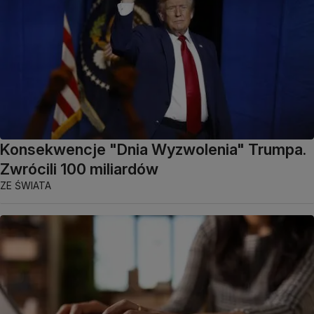
Konsekwencje "Dnia Wyzwolenia" Trumpa.
Zwrócili 100 miliardów
ZE ŚWIATA