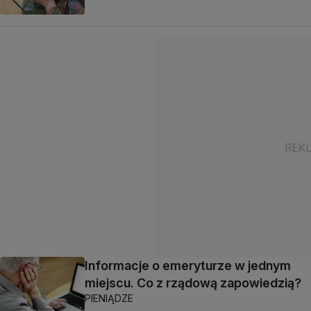
Informacje o emeryturze w jednym
miejscu. Co z rządową zapowiedzią?
PIENIĄDZE