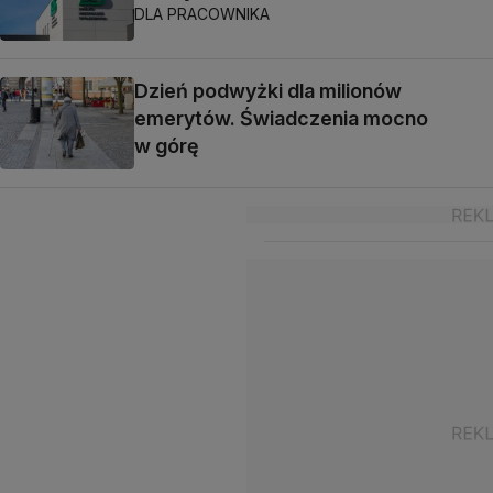
DLA PRACOWNIKA
Dzień podwyżki dla milionów
emerytów. Świadczenia mocno
w górę