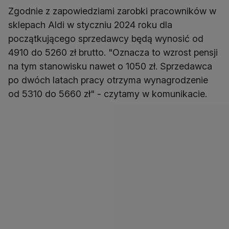
Zgodnie z zapowiedziami zarobki pracowników w
sklepach Aldi w styczniu 2024 roku dla
początkującego sprzedawcy będą wynosić od
4910 do 5260 zł brutto. "Oznacza to wzrost pensji
na tym stanowisku nawet o 1050 zł. Sprzedawca
po dwóch latach pracy otrzyma wynagrodzenie
od 5310 do 5660 zł" - czytamy w komunikacie.