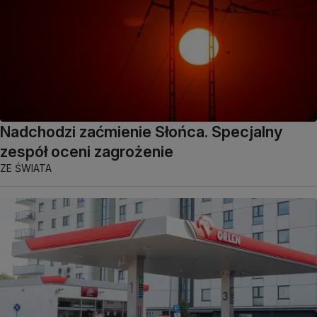
Nadchodzi zaćmienie Słońca. Specjalny
zespół oceni zagrożenie
ZE ŚWIATA