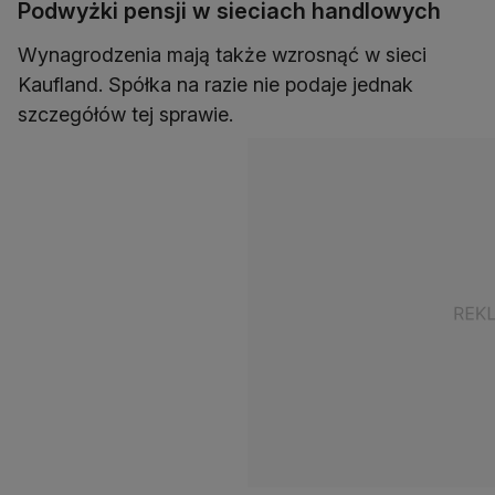
Podwyżki pensji w sieciach handlowych
Wynagrodzenia mają także wzrosnąć w sieci
Kaufland. Spółka na razie nie podaje jednak
szczegółów tej sprawie.