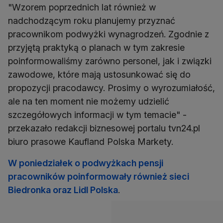
"Wzorem poprzednich lat również w
nadchodzącym roku planujemy przyznać
pracownikom podwyżki wynagrodzeń. Zgodnie z
przyjętą praktyką o planach w tym zakresie
poinformowaliśmy zarówno personel, jak i związki
zawodowe, które mają ustosunkować się do
propozycji pracodawcy. Prosimy o wyrozumiałość,
ale na ten moment nie możemy udzielić
szczegółowych informacji w tym temacie" -
przekazało redakcji biznesowej portalu tvn24.pl
biuro prasowe Kaufland Polska Markety.
W poniedziałek o podwyżkach pensji
pracowników poinformowały również sieci
Biedronka oraz Lidl Polska
.