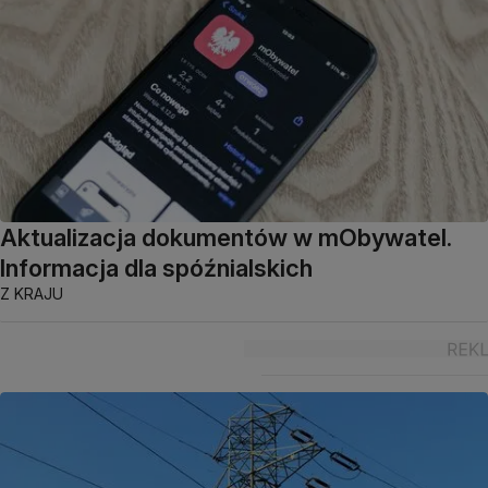
Aktualizacja dokumentów w mObywatel.
Informacja dla spóźnialskich
Z KRAJU