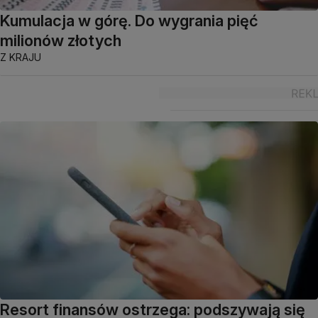
Kumulacja w górę. Do wygrania pięć
milionów złotych
Z KRAJU
Resort finansów ostrzega: podszywają się