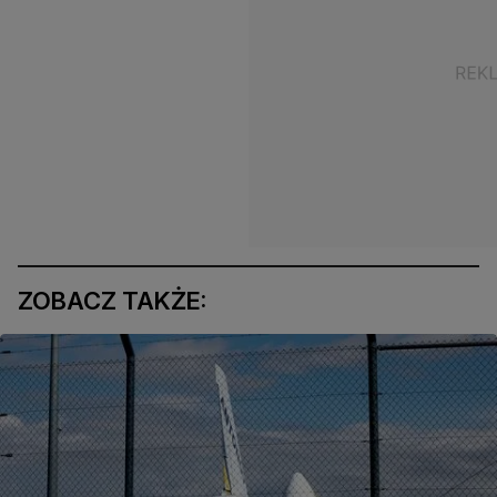
ZOBACZ TAKŻE: