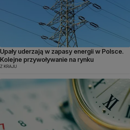
Upały uderzają w zapasy energii w Polsce.
Kolejne przywoływanie na rynku
Z KRAJU