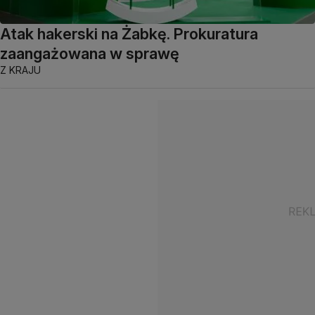
Atak hakerski na Żabkę. Prokuratura
zaangażowana w sprawę
Z KRAJU