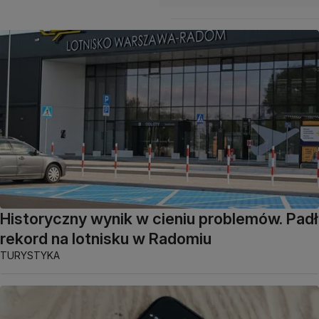
Historyczny wynik w cieniu problemów. Padł
rekord na lotnisku w Radomiu
TURYSTYKA