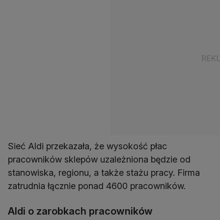
Sieć Aldi przekazała, że wysokość płac
pracowników sklepów uzależniona będzie od
stanowiska, regionu, a także stażu pracy. Firma
zatrudnia łącznie ponad 4600 pracowników.
Aldi o zarobkach pracowników