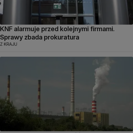
KNF alarmuje przed kolejnymi firmami.
Sprawy zbada prokuratura
Z KRAJU