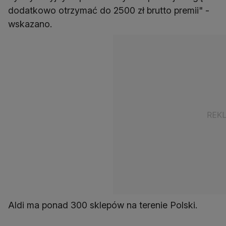
dodatkowo otrzymać do 2500 zł brutto premii" -
wskazano.
Aldi ma ponad 300 sklepów na terenie Polski.