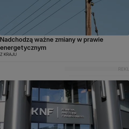
Nadchodzą ważne zmiany w prawie
energetycznym
Z KRAJU