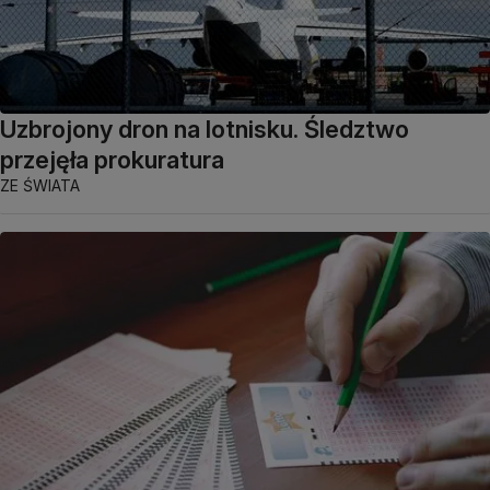
Uzbrojony dron na lotnisku. Śledztwo
przejęła prokuratura
ZE ŚWIATA