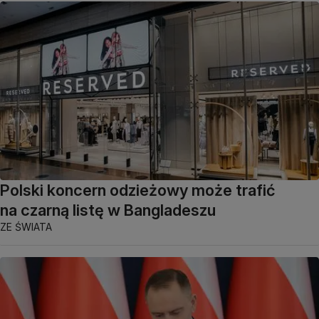
Polski koncern odzieżowy może trafić
na czarną listę w Bangladeszu
ZE ŚWIATA