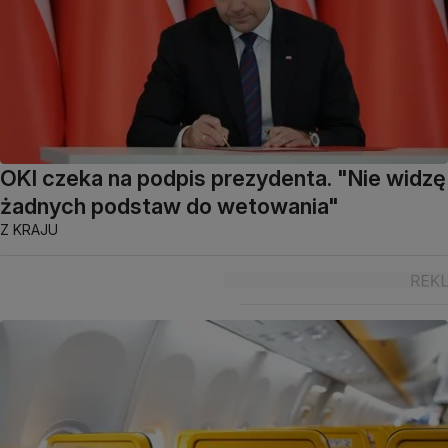
OKI czeka na podpis prezydenta. "Nie widzę
żadnych podstaw do wetowania"
Z KRAJU