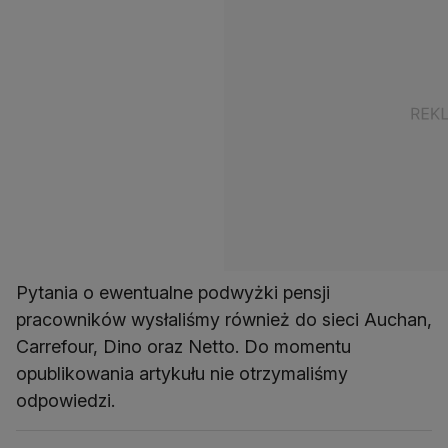
Pytania o ewentualne podwyżki pensji
pracowników wysłaliśmy również do sieci Auchan,
Carrefour, Dino oraz Netto. Do momentu
opublikowania artykułu nie otrzymaliśmy
odpowiedzi.