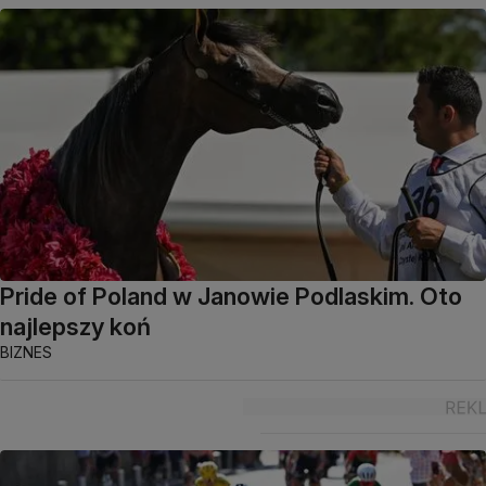
Pride of Poland w Janowie Podlaskim. Oto
najlepszy koń
BIZNES