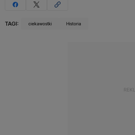
TAGI:
ciekawostki
Historia