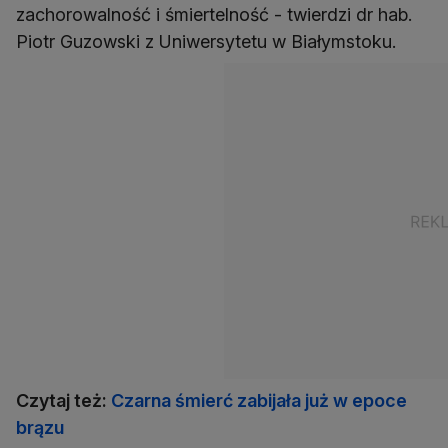
zachorowalność i śmiertelność - twierdzi dr hab.
Piotr Guzowski z Uniwersytetu w Białymstoku.
Czytaj też:
Czarna śmierć zabijała już w epoce
brązu