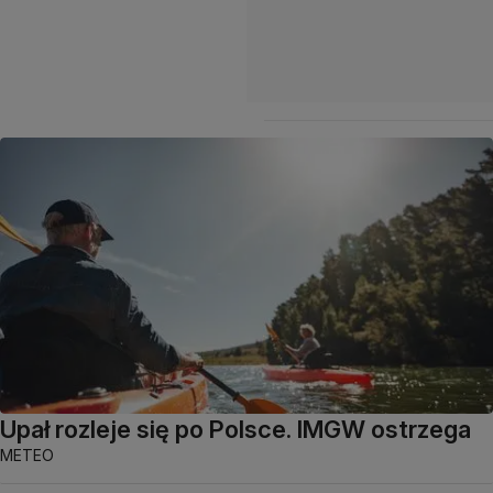
Upał rozleje się po Polsce. IMGW ostrzega
METEO