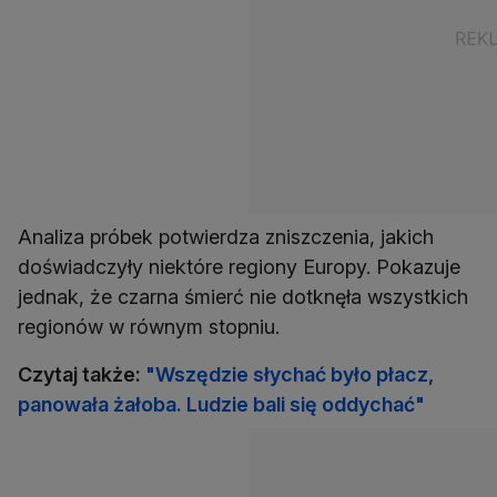
Analiza próbek potwierdza zniszczenia, jakich
doświadczyły niektóre regiony Europy. Pokazuje
jednak, że czarna śmierć nie dotknęła wszystkich
regionów w równym stopniu.
Czytaj także:
"Wszędzie słychać było płacz,
panowała żałoba. Ludzie bali się oddychać"