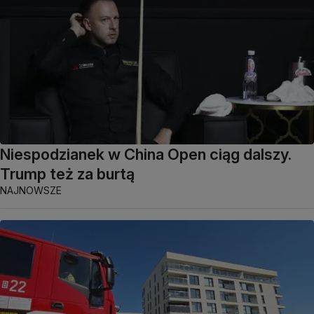
Niespodzianek w China Open ciąg dalszy.
Trump też za burtą
NAJNOWSZE