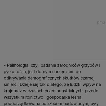
- Palinologia, czyli badanie zarodników grzybów i
pyłku roślin, jest dobrym narzędziem do
odkrywania demograficznych skutków czarnej
śmierci. Dzieje się tak dlatego, że ludzki wpływ na
krajobraz w czasach przedindustrialnych, przede
wszystkim rolnictwo i gospodarka leśna,
podporządkowana potrzebom budowlanym, były