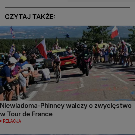
CZYTAJ TAKŻE:
Niewiadoma-Phinney walczy o zwycięstwo
w Tour de France
RELACJA