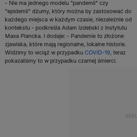
- Nie ma jednego modelu "pandemii" czy
"epidemii" dżumy, który można by zastosować do
każdego miejsca w każdym czasie, niezależnie od
kontekstu - podkreśla Adam Izdebski z Instytutu
Maxa Plancka. I dodaje: - Pandemie to złożone
zjawiska, które mają regionalne, lokalne historie.
Widzimy to wciąż w przypadku
COVID-19
, teraz
pokazaliśmy to w przypadku czarnej śmierci.