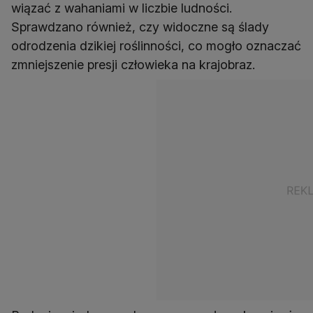
wiązać z wahaniami w liczbie ludności.
Sprawdzano również, czy widoczne są ślady
odrodzenia dzikiej roślinności, co mogło oznaczać
zmniejszenie presji człowieka na krajobraz.