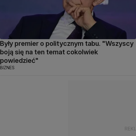
Były premier o politycznym tabu. "Wszyscy
boją się na ten temat cokolwiek
powiedzieć"
BIZNES