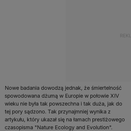
Nowe badania dowodzą jednak, że śmiertelność
spowodowana dżumą w Europie w połowie XIV
wieku nie była tak powszechna i tak duża, jak do
tej pory sądzono. Tak przynajmniej wynika z
artykułu, który ukazał się na łamach prestiżowego
czasopisma "Nature Ecology and Evolution".