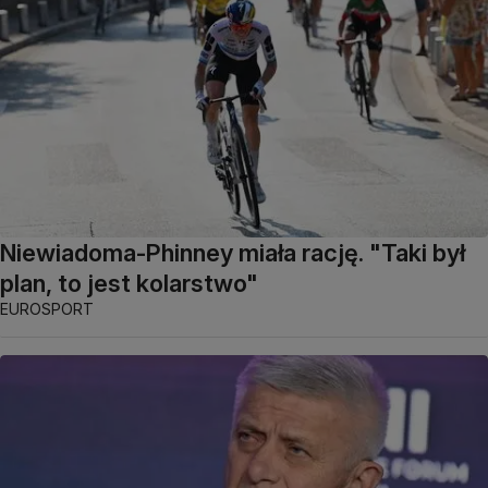
Niewiadoma-Phinney miała rację. "Taki był
plan, to jest kolarstwo"
EUROSPORT