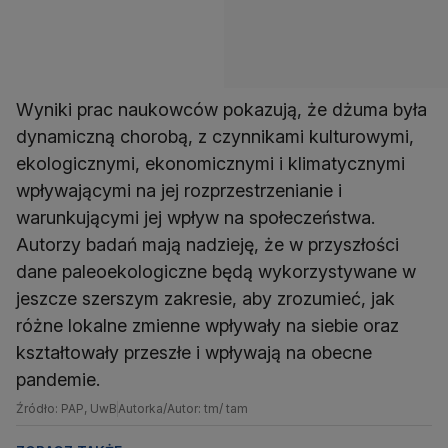
Wyniki prac naukowców pokazują, że dżuma była
dynamiczną chorobą, z czynnikami kulturowymi,
ekologicznymi, ekonomicznymi i klimatycznymi
wpływającymi na jej rozprzestrzenianie i
warunkującymi jej wpływ na społeczeństwa.
Autorzy badań mają nadzieję, że w przyszłości
dane paleoekologiczne będą wykorzystywane w
jeszcze szerszym zakresie, aby zrozumieć, jak
różne lokalne zmienne wpływały na siebie oraz
kształtowały przeszłe i wpływają na obecne
pandemie.
Źródło: PAP, UwB
Autorka/Autor: tm/ tam