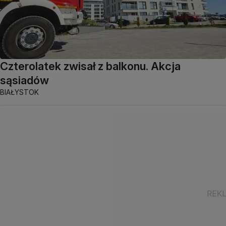
Czterolatek zwisał z balkonu. Akcja
sąsiadów
BIAŁYSTOK