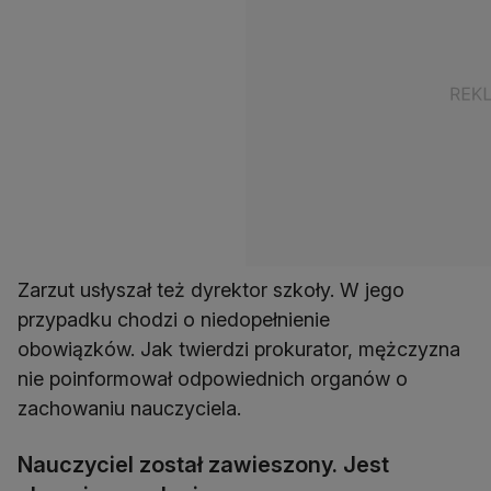
Zarzut usłyszał też dyrektor szkoły. W jego
przypadku chodzi o niedopełnienie
obowiązków. Jak twierdzi prokurator, mężczyzna
nie poinformował odpowiednich organów o
zachowaniu nauczyciela.
Nauczyciel został zawieszony. Jest