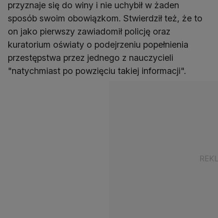
przyznaje się do winy i nie uchybił w żaden
sposób swoim obowiązkom. Stwierdził też, że to
on jako pierwszy zawiadomił policję oraz
kuratorium oświaty o podejrzeniu popełnienia
przestępstwa przez jednego z nauczycieli
"natychmiast po powzięciu takiej informacji".