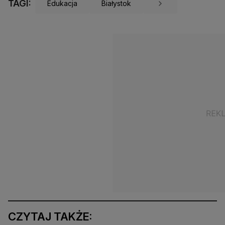
TAGI:
Edukacja
Białystok
CZYTAJ TAKŻE: