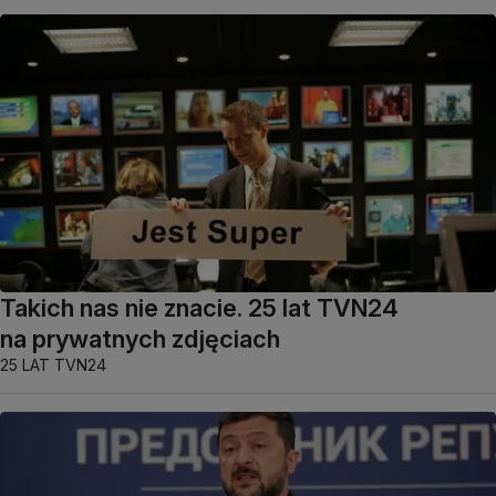
Takich nas nie znacie. 25 lat TVN24
na prywatnych zdjęciach
25 LAT TVN24