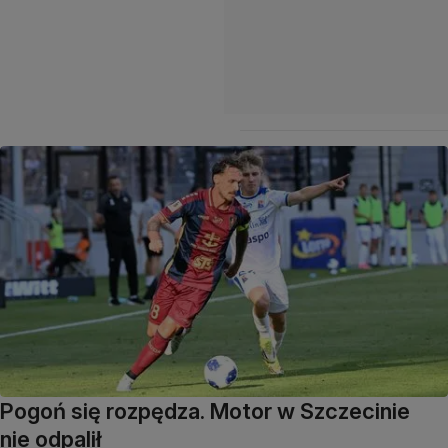
Pogoń się rozpędza. Motor w Szczecinie
nie odpalił