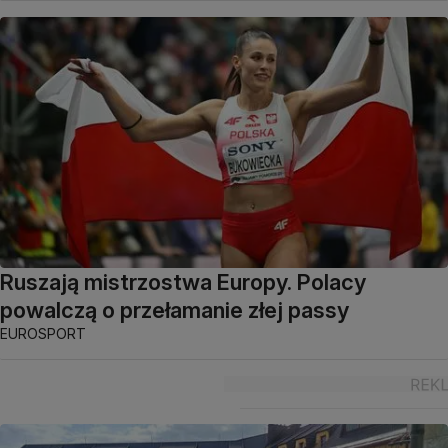
Ruszają mistrzostwa Europy. Polacy
powalczą o przełamanie złej passy
EUROSPORT