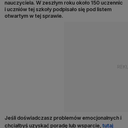
nauczyciela. W zeszłym roku około 150 uczennic
i uczniów tej szkoły podpisało się pod listem
otwartym w tej sprawie.
Jeśli doświadczasz problemów emocjonalnych i
chciałbyś uzyskać poradę lub wsparcie,
tutaj