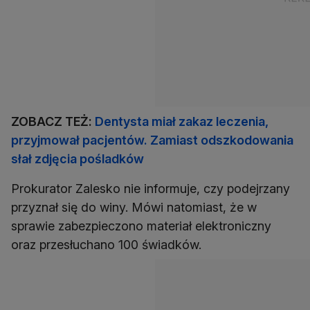
ZOBACZ TEŻ:
Dentysta miał zakaz leczenia,
przyjmował pacjentów. Zamiast odszkodowania
słał zdjęcia pośladków
Prokurator Zalesko nie informuje, czy podejrzany
przyznał się do winy. Mówi natomiast, że w
sprawie zabezpieczono materiał elektroniczny
oraz przesłuchano 100 świadków.