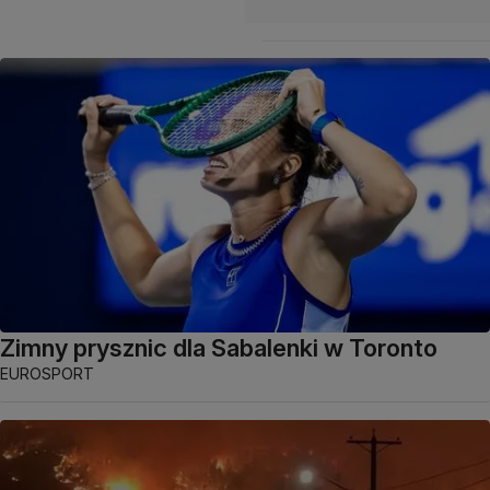
Zimny prysznic dla Sabalenki w Toronto
EUROSPORT