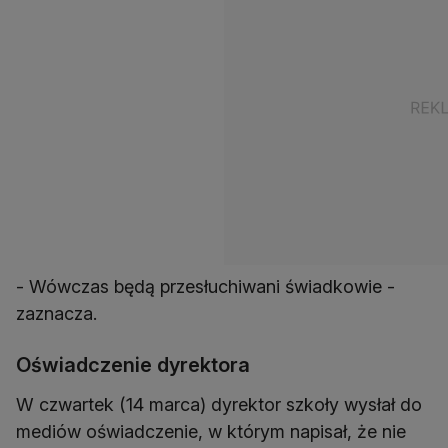
- Wówczas będą przesłuchiwani świadkowie -
zaznacza.
Oświadczenie dyrektora
W czwartek (14 marca) dyrektor szkoły wysłał do
mediów oświadczenie, w którym napisał, że nie