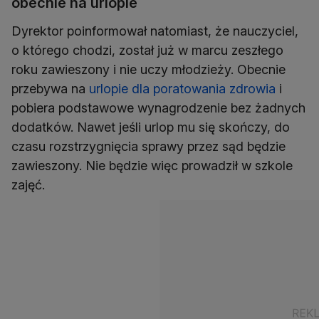
obecnie na urlopie
Dyrektor poinformował natomiast, że nauczyciel,
o którego chodzi, został już w marcu zeszłego
roku zawieszony i nie uczy młodzieży. Obecnie
przebywa na
urlopie dla poratowania zdrowia
i
pobiera podstawowe wynagrodzenie bez żadnych
dodatków. Nawet jeśli urlop mu się skończy, do
czasu rozstrzygnięcia sprawy przez sąd będzie
zawieszony. Nie będzie więc prowadził w szkole
zajęć.