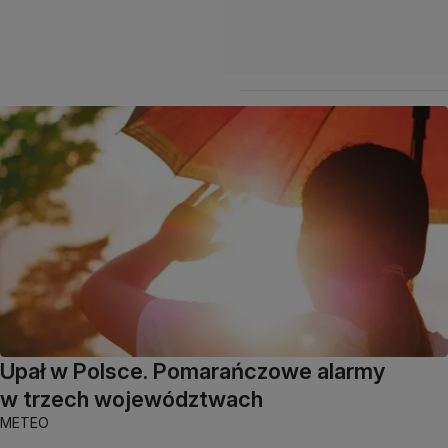
Upał w Polsce. Pomarańczowe alarmy
w trzech województwach
METEO