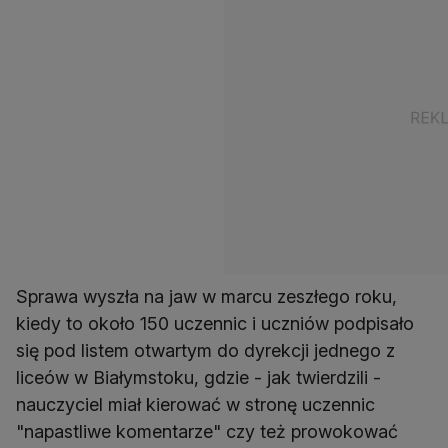
Sprawa wyszła na jaw w marcu zeszłego roku,
kiedy to około 150 uczennic i uczniów podpisało
się pod listem otwartym do dyrekcji jednego z
liceów w Białymstoku, gdzie - jak twierdzili -
nauczyciel miał kierować w stronę uczennic
"napastliwe komentarze" czy też prowokować