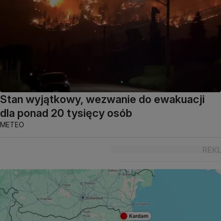
Stan wyjątkowy, wezwanie do ewakuacji
dla ponad 20 tysięcy osób
METEO