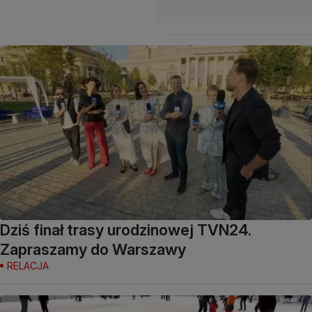
Dziś finał trasy urodzinowej TVN24.
Zapraszamy do Warszawy
RELACJA