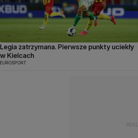
Legia zatrzymana. Pierwsze punkty uciekły
w Kielcach
EUROSPORT