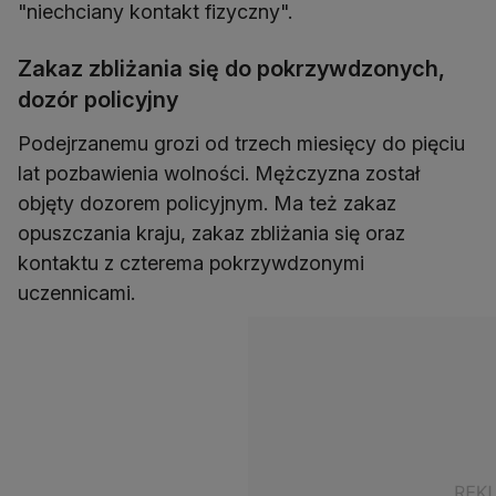
"niechciany kontakt fizyczny".
Zakaz zbliżania się do pokrzywdzonych,
dozór policyjny
Podejrzanemu grozi od trzech miesięcy do pięciu
lat pozbawienia wolności. Mężczyzna został
objęty dozorem policyjnym. Ma też zakaz
opuszczania kraju, zakaz zbliżania się oraz
kontaktu z czterema pokrzywdzonymi
uczennicami.