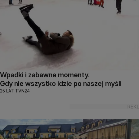
Wpadki i zabawne momenty.
Gdy nie wszystko idzie po naszej myśli
25 LAT TVN24