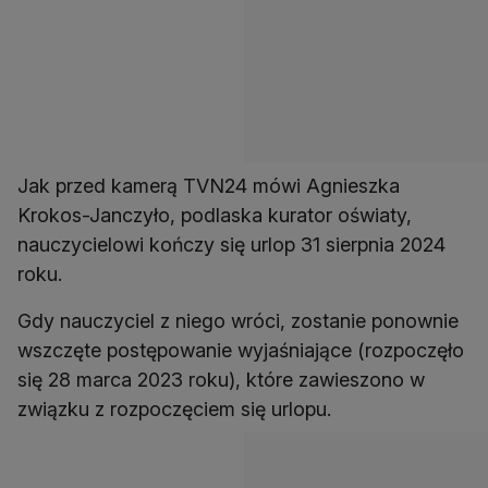
Jak przed kamerą TVN24 mówi Agnieszka
Krokos-Janczyło, podlaska kurator oświaty,
nauczycielowi kończy się urlop 31 sierpnia 2024
roku.
Gdy nauczyciel z niego wróci, zostanie ponownie
wszczęte postępowanie wyjaśniające (rozpoczęło
się 28 marca 2023 roku), które zawieszono w
związku z rozpoczęciem się urlopu.