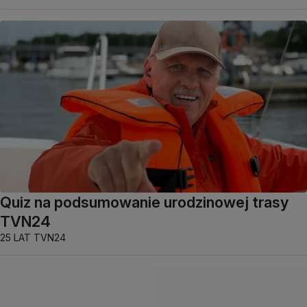
Quiz na podsumowanie urodzinowej trasy
TVN24
25 LAT TVN24