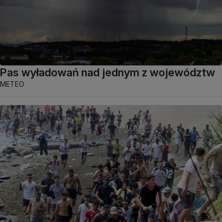
Pas wyładowań nad jednym z województw
METEO