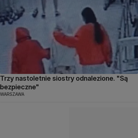
Trzy nastoletnie siostry odnalezione. "Są
bezpieczne"
WARSZAWA