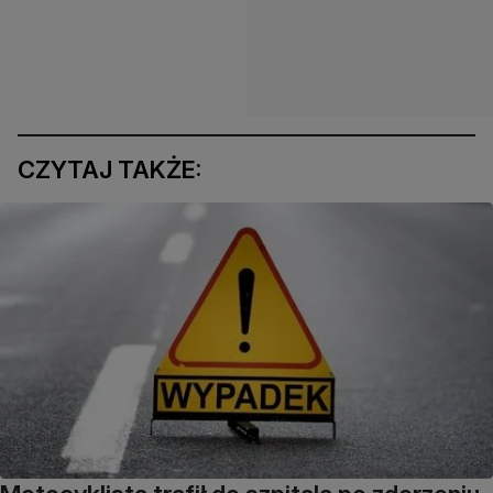
CZYTAJ TAKŻE: