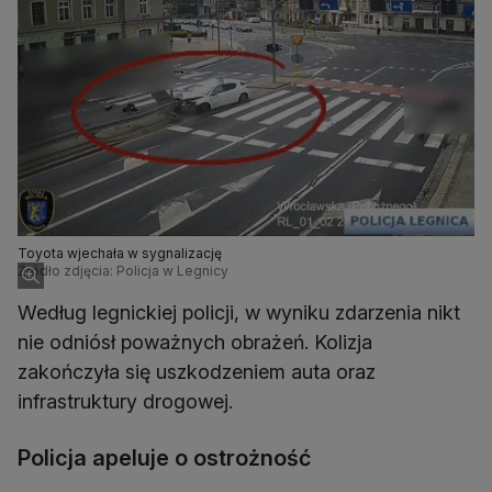
Toyota wjechała w sygnalizację
Źródło zdjęcia: Policja w Legnicy
Według legnickiej policji, w wyniku zdarzenia nikt
nie odniósł poważnych obrażeń. Kolizja
zakończyła się uszkodzeniem auta oraz
infrastruktury drogowej.
Policja apeluje o ostrożność