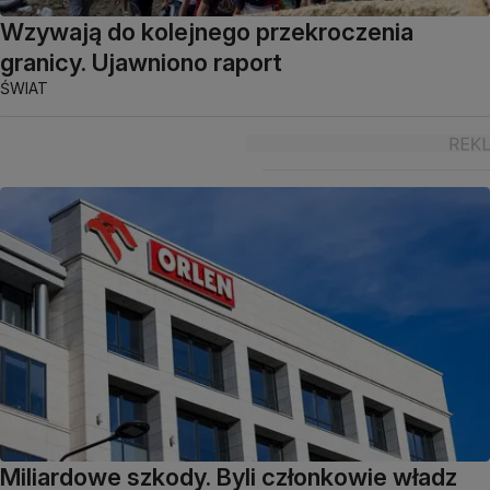
Wzywają do kolejnego przekroczenia
granicy. Ujawniono raport
ŚWIAT
Miliardowe szkody. Byli członkowie władz