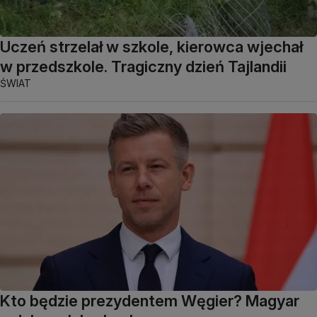
Uczeń strzelał w szkole, kierowca wjechał
w przedszkole. Tragiczny dzień Tajlandii
ŚWIAT
Kto będzie prezydentem Węgier? Magyar