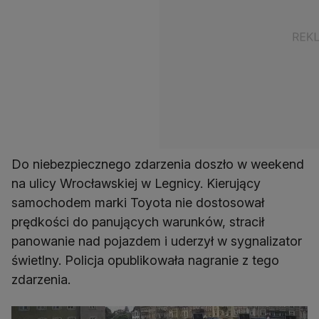
Do niebezpiecznego zdarzenia doszło w weekend
na ulicy Wrocławskiej w Legnicy. Kierujący
samochodem marki Toyota nie dostosował
prędkości do panujących warunków, stracił
panowanie nad pojazdem i uderzył w sygnalizator
świetlny. Policja opublikowała nagranie z tego
zdarzenia.