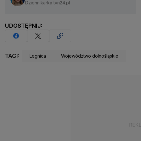
Dziennikarka tvn24.pl
UDOSTĘPNIJ:
TAGI:
Legnica
Województwo dolnośląskie