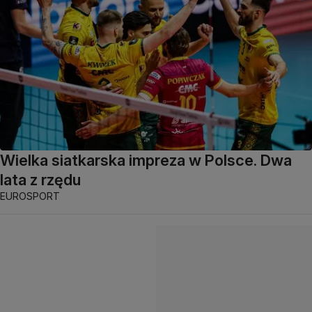
Wielka siatkarska impreza w Polsce. Dwa
lata z rzędu
EUROSPORT