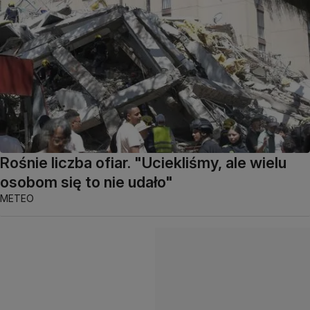
Rośnie liczba ofiar. "Uciekliśmy, ale wielu
osobom się to nie udało"
METEO