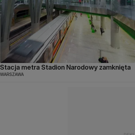
Stacja metra Stadion Narodowy zamknięta
WARSZAWA