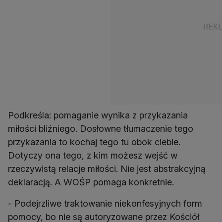
Podkreśla: pomaganie wynika z przykazania
miłości bliźniego. Dosłowne tłumaczenie tego
przykazania to kochaj tego tu obok ciebie.
Dotyczy ona tego, z kim możesz wejść w
rzeczywistą relacje miłości. Nie jest abstrakcyjną
deklaracją. A WOŚP pomaga konkretnie.
- Podejrzliwe traktowanie niekonfesyjnych form
pomocy, bo nie są autoryzowane przez Kościół