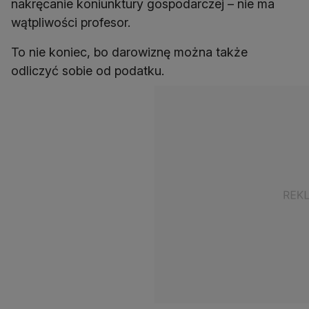
nakręcanie koniunktury gospodarczej – nie ma
wątpliwości profesor.
To nie koniec, bo darowiznę można także
odliczyć sobie od podatku.