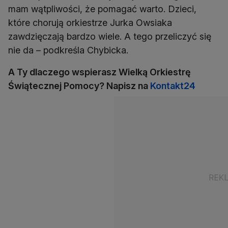
mam wątpliwości, że pomagać warto. Dzieci,
które chorują orkiestrze Jurka Owsiaka
zawdzięczają bardzo wiele. A tego przeliczyć się
nie da – podkreśla Chybicka.
A Ty dlaczego wspierasz Wielką Orkiestrę
Świątecznej Pomocy? Napisz na
Kontakt24