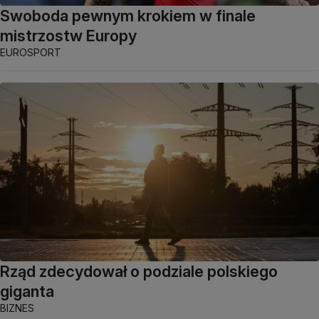
Swoboda pewnym krokiem w finale
mistrzostw Europy
EUROSPORT
Rząd zdecydował o podziale polskiego
giganta
BIZNES