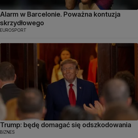
Alarm w Barcelonie. Poważna kontuzja
skrzydłowego
EUROSPORT
Trump: będę domagać się odszkodowania
BIZNES