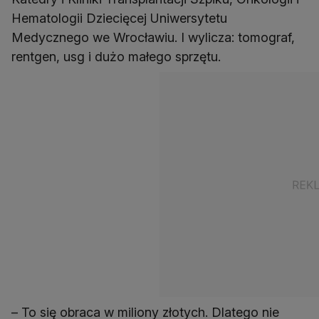
Hematologii Dziecięcej Uniwersytetu
Medycznego we Wrocławiu. I wylicza: tomograf,
rentgen, usg i dużo małego sprzętu.
– To się obraca w miliony złotych. Dlatego nie