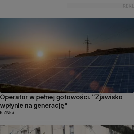
Operator w pełnej gotowości. "Zjawisko
wpłynie na generację"
BIZNES