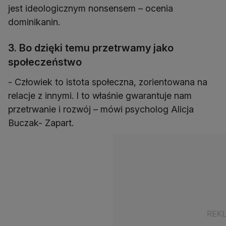
jest ideologicznym nonsensem – ocenia
dominikanin.
3. Bo dzięki temu przetrwamy jako
społeczeństwo
- Człowiek to istota społeczna, zorientowana na
relacje z innymi. I to właśnie gwarantuje nam
przetrwanie i rozwój – mówi psycholog Alicja
Buczak- Zapart.