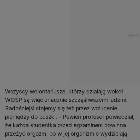
Wszyscy wolontariusze, którzy działają wokół
WOŚP są więc znacznie szczęśliwszymi ludźmi.
Radośniejsi stajemy się też przez wrzucenie
pieniędzy do puszki. - Pewien profesor powiedział,
że każda studentka przed egzaminem powinna
przeżyć orgazm, bo w jej organizmie wydzielają