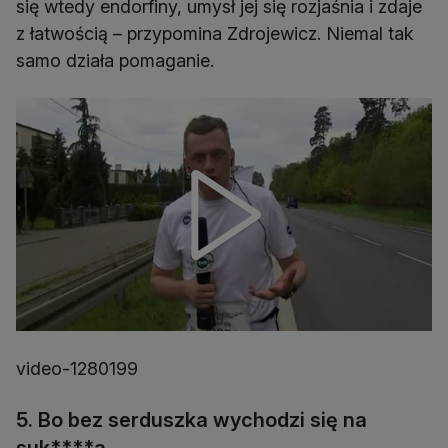
się wtedy endorfiny, umysł jej się rozjaśnia i zdaje
z łatwością – przypomina Zdrojewicz. Niemal tak
samo działa pomaganie.
video-1280199
5. Bo bez serduszka wychodzi się na