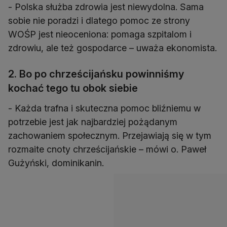
- Polska służba zdrowia jest niewydolna. Sama
sobie nie poradzi i dlatego pomoc ze strony
WOŚP jest nieoceniona: pomaga szpitalom i
zdrowiu, ale też gospodarce – uważa ekonomista.
2. Bo po chrześcijańsku powinniśmy
kochać tego tu obok siebie
- Każda trafna i skuteczna pomoc bliźniemu w
potrzebie jest jak najbardziej pożądanym
zachowaniem społecznym. Przejawiają się w tym
rozmaite cnoty chrześcijańskie – mówi o. Paweł
Gużyński, dominikanin.