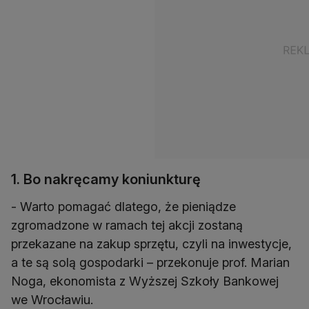
1. Bo nakręcamy koniunkturę
- Warto pomagać dlatego, że pieniądze
zgromadzone w ramach tej akcji zostaną
przekazane na zakup sprzętu, czyli na inwestycje,
a te są solą gospodarki – przekonuje prof. Marian
Noga, ekonomista z Wyższej Szkoły Bankowej
we Wrocławiu.