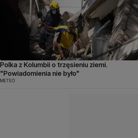
Polka z Kolumbii o trzęsieniu ziemi.
"Powiadomienia nie było"
METEO