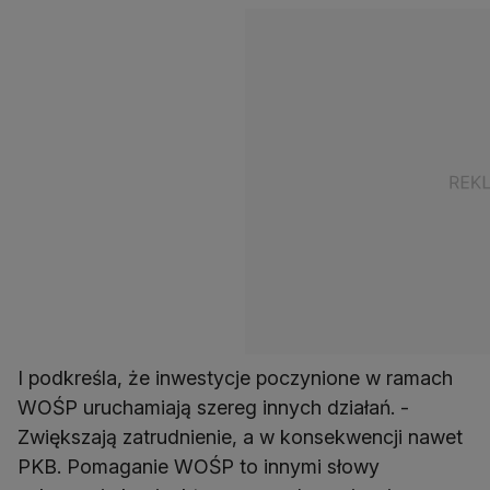
I podkreśla, że inwestycje poczynione w ramach
WOŚP uruchamiają szereg innych działań. -
Zwiększają zatrudnienie, a w konsekwencji nawet
PKB. Pomaganie WOŚP to innymi słowy