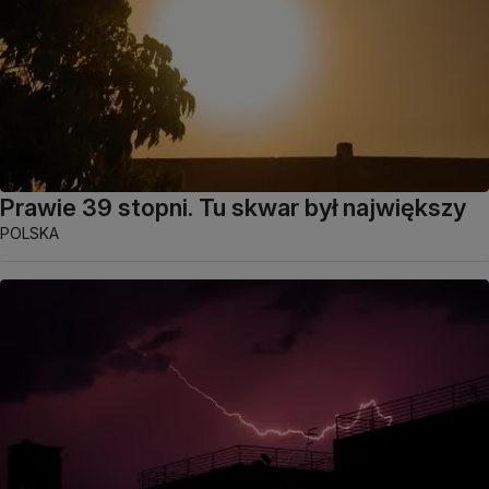
Prawie 39 stopni. Tu skwar był największy
POLSKA