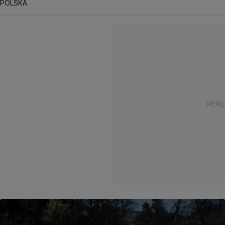
POLSKA