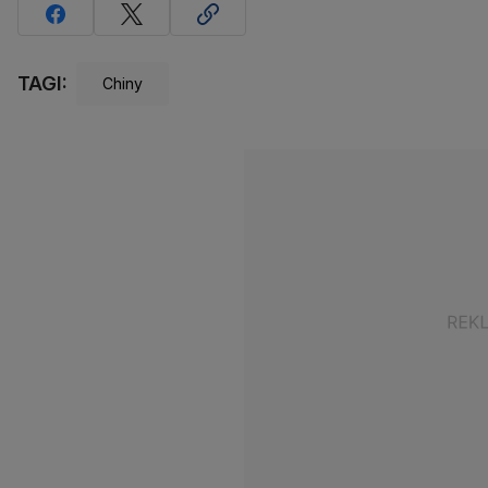
TAGI:
Chiny