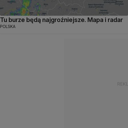
Tu burze będą najgroźniejsze. Mapa i radar
POLSKA