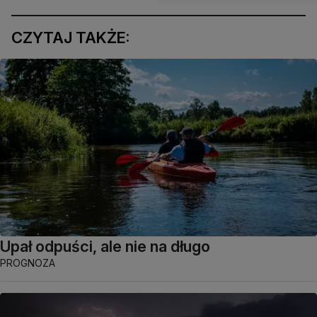
CZYTAJ TAKŻE:
Upał odpuści, ale nie na długo
PROGNOZA