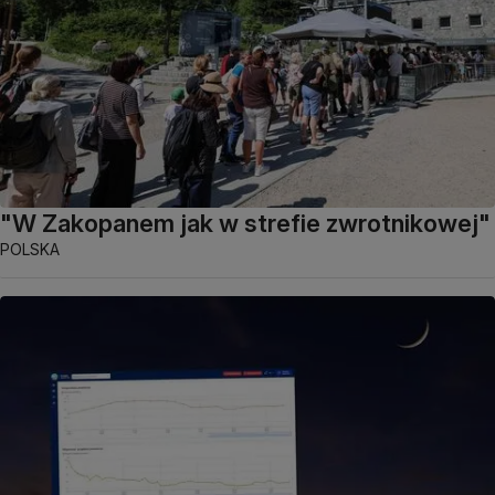
"W Zakopanem jak w strefie zwrotnikowej"
POLSKA