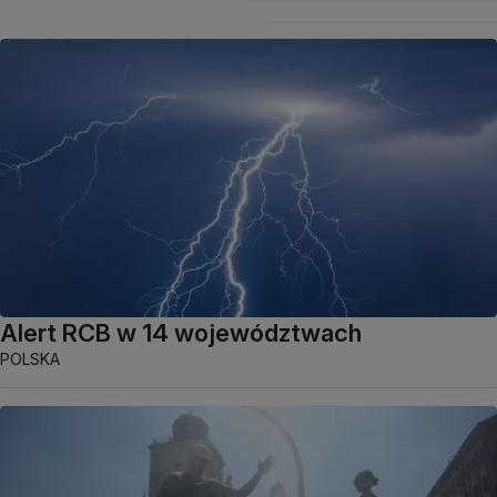
Alert RCB w 14 województwach
POLSKA