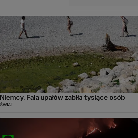
Niemcy. Fala upałów zabiła tysiące osób
ŚWIAT