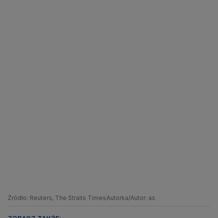
Źródło: Reuters, The Straits Times
Autorka/Autor: as