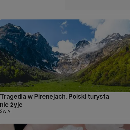
Tragedia w Pirenejach. Polski turysta
nie żyje
ŚWIAT