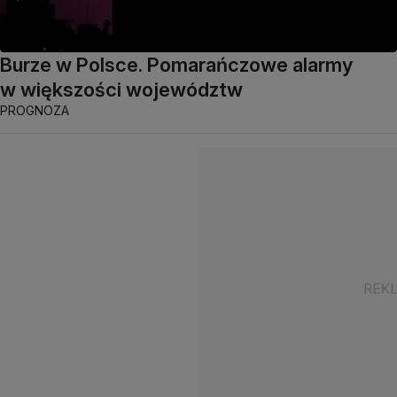
Burze w Polsce. Pomarańczowe alarmy
w większości województw
PROGNOZA