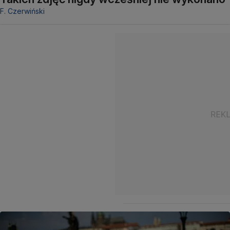
F. Czerwiński