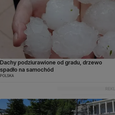
Dachy podziurawione od gradu, drzewo
spadło na samochód
POLSKA