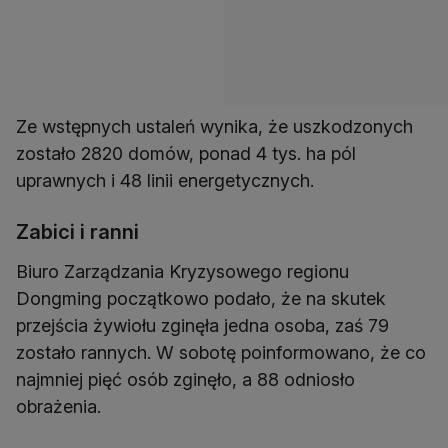
Ze wstępnych ustaleń wynika, że uszkodzonych
zostało 2820 domów, ponad 4 tys. ha pól
uprawnych i 48 linii energetycznych.
Zabici i ranni
Biuro Zarządzania Kryzysowego regionu
Dongming początkowo podało, że na skutek
przejścia żywiołu zginęła jedna osoba, zaś 79
zostało rannych. W sobotę poinformowano, że co
najmniej pięć osób zginęło, a 88 odniosło
obrażenia.