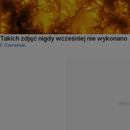
Takich zdjęć nigdy wcześniej nie wykonano
F. Czerwiński