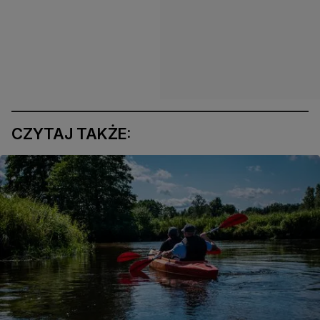
CZYTAJ TAKŻE: