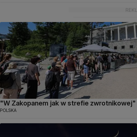
"W Zakopanem jak w strefie zwrotnikowej"
POLSKA