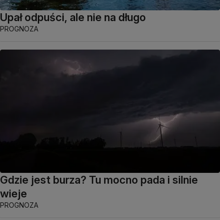
Upał odpuści, ale nie na długo
PROGNOZA
Gdzie jest burza? Tu mocno pada i silnie
wieje
PROGNOZA