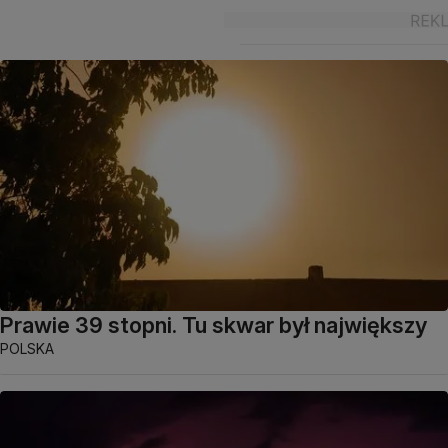
Prawie 39 stopni. Tu skwar był największy
POLSKA