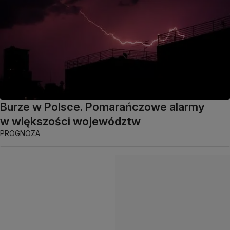
Burze w Polsce. Pomarańczowe alarmy
w większości województw
PROGNOZA