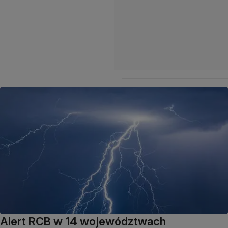
Alert RCB w 14 województwach