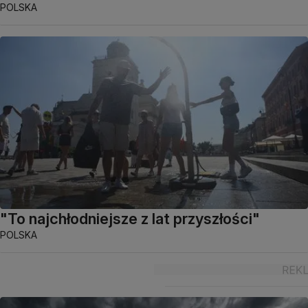
POLSKA
"To najchłodniejsze z lat przyszłości"
POLSKA