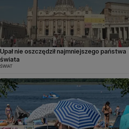
Upał nie oszczędził najmniejszego państwa
świata
ŚWIAT