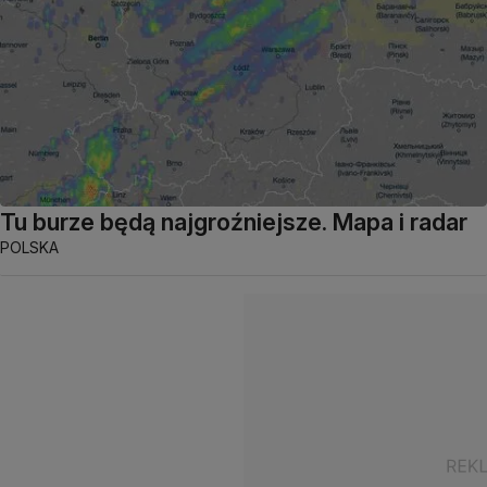
Tu burze będą najgroźniejsze. Mapa i radar
POLSKA