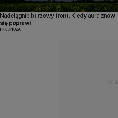
Nadciągnie burzowy front. Kiedy aura znów
się poprawi
PROGNOZA