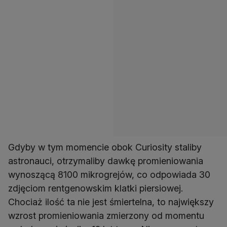
Gdyby w tym momencie obok Curiosity staliby
astronauci, otrzymaliby dawkę promieniowania
wynoszącą 8100 mikrogrejów, co odpowiada 30
zdjęciom rentgenowskim klatki piersiowej.
Chociaż ilość ta nie jest śmiertelna, to największy
wzrost promieniowania zmierzony od momentu