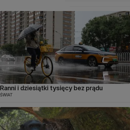
Ranni i dziesiątki tysięcy bez prądu
ŚWIAT