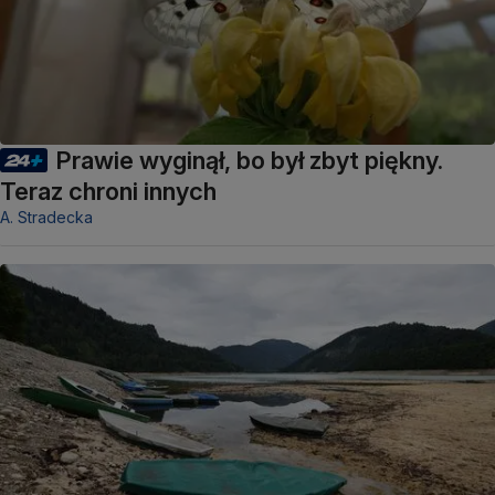
Prawie wyginął, bo był zbyt piękny.
Teraz chroni innych
A. Stradecka