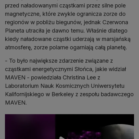
przed naładowanymi cząstkami przez silne pole
magnetyczne, które zwykle ogranicza zorze do
regionów w pobliżu biegunów, jednak Czerwona
Planeta utraciła je dawno temu. Właśnie dlatego
kiedy naładowane cząstki uderzają w marsjańską
atmosferę, zorze polarne ogarniają całą planetę.
- To było największe zdarzenie związane z
cząstkami energetycznymi Słońca, jakie widział
MAVEN - powiedziała Christina Lee z
Laboratorium Nauk Kosmicznych Uniwersytetu
Kalifornijskiego w Berkeley z zespołu badawczego
MAVEN.