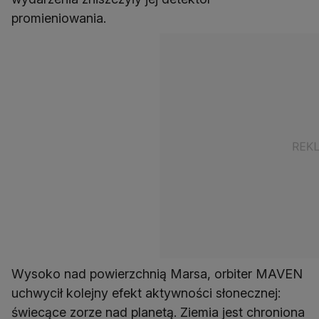
promieniowania.
Wysoko nad powierzchnią Marsa, orbiter MAVEN
uchwycił kolejny efekt aktywności słonecznej:
świecące zorze nad planetą. Ziemia jest chroniona