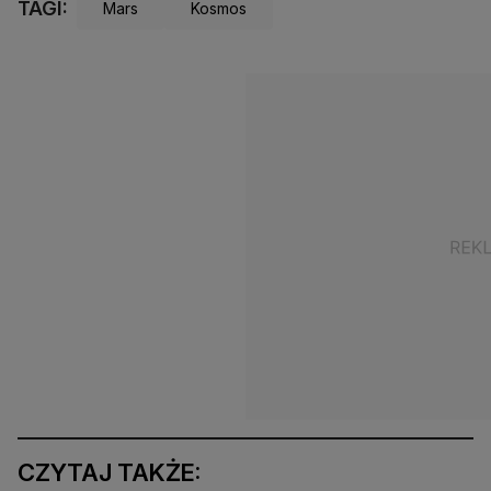
TAGI:
Mars
Kosmos
CZYTAJ TAKŻE: