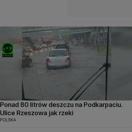
Ponad 80 litrów deszczu na Podkarpaciu.
Ulice Rzeszowa jak rzeki
POLSKA