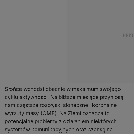
Słońce wchodzi obecnie w maksimum swojego
cyklu aktywności. Najbliższe miesiące przyniosą
nam częstsze rozbłyski słoneczne i koronalne
wyrzuty masy (CME). Na Ziemi oznacza to
potencjalne problemy z działaniem niektórych
systemów komunikacyjnych oraz szansę na