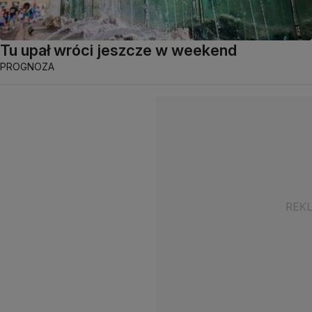
Tu upał wróci jeszcze w weekend
PROGNOZA