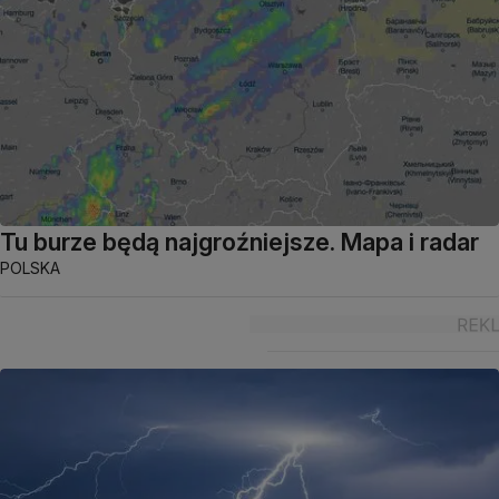
Tu burze będą najgroźniejsze. Mapa i radar
POLSKA