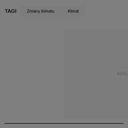
TAGI:
Zmiany klimatu
Klimat