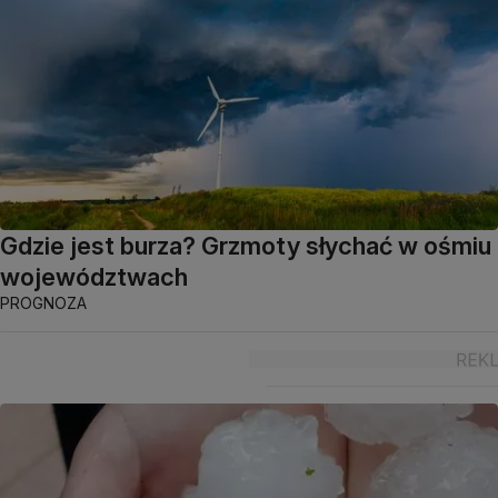
Gdzie jest burza? Grzmoty słychać w ośmiu
województwach
PROGNOZA