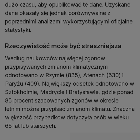
dużo czasu, aby opublikować te dane. Uzyskane
dane okazały się jednak porównywalne z
poprzednimi analizami wykorzystującymi oficjalne
statystyki.
Rzeczywistość może być straszniejsza
Według naukowców najwięcej zgonów
przypisywanych zmianom klimatycznym
odnotowano w Rzymie (835), Atenach (630) i
Paryżu (409). Największy odsetek odnotowano w
Sztokholmie, Madrycie i Bratysławie, gdzie ponad
85 procent szacowanych zgonów w okresie
letnim można przypisać zmianom klimatu. Znaczna
większość przypadków dotyczyła osób w wieku
65 lat lub starszych.