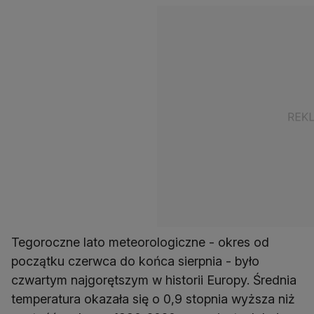
Tegoroczne lato meteorologiczne - okres od
początku czerwca do końca sierpnia - było
czwartym najgorętszym w historii Europy. Średnia
temperatura okazała się o 0,9 stopnia wyższa niż