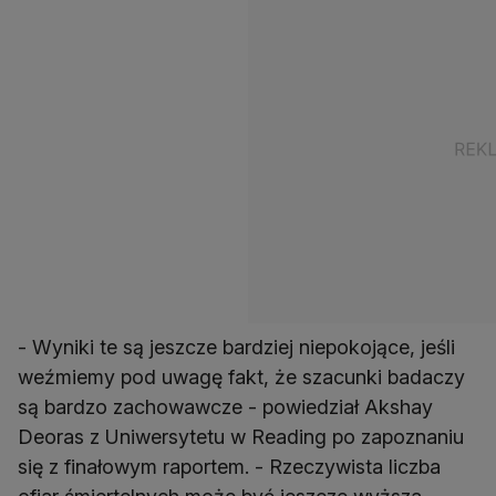
- Wyniki te są jeszcze bardziej niepokojące, jeśli
weźmiemy pod uwagę fakt, że szacunki badaczy
są bardzo zachowawcze - powiedział Akshay
Deoras z Uniwersytetu w Reading po zapoznaniu
się z finałowym raportem. - Rzeczywista liczba