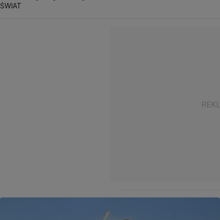
ŚWIAT