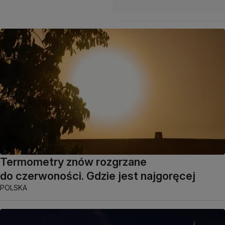
Termometry znów rozgrzane
do czerwoności. Gdzie jest najgoręcej
POLSKA