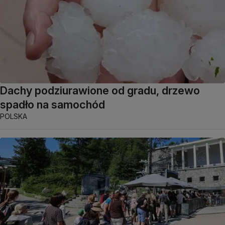
Dachy podziurawione od gradu, drzewo
spadło na samochód
POLSKA