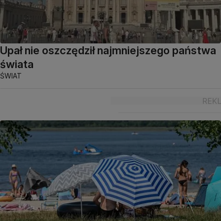
Upał nie oszczędził najmniejszego państwa
świata
ŚWIAT