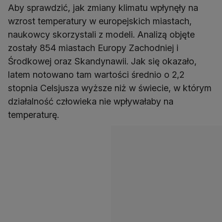
Aby sprawdzić, jak zmiany klimatu wpłynęły na
wzrost temperatury w europejskich miastach,
naukowcy skorzystali z modeli. Analizą objęte
zostały 854 miastach Europy Zachodniej i
Środkowej oraz Skandynawii. Jak się okazało,
latem notowano tam wartości średnio o 2,2
stopnia Celsjusza wyższe niż w świecie, w którym
działalność człowieka nie wpływałaby na
temperaturę.