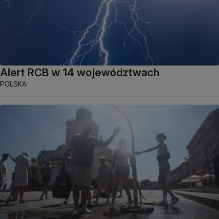
Alert RCB w 14 województwach
POLSKA