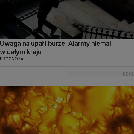
Uwaga na upał i burze. Alarmy niemal
w całym kraju
PROGNOZA