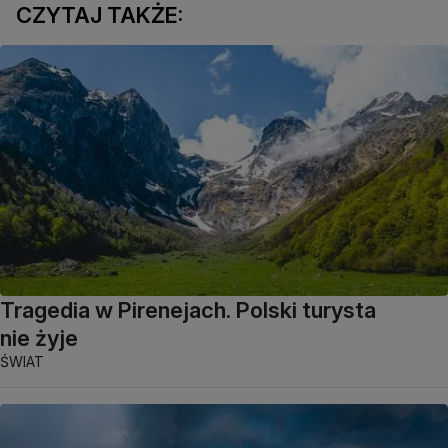
CZYTAJ TAKŻE:
Tragedia w Pirenejach. Polski turysta
nie żyje
ŚWIAT