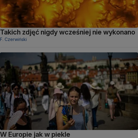
Takich zdjęć nigdy wcześniej nie wykonano
F. Czerwiński
W Europie jak w piekle