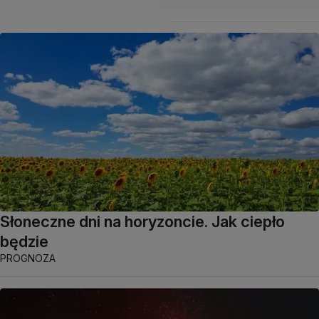
Słoneczne dni na horyzoncie. Jak ciepło
będzie
PROGNOZA