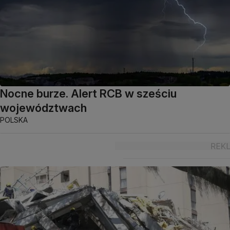
Nocne burze. Alert RCB w sześciu
województwach
POLSKA