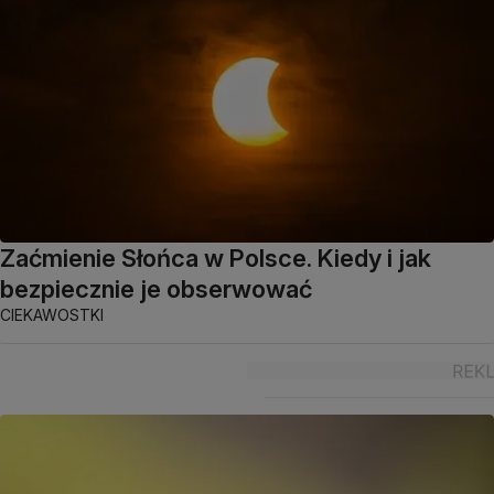
Zaćmienie Słońca w Polsce. Kiedy i jak
bezpiecznie je obserwować
CIEKAWOSTKI