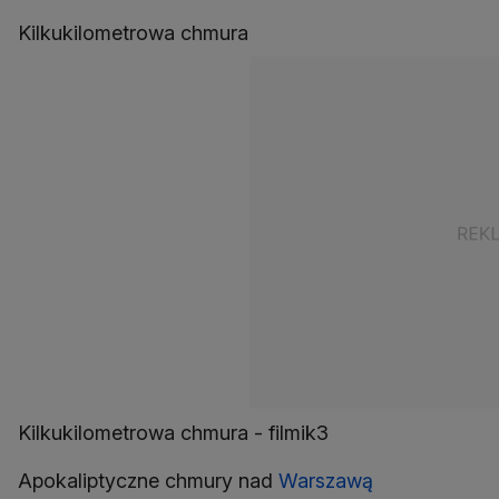
Kilkukilometrowa chmura
Kilkukilometrowa chmura - filmik3
Apokaliptyczne chmury nad
Warszawą