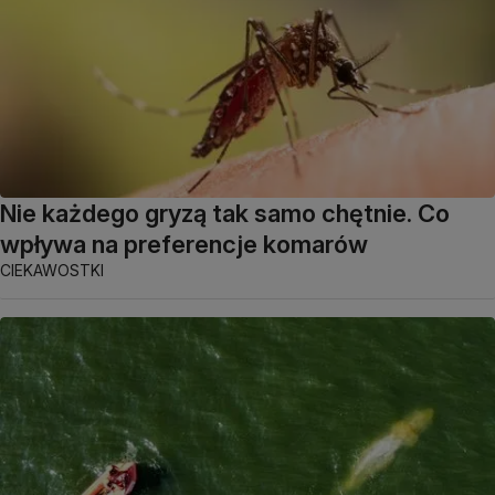
Nie każdego gryzą tak samo chętnie. Co
wpływa na preferencje komarów
CIEKAWOSTKI