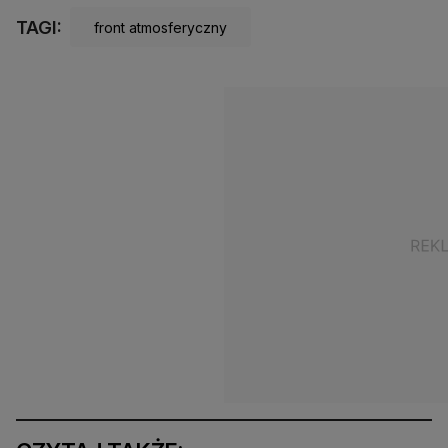
TAGI:
front atmosferyczny