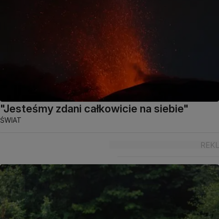
"Jesteśmy zdani całkowicie na siebie"
ŚWIAT