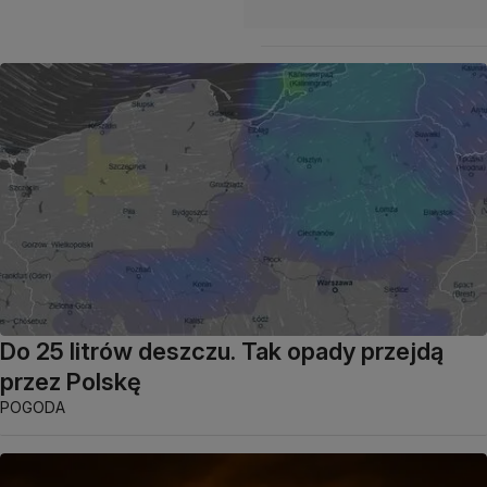
Do 25 litrów deszczu. Tak opady przejdą
przez Polskę
POGODA