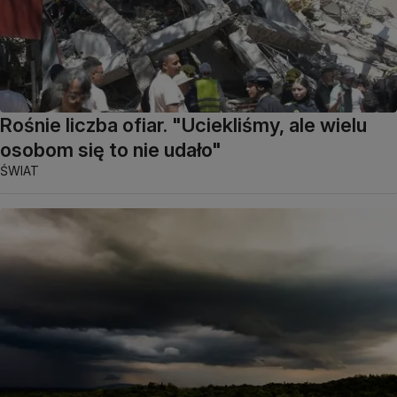
Rośnie liczba ofiar. "Uciekliśmy, ale wielu
osobom się to nie udało"
ŚWIAT