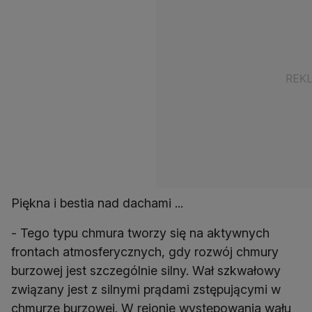
Piękna i bestia nad dachami ...
- Tego typu chmura tworzy się na aktywnych
frontach atmosferycznych, gdy rozwój chmury
burzowej jest szczególnie silny. Wał szkwałowy
związany jest z silnymi prądami zstępującymi w
chmurze burzowej. W rejonie występowania wału