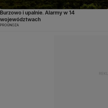
Burzowo i upalnie. Alarmy w 14
województwach
PROGNOZA