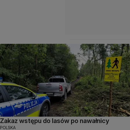
Zakaz wstępu do lasów po nawałnicy
POLSKA