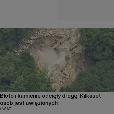
Błoto i kamienie odcięły drogę. Kilkaset
osób jest uwięzionych
ŚWIAT