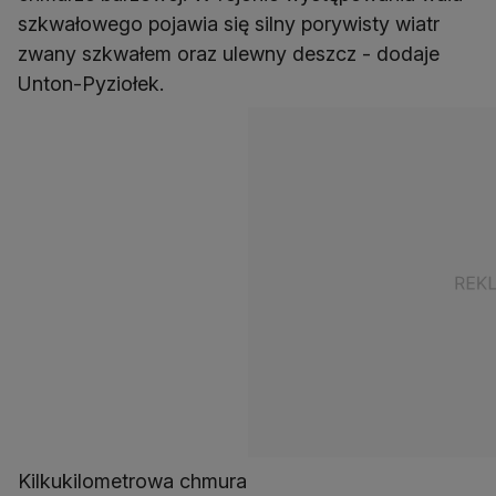
szkwałowego pojawia się silny porywisty wiatr
zwany szkwałem oraz ulewny deszcz - dodaje
Unton-Pyziołek.
Kilkukilometrowa chmura