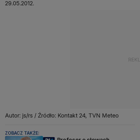
29.05.2012.
Autor: js/rs / Źródło: Kontakt 24, TVN Meteo
ZOBACZ TAKŻE:
Profesor o słowach