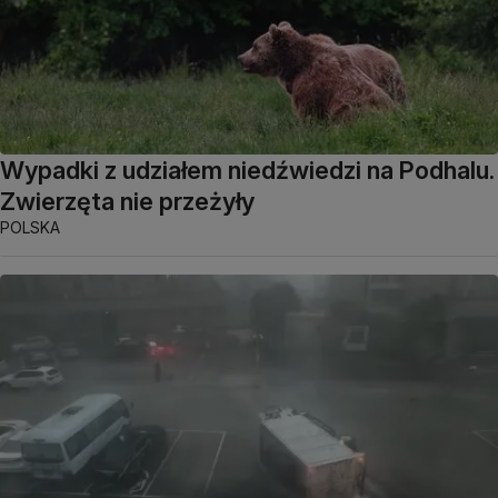
Wypadki z udziałem niedźwiedzi na Podhalu.
Zwierzęta nie przeżyły
POLSKA