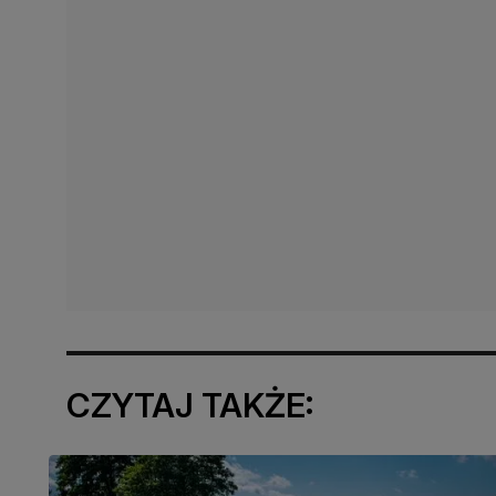
CZYTAJ TAKŻE: