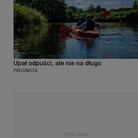
Upał odpuści, ale nie na długo
PROGNOZA