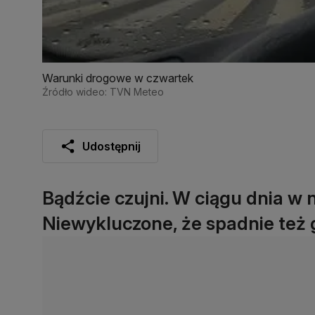
Warunki drogowe w czwartek
Źródło wideo: TVN Meteo
Udostępnij
Bądźcie czujni. W ciągu dnia w 
Niewykluczone, że spadnie też 