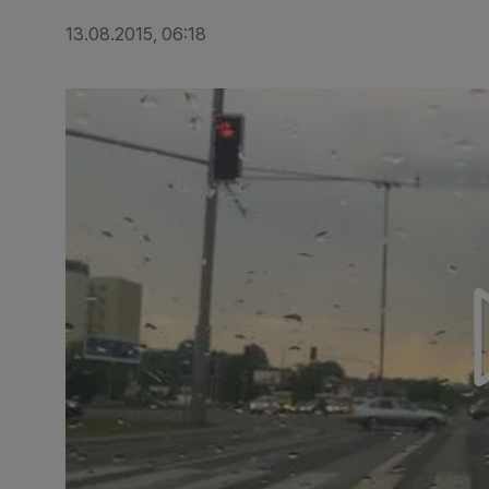
13.08.2015, 06:18