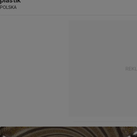
POLSKA