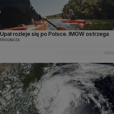
Upał rozleje się po Polsce. IMGW ostrzega
PROGNOZA