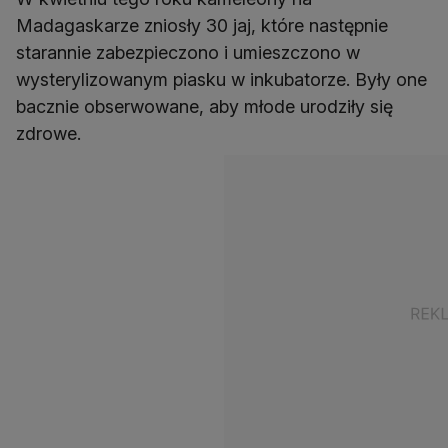
Madagaskarze zniosły 30 jaj, które następnie
starannie zabezpieczono i umieszczono w
wysterylizowanym piasku w inkubatorze. Były one
bacznie obserwowane, aby młode urodziły się
zdrowe.