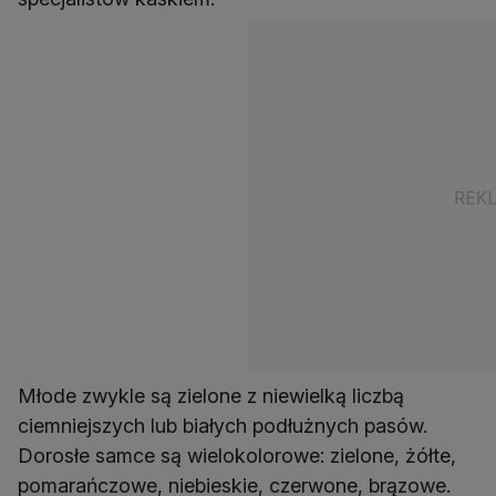
Młode zwykle są zielone z niewielką liczbą
ciemniejszych lub białych podłużnych pasów.
Dorosłe samce są wielokolorowe: zielone, żółte,
pomarańczowe, niebieskie, czerwone, brązowe.