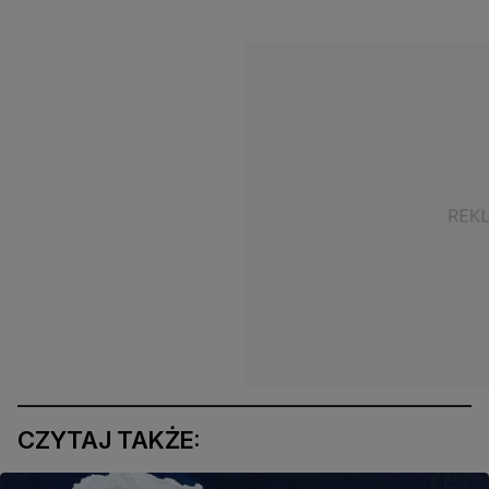
CZYTAJ TAKŻE: