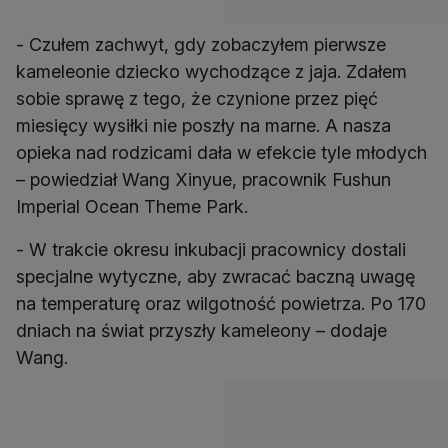
- Czułem zachwyt, gdy zobaczyłem pierwsze
kameleonie dziecko wychodzące z jaja. Zdałem
sobie sprawę z tego, że czynione przez pięć
miesięcy wysiłki nie poszły na marne. A nasza
opieka nad rodzicami dała w efekcie tyle młodych
– powiedział Wang Xinyue, pracownik Fushun
Imperial Ocean Theme Park.
- W trakcie okresu inkubacji pracownicy dostali
specjalne wytyczne, aby zwracać baczną uwagę
na temperaturę oraz wilgotność powietrza. Po 170
dniach na świat przyszły kameleony – dodaje
Wang.