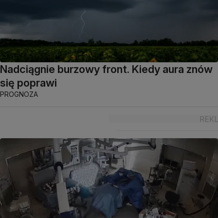
Nadciągnie burzowy front. Kiedy aura znów
się poprawi
PROGNOZA