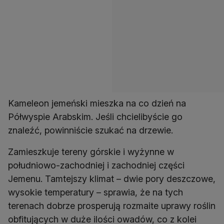
Kameleon jemeński mieszka na co dzień na
Półwyspie Arabskim. Jeśli chcielibyście go
znaleźć, powinniście szukać na drzewie.
Zamieszkuje tereny górskie i wyżynne w
południowo-zachodniej i zachodniej części
Jemenu. Tamtejszy klimat – dwie pory deszczowe,
wysokie temperatury – sprawia, że na tych
terenach dobrze prosperują rozmaite uprawy roślin
obfitujących w duże ilości owadów, co z kolei