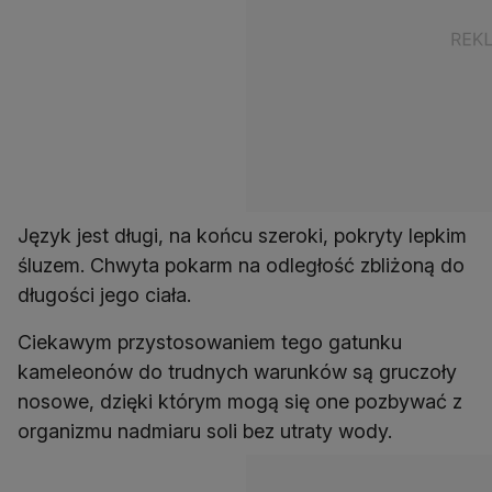
Język jest długi, na końcu szeroki, pokryty lepkim
śluzem. Chwyta pokarm na odległość zbliżoną do
długości jego ciała.
Ciekawym przystosowaniem tego gatunku
kameleonów do trudnych warunków są gruczoły
nosowe, dzięki którym mogą się one pozbywać z
organizmu nadmiaru soli bez utraty wody.