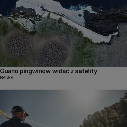
Guano pingwinów widać z satelity
NAUKA