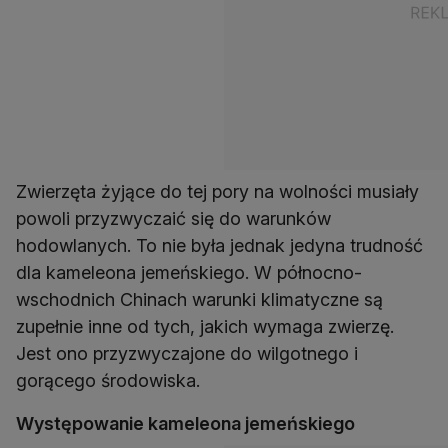
Zwierzęta żyjące do tej pory na wolności musiały
powoli przyzwyczaić się do warunków
hodowlanych. To nie była jednak jedyna trudność
dla kameleona jemeńskiego. W północno-
wschodnich Chinach warunki klimatyczne są
zupełnie inne od tych, jakich wymaga zwierzę.
Jest ono przyzwyczajone do wilgotnego i
gorącego środowiska.
Występowanie kameleona jemeńskiego