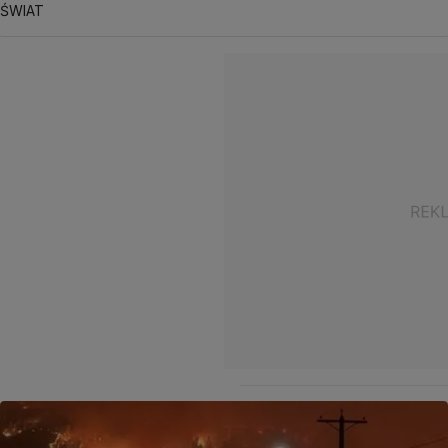
ŚWIAT